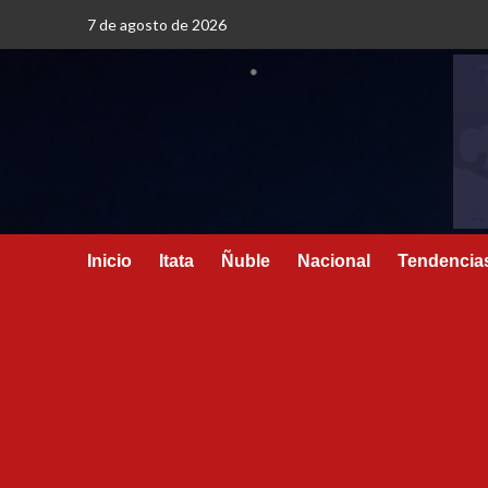
7 de agosto de 2026
Inicio
Itata
Ñuble
Nacional
Tendencia