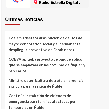
Últimas noticias
Coelemu destaca disminución de delitos de
mayor connotación social y el permanente
despliegue preventivo de Carabineros
COEVA aprueba proyecto de parque eólico
que se emplazará en las comunas de Ñiquén y
San Carlos
Ministro de agricultura decreta emergencia
agrícola para la región de Ñuble
Continúa instalación de viviendas de
emergencia para familias afectadas por
temporales en Ñuble