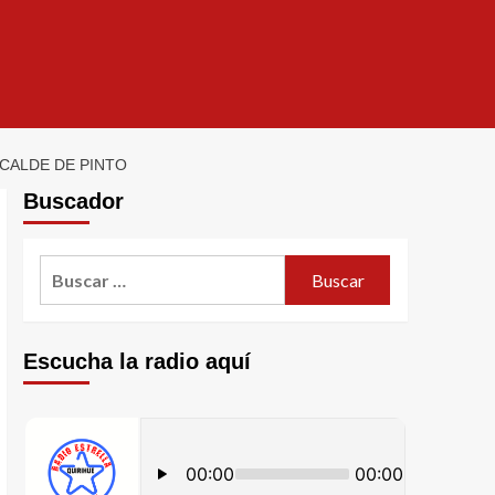
CALDE DE PINTO
Buscador
Escucha la radio aquí