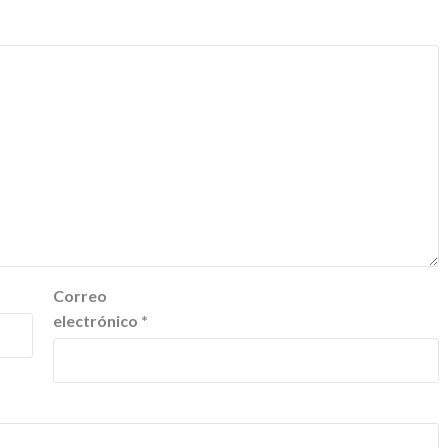
Correo
electrónico
*