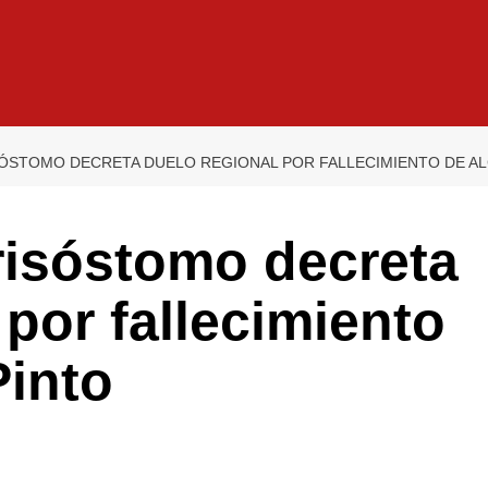
STOMO DECRETA DUELO REGIONAL POR FALLECIMIENTO DE AL
isóstomo decreta
 por fallecimiento
Pinto