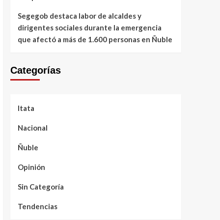
Segegob destaca labor de alcaldes y
dirigentes sociales durante la emergencia
que afectó a más de 1.600 personas en Ñuble
Categorías
Itata
Nacional
Ñuble
Opinión
Sin Categoría
Tendencias