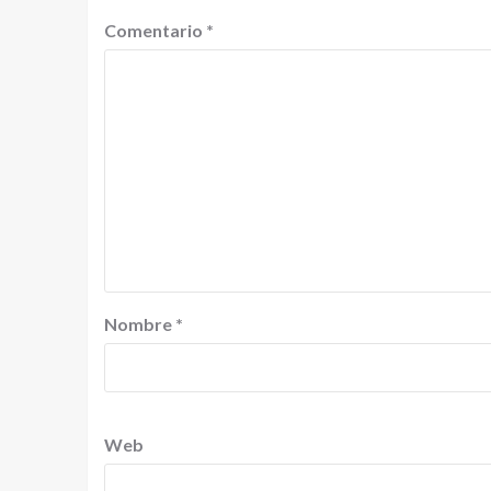
Comentario
*
Nombre
*
Web