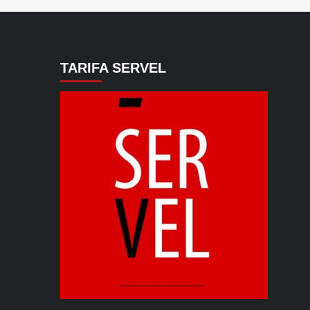
TARIFA SERVEL