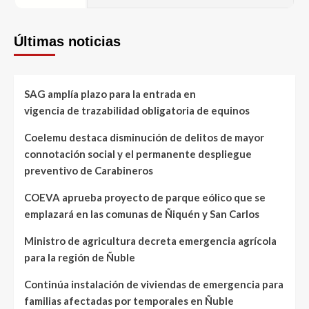
Últimas noticias
SAG amplía plazo para la entrada en
vigencia de trazabilidad obligatoria de equinos
Coelemu destaca disminución de delitos de mayor
connotación social y el permanente despliegue
preventivo de Carabineros
COEVA aprueba proyecto de parque eólico que se
emplazará en las comunas de Ñiquén y San Carlos
Ministro de agricultura decreta emergencia agrícola
para la región de Ñuble
Continúa instalación de viviendas de emergencia para
familias afectadas por temporales en Ñuble