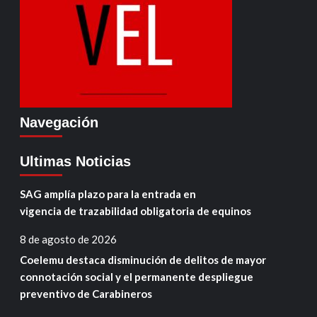
Navegación
Ultimas Noticias
SAG amplía plazo para la entrada en
vigencia de trazabilidad obligatoria de equinos
8 de agosto de 2026
Coelemu destaca disminución de delitos de mayor
connotación social y el permanente despliegue
preventivo de Carabineros