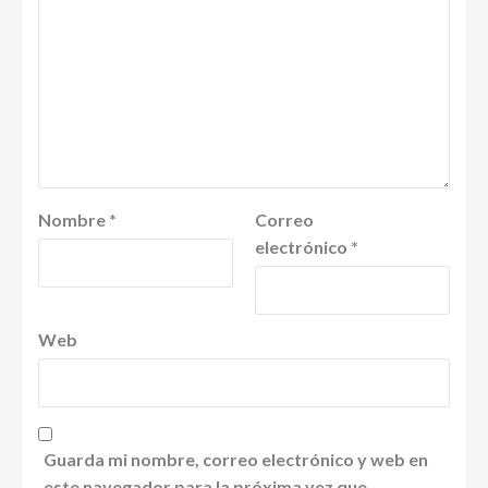
Nombre
*
Correo
electrónico
*
Web
Guarda mi nombre, correo electrónico y web en
este navegador para la próxima vez que