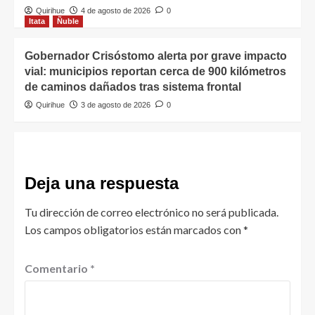
Quirihue
4 de agosto de 2026
0
Itata
Ñuble
Gobernador Crisóstomo alerta por grave impacto
vial: municipios reportan cerca de 900 kilómetros
de caminos dañados tras sistema frontal
Quirihue
3 de agosto de 2026
0
Deja una respuesta
Tu dirección de correo electrónico no será publicada.
Los campos obligatorios están marcados con
*
Comentario
*