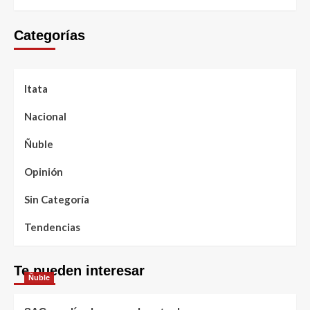
Categorías
Itata
Nacional
Ñuble
Opinión
Sin Categoría
Tendencias
Te pueden interesar
Ñuble