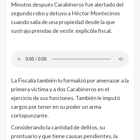
Minutos después Carabineros fue alertado del
segundo robo y detuvo a Héctor Montecinos
cuando salía de una propiedad desde la que
sustrajo prendas de vestir, explicóla fiscal.
La Fiscalía también lo formalizó por amenazar a la
primera víctima y a dos Carabineros en el
ejercicio de sus funciones. También le imputó
cargos por tener en su poder un arma
cortopunzante.
Considerando la cantidad de delitos, su
prontuario y que tiene causas pendientes, la