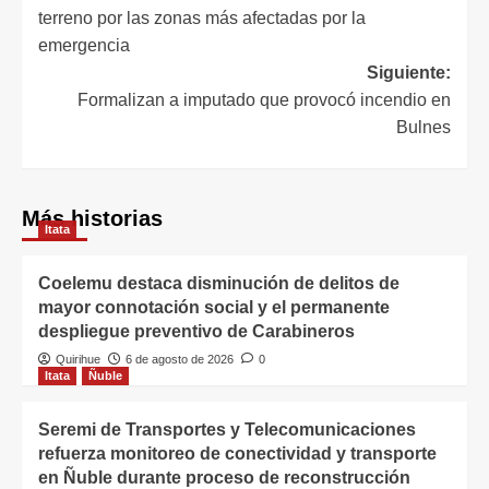
terreno por las zonas más afectadas por la
emergencia
Siguiente:
Formalizan a imputado que provocó incendio en
Bulnes
Más historias
Itata
Coelemu destaca disminución de delitos de
mayor connotación social y el permanente
despliegue preventivo de Carabineros
Quirihue
6 de agosto de 2026
0
Itata
Ñuble
Seremi de Transportes y Telecomunicaciones
refuerza monitoreo de conectividad y transporte
en Ñuble durante proceso de reconstrucción