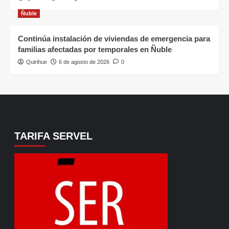
Ñuble
Continúa instalación de viviendas de emergencia para
familias afectadas por temporales en Ñuble
Quirihue
6 de agosto de 2026
0
TARIFA SERVEL