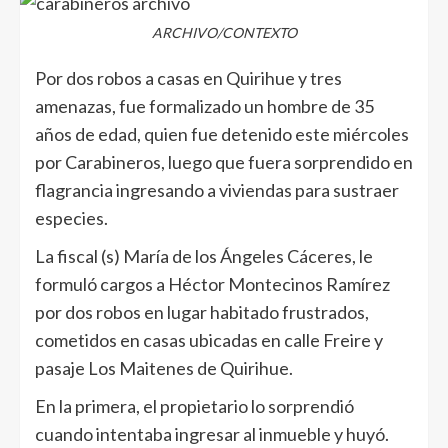
ARCHIVO/CONTEXTO
Por dos robos a casas en Quirihue y tres
amenazas, fue formalizado un hombre de 35
años de edad, quien fue detenido este miércoles
por Carabineros, luego que fuera sorprendido en
flagrancia ingresando a viviendas para sustraer
especies.
La fiscal (s) María de los Ángeles Cáceres, le
formuló cargos a Héctor Montecinos Ramírez
por dos robos en lugar habitado frustrados,
cometidos en casas ubicadas en calle Freire y
pasaje Los Maitenes de Quirihue.
En la primera, el propietario lo sorprendió
cuando intentaba ingresar al inmueble y huyó.