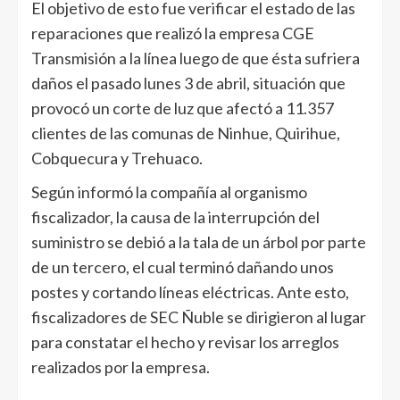
El objetivo de esto fue verificar el estado de las
reparaciones que realizó la empresa CGE
Transmisión a la línea luego de que ésta sufriera
daños el pasado lunes 3 de abril, situación que
provocó un corte de luz que afectó a 11.357
clientes de las comunas de Ninhue, Quirihue,
Cobquecura y Trehuaco.
Según informó la compañía al organismo
fiscalizador, la causa de la interrupción del
suministro se debió a la tala de un árbol por parte
de un tercero, el cual terminó dañando unos
postes y cortando líneas eléctricas. Ante esto,
fiscalizadores de SEC Ñuble se dirigieron al lugar
para constatar el hecho y revisar los arreglos
realizados por la empresa.