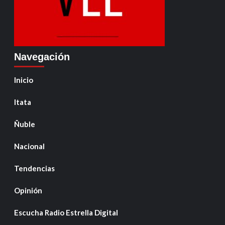
Navegación
Inicio
Itata
Ñuble
Nacional
Tendencias
Opinión
Escucha Radio Estrella Digital