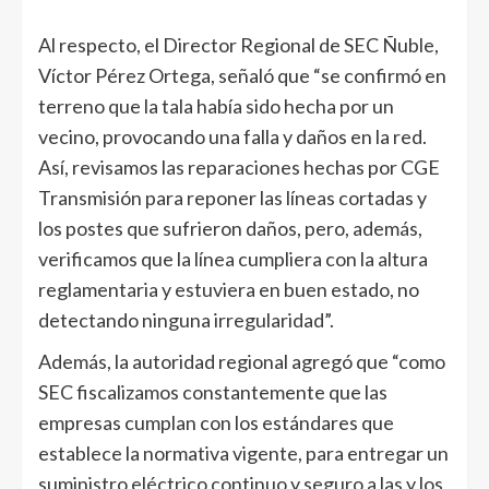
Al respecto, el Director Regional de SEC Ñuble,
Víctor Pérez Ortega, señaló que “se confirmó en
terreno que la tala había sido hecha por un
vecino, provocando una falla y daños en la red.
Así, revisamos las reparaciones hechas por CGE
Transmisión para reponer las líneas cortadas y
los postes que sufrieron daños, pero, además,
verificamos que la línea cumpliera con la altura
reglamentaria y estuviera en buen estado, no
detectando ninguna irregularidad”.
Además, la autoridad regional agregó que “como
SEC fiscalizamos constantemente que las
empresas cumplan con los estándares que
establece la normativa vigente, para entregar un
suministro eléctrico continuo y seguro a las y los