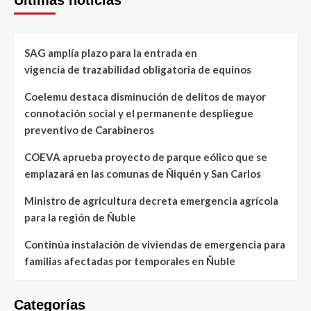
Últimas noticias
SAG amplía plazo para la entrada en
vigencia de trazabilidad obligatoria de equinos
Coelemu destaca disminución de delitos de mayor
connotación social y el permanente despliegue
preventivo de Carabineros
COEVA aprueba proyecto de parque eólico que se
emplazará en las comunas de Ñiquén y San Carlos
Ministro de agricultura decreta emergencia agrícola
para la región de Ñuble
Continúa instalación de viviendas de emergencia para
familias afectadas por temporales en Ñuble
Categorías