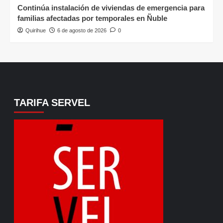
Continúa instalación de viviendas de emergencia para
familias afectadas por temporales en Ñuble
Quirihue
6 de agosto de 2026
0
TARIFA SERVEL