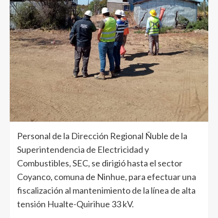
Personal de la Dirección Regional Ñuble de la
Superintendencia de Electricidad y
Combustibles, SEC, se dirigió hasta el sector
Coyanco, comuna de Ninhue, para efectuar una
fiscalización al mantenimiento de la línea de alta
tensión Hualte-Quirihue 33 kV.