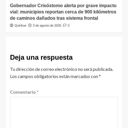
Gobernador Crisóstomo alerta por grave impacto
vial: municipios reportan cerca de 900 kilómetros
de caminos dañados tras sistema frontal
Quirihue
3 de agosto de 2026
0
Deja una respuesta
Tu dirección de correo electrónico no será publicada.
Los campos obligatorios están marcados con
*
Comentario
*