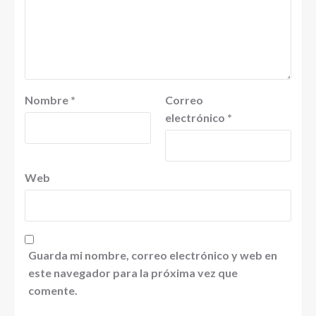
Nombre
*
Correo
electrónico
*
Web
Guarda mi nombre, correo electrónico y web en
este navegador para la próxima vez que
comente.