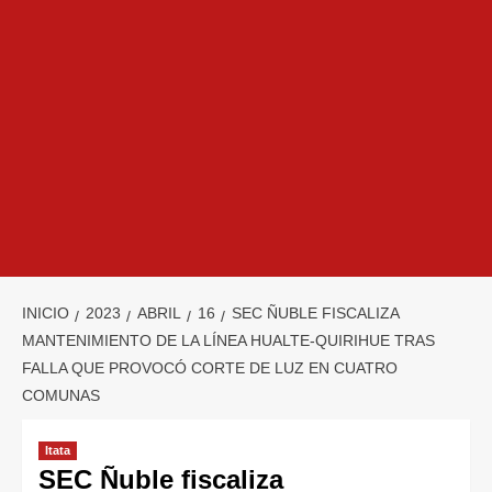
INICIO
2023
ABRIL
16
SEC ÑUBLE FISCALIZA
MANTENIMIENTO DE LA LÍNEA HUALTE-QUIRIHUE TRAS
FALLA QUE PROVOCÓ CORTE DE LUZ EN CUATRO
COMUNAS
Itata
SEC Ñuble fiscaliza