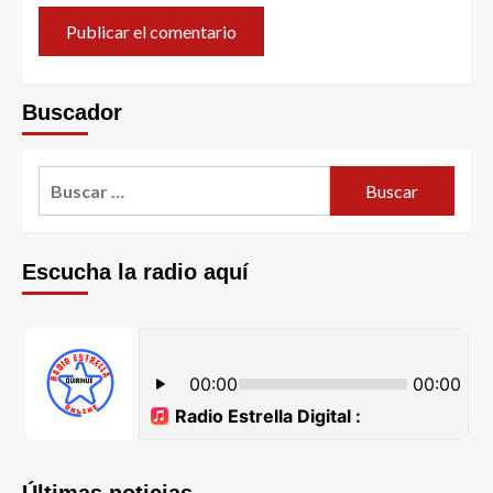
Buscador
Escucha la radio aquí