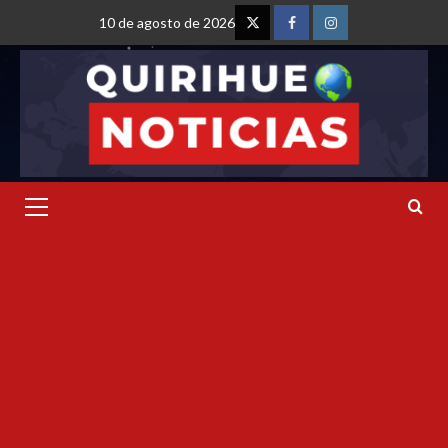
10 de agosto de 2026