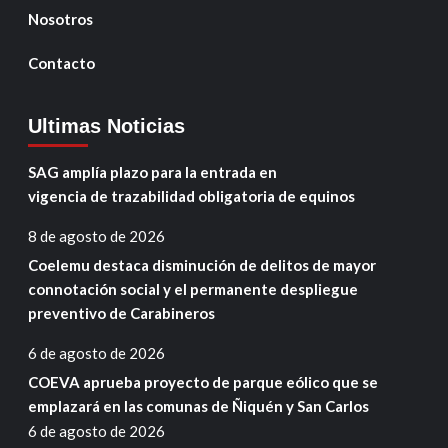
Nosotros
Contacto
Ultimas Noticias
SAG amplía plazo para la entrada en
vigencia de trazabilidad obligatoria de equinos
8 de agosto de 2026
Coelemu destaca disminución de delitos de mayor
connotación social y el permanente despliegue
preventivo de Carabineros
6 de agosto de 2026
COEVA aprueba proyecto de parque eólico que se
emplazará en las comunas de Ñiquén y San Carlos
6 de agosto de 2026