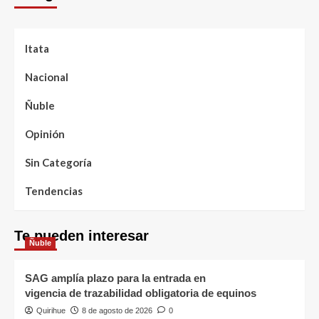
Itata
Nacional
Ñuble
Opinión
Sin Categoría
Tendencias
Te pueden interesar
Ñuble
SAG amplía plazo para la entrada en
vigencia de trazabilidad obligatoria de equinos
Quirihue
8 de agosto de 2026
0