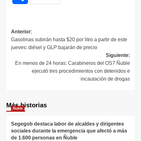
Anterior:
Gasolinas subirán hasta $20 por litro a partir de este
jueves: diésel y GLP bajarán de precio
Siguiente:
En menos de 24 horas: Carabineros del OS7 Ñuble
ejecutó tres procedimientos con detenidos e
incautación de drogas
Más historias
Ñuble
Segegob destaca labor de alcaldes y dirigentes
sociales durante la emergencia que afectó a más
de 1.600 personas en Ñuble