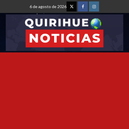
6 de agosto de 2026