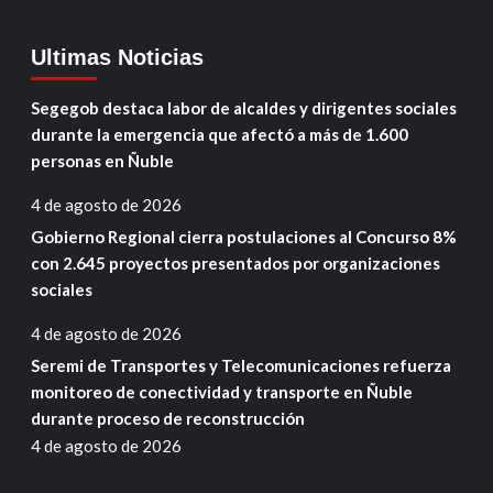
Ultimas Noticias
Segegob destaca labor de alcaldes y dirigentes sociales
durante la emergencia que afectó a más de 1.600
personas en Ñuble
4 de agosto de 2026
Gobierno Regional cierra postulaciones al Concurso 8%
con 2.645 proyectos presentados por organizaciones
sociales
4 de agosto de 2026
Seremi de Transportes y Telecomunicaciones refuerza
monitoreo de conectividad y transporte en Ñuble
durante proceso de reconstrucción
4 de agosto de 2026