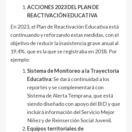
ACCIONES 2023 DEL PLAN DE
REACTIVACIÓN EDUCATIVA
En 2023, el Plan de Reactivación Educativa está
continuando y reforzando estas medidas, con el
objetivo de reducir la inasistencia grave anual al
19,4%, que es la que se registraba en 2018. Por
ejemplo:
Sistema de Monitoreo a la Trayectoria
Educativa:
Se dará continuidad a los
reportes y se complementará con
Sistema de Alerta Temprana, que está
siendo diseñado con apoyo del BID y que
incluirá información del Servicio Mejor
Niñez y de Reinserción Social Juvenil.
Equipos territoriales de