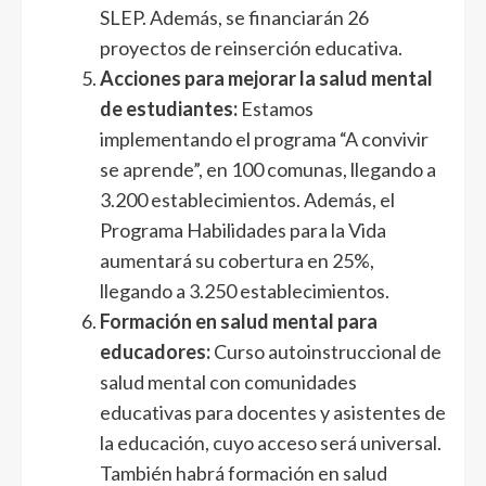
SLEP. Además, se financiarán 26
proyectos de reinserción educativa.
Acciones para mejorar la salud mental
de estudiantes:
Estamos
implementando el programa “A convivir
se aprende”, en 100 comunas, llegando a
3.200 establecimientos. Además, el
Programa Habilidades para la Vida
aumentará su cobertura en 25%,
llegando a 3.250 establecimientos.
Formación en salud mental para
educadores:
Curso autoinstruccional de
salud mental con comunidades
educativas para docentes y asistentes de
la educación, cuyo acceso será universal.
También habrá formación en salud