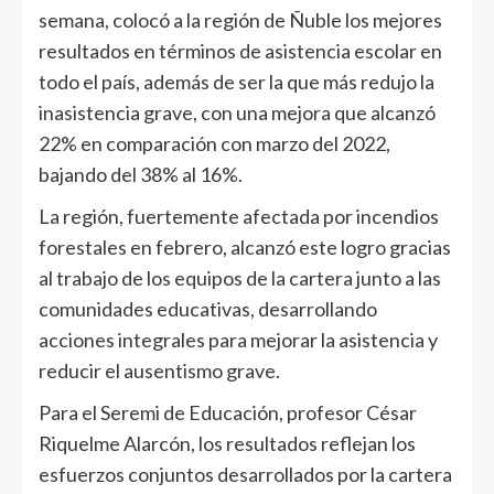
semana, colocó a la región de Ñuble los mejores
resultados en términos de asistencia escolar en
todo el país, además de ser la que más redujo la
inasistencia grave, con una mejora que alcanzó
22% en comparación con marzo del 2022,
bajando del 38% al 16%.
La región, fuertemente afectada por incendios
forestales en febrero, alcanzó este logro gracias
al trabajo de los equipos de la cartera junto a las
comunidades educativas, desarrollando
acciones integrales para mejorar la asistencia y
reducir el ausentismo grave.
Para el Seremi de Educación, profesor César
Riquelme Alarcón, los resultados reflejan los
esfuerzos conjuntos desarrollados por la cartera