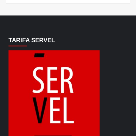
TARIFA SERVEL