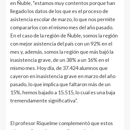
en Ñuble, “estamos muy contentos porque han
llegado los datos de los que es el proceso de
asistencia escolar de marzo, lo que nos permite
compararlos con el mismo mes del año pasado.
En el caso de la región de Ñuble, somos la región
con mejor asistencia del país con un 92% en el
mes y, además, somos la región que más bajó la
inasistencia grave, de un 38% a un 16% en el
mismo mes. Hoy día, de 37.424 alumnos que
cayeron en inasistencia grave en marzo del año
pasado, lo que implica que faltaron más de un
15%, hemos bajado a 15.515, lo cual es una baja
tremendamente significativa”.
El profesor Riquelme complementó que estos