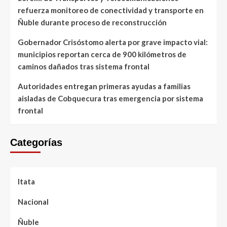
refuerza monitoreo de conectividad y transporte en
Ñuble durante proceso de reconstrucción
Gobernador Crisóstomo alerta por grave impacto vial:
municipios reportan cerca de 900 kilómetros de
caminos dañados tras sistema frontal
Autoridades entregan primeras ayudas a familias
aisladas de Cobquecura tras emergencia por sistema
frontal
Categorías
Itata
Nacional
Ñuble