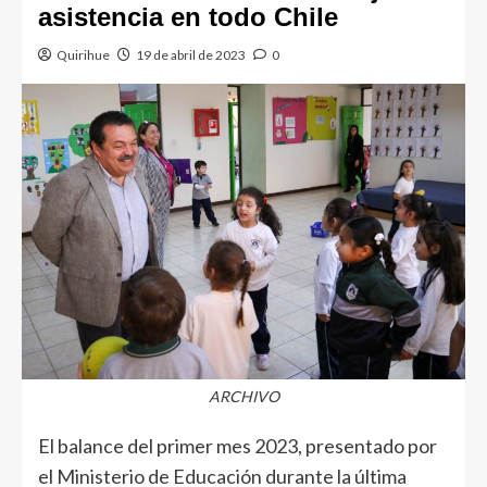
asistencia en todo Chile
Quirihue
19 de abril de 2023
0
ARCHIVO
El balance del primer mes 2023, presentado por
el Ministerio de Educación durante la última