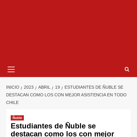
INICIO
2023
ABRIL
19
ESTUDIANTES DE ÑUBLE SE
DESTACAN COMO LOS CON MEJOR ASISTENCIA EN TODO
CHILE
Ñuble
Estudiantes de Ñuble se
destacan como los con mejor