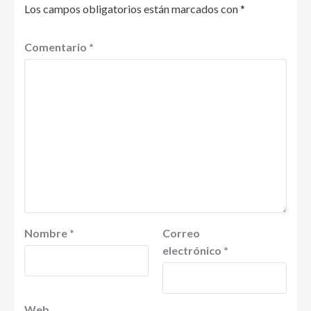
Los campos obligatorios están marcados con
*
Comentario
*
Nombre
*
Correo
electrónico
*
Web