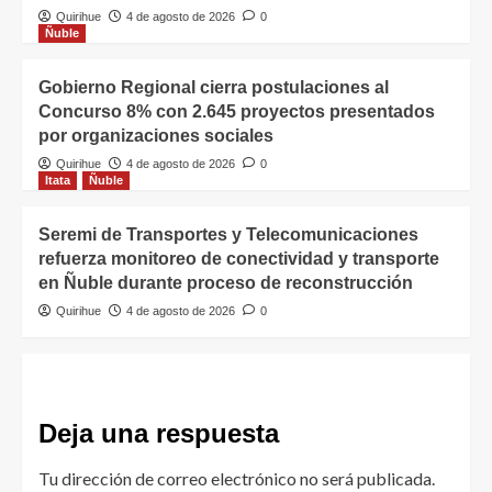
Quirihue
4 de agosto de 2026
0
Ñuble
Gobierno Regional cierra postulaciones al
Concurso 8% con 2.645 proyectos presentados
por organizaciones sociales
Quirihue
4 de agosto de 2026
0
Itata
Ñuble
Seremi de Transportes y Telecomunicaciones
refuerza monitoreo de conectividad y transporte
en Ñuble durante proceso de reconstrucción
Quirihue
4 de agosto de 2026
0
Deja una respuesta
Tu dirección de correo electrónico no será publicada.