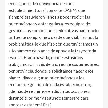
encargados de convivencia de cada
establecimiento, así como los DAEM, que
siempre estuvieron llanos a poder recibir las
orientaciones y entregarlas a los equipos de
gestión. Las comunidades educativas han tenido
un fuerte compromiso desde que visibilizamos la
problemática, lo que hizo con que tuviéramos un
alto número de planes de apoyo a la trayectoria
escolar. El año pasado, donde estuvimos
trabajamos a través de una red de sostenedores,
por provincia, donde le solicitamos hacer esos
planes, dimos algunas orientaciones a los
equipos de gestión de cada establecimiento,
además de reunirnos en distintas ocasiones
durante el primer y segundo semestre para
abordar esta temática”.