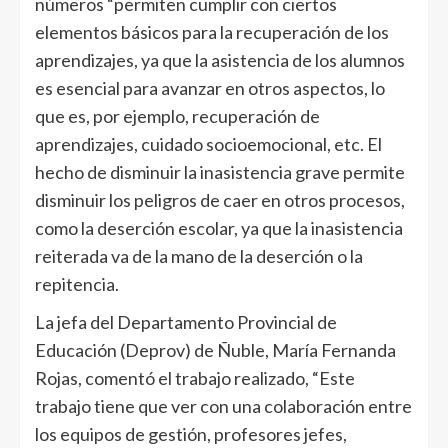
números “permiten cumplir con ciertos
elementos básicos para la recuperación de los
aprendizajes, ya que la asistencia de los alumnos
es esencial para avanzar en otros aspectos, lo
que es, por ejemplo, recuperación de
aprendizajes, cuidado socioemocional, etc. El
hecho de disminuir la inasistencia grave permite
disminuir los peligros de caer en otros procesos,
como la deserción escolar, ya que la inasistencia
reiterada va de la mano de la deserción o la
repitencia.
La jefa del Departamento Provincial de
Educación (Deprov) de Ñuble, María Fernanda
Rojas, comentó el trabajo realizado, “Este
trabajo tiene que ver con una colaboración entre
los equipos de gestión, profesores jefes,