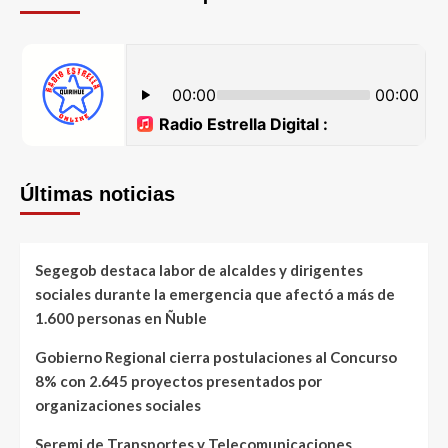
Últimas noticias
Segegob destaca labor de alcaldes y dirigentes
sociales durante la emergencia que afectó a más de
1.600 personas en Ñuble
Gobierno Regional cierra postulaciones al Concurso
8% con 2.645 proyectos presentados por
organizaciones sociales
Seremi de Transportes y Telecomunicaciones