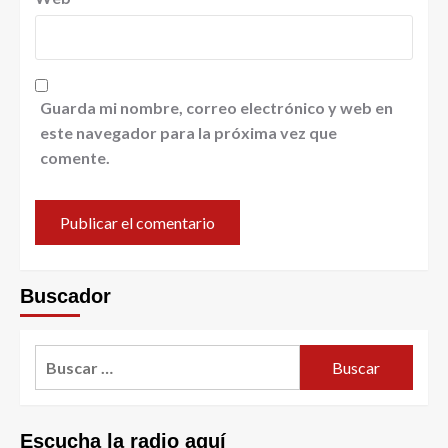
Guarda mi nombre, correo electrónico y web en
este navegador para la próxima vez que
comente.
Buscador
Escucha la radio aquí