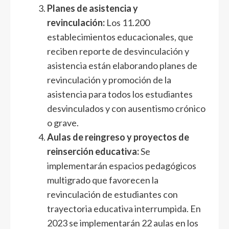
Planes de asistencia y
revinculación:
Los 11.200
establecimientos educacionales, que
reciben reporte de desvinculación y
asistencia están elaborando planes de
revinculación y promoción de la
asistencia para todos los estudiantes
desvinculados y con ausentismo crónico
o grave.
Aulas de reingreso y proyectos de
reinserción educativa:
Se
implementarán espacios pedagógicos
multigrado que favorecen la
revinculación de estudiantes con
trayectoria educativa interrumpida. En
2023 se implementarán 22 aulas en los