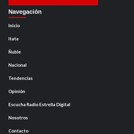
Navegación
Inicio
Itata
Ñuble
Nacional
Tendencias
Opinión
Escucha Radio Estrella Digital
Nosotros
Contacto