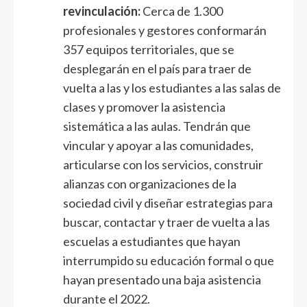
revinculación:
Cerca de 1.300
profesionales y gestores conformarán
357 equipos territoriales, que se
desplegarán en el país para traer de
vuelta a las y los estudiantes a las salas de
clases y promover la asistencia
sistemática a las aulas. Tendrán que
vincular y apoyar a las comunidades,
articularse con los servicios, construir
alianzas con organizaciones de la
sociedad civil y diseñar estrategias para
buscar, contactar y traer de vuelta a las
escuelas a estudiantes que hayan
interrumpido su educación formal o que
hayan presentado una baja asistencia
durante el 2022.