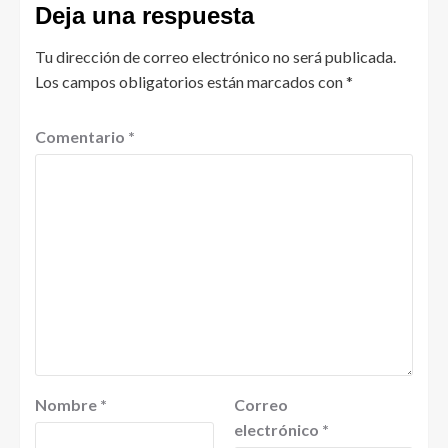
Deja una respuesta
Tu dirección de correo electrónico no será publicada.
Los campos obligatorios están marcados con
*
Comentario
*
Nombre
*
Correo
electrónico
*