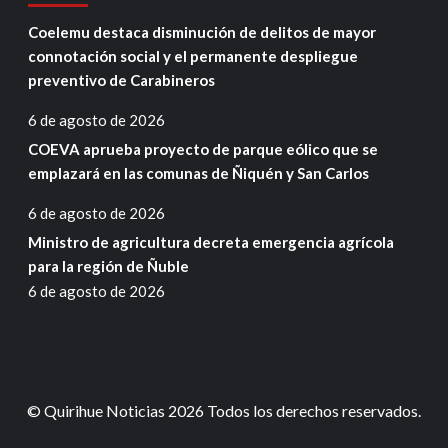
Coelemu destaca disminución de delitos de mayor
connotación social y el permanente despliegue
preventivo de Carabineros
6 de agosto de 2026
COEVA aprueba proyecto de parque eólico que se
emplazará en las comunas de Ñiquén y San Carlos
6 de agosto de 2026
Ministro de agricultura decreta emergencia agrícola
para la región de Ñuble
6 de agosto de 2026