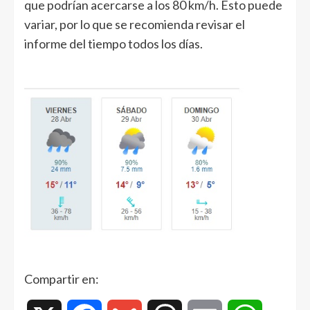
que podrían acercarse a los 80 km/h. Esto puede
variar, por lo que se recomienda revisar el
informe del tiempo todos los días.
Compartir en: