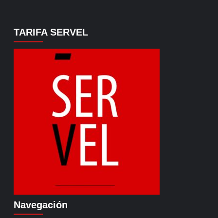
TARIFA SERVEL
Navegación