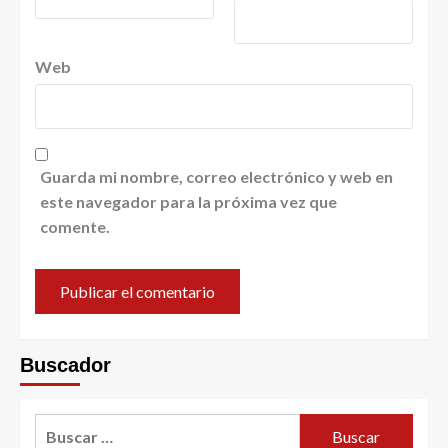
Web
Guarda mi nombre, correo electrónico y web en
este navegador para la próxima vez que
comente.
Buscador