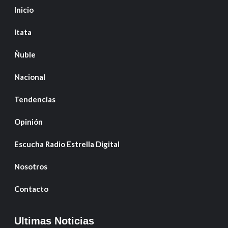
Inicio
Itata
Ñuble
Nacional
Tendencias
Opinión
Escucha Radio Estrella Digital
Nosotros
Contacto
Ultimas Noticias