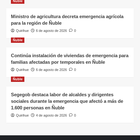
Ñuble
Ministro de agricultura decreta emergencia agrícola
para la región de Ñuble
Quirihue
6 de agosto de 2026
0
Ñuble
Continúa instalación de viviendas de emergencia para
familias afectadas por temporales en Ñuble
Quirihue
6 de agosto de 2026
0
Ñuble
Segegob destaca labor de alcaldes y dirigentes
sociales durante la emergencia que afectó a más de
1.600 personas en Ñuble
Quirihue
4 de agosto de 2026
0