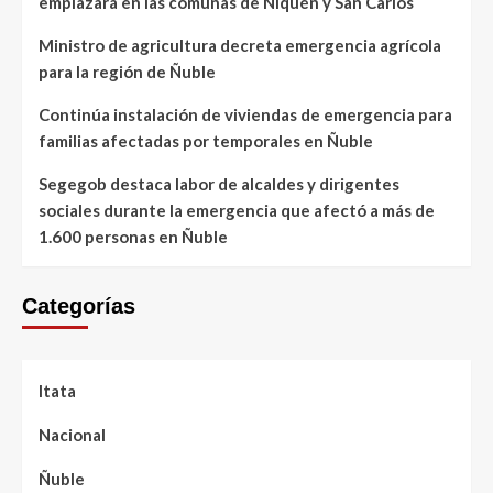
emplazará en las comunas de Ñiquén y San Carlos
Ministro de agricultura decreta emergencia agrícola
para la región de Ñuble
Continúa instalación de viviendas de emergencia para
familias afectadas por temporales en Ñuble
Segegob destaca labor de alcaldes y dirigentes
sociales durante la emergencia que afectó a más de
1.600 personas en Ñuble
Categorías
Itata
Nacional
Ñuble