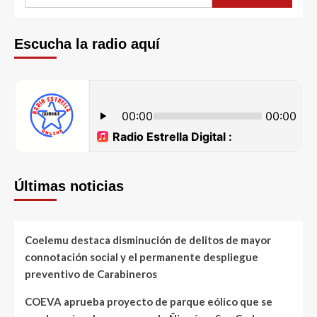
Escucha la radio aquí
Últimas noticias
Coelemu destaca disminución de delitos de mayor
connotación social y el permanente despliegue
preventivo de Carabineros
COEVA aprueba proyecto de parque eólico que se