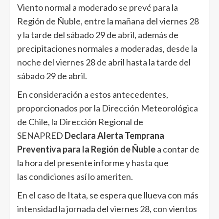
Viento normal a moderado se prevé para la
Región de Ñuble, entre la mañana del viernes 28
y la tarde del sábado 29 de abril, además de
precipitaciones normales a moderadas, desde la
noche del viernes 28 de abril hasta la tarde del
sábado 29 de abril.
En consideración a estos antecedentes,
proporcionados por la Dirección Meteorológica
de Chile, la Dirección Regional de
SENAPRED
Declara Alerta Temprana
Preventiva para la Región de Ñuble
a contar de
la hora del presente informe y hasta que
las condiciones así lo ameriten.
En el caso de Itata, se espera que llueva con más
intensidad la jornada del viernes 28, con vientos