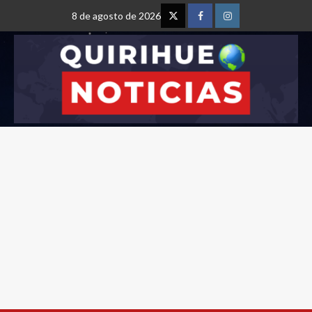
8 de agosto de 2026