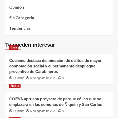
Opinión
Sin Categoría
Tendencias
Te pueden interesar
Itata
Coelemu destaca disminución de delitos de mayor
connotación social y el permanente despliegue
preventivo de Carabineros
Quirihue
6 de agosto de 2026
0
Ñuble
COEVA aprueba proyecto de parque eólico que se
emplazará en las comunas de Ñiquén y San Carlos
Quirihue
6 de agosto de 2026
0