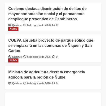
Coelemu destaca disminución de delitos de
mayor connotación social y el permanente
despliegue preventivo de Carabineros
Quirihue
6 de agosto de 2026
0
Ñuble
COEVA aprueba proyecto de parque eólico que
se emplazará en las comunas de Ñiquén y San
Carlos
Quirihue
6 de agosto de 2026
0
Ñuble
Ministro de agricultura decreta emergencia
agrícola para la región de Ñuble
Quirihue
6 de agosto de 2026
0