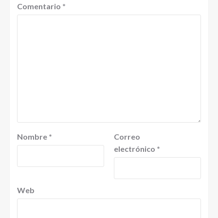
Comentario
*
Nombre
*
Correo
electrónico
*
Web