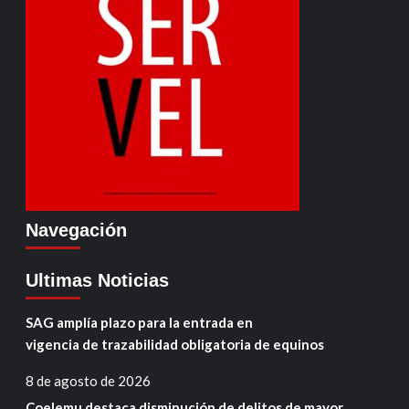
Navegación
Ultimas Noticias
SAG amplía plazo para la entrada en
vigencia de trazabilidad obligatoria de equinos
8 de agosto de 2026
Coelemu destaca disminución de delitos de mayor