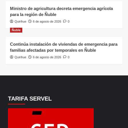
Ministro de agricultura decreta emergencia agrícola
para la región de Ñuble
Quirihue
6 de agosto de 2026
0
Ñuble
Continúa instalación de viviendas de emergencia para
familias afectadas por temporales en Ñuble
Quirihue
6 de agosto de 2026
0
TARIFA SERVEL