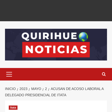
INICIO
2023
MAYO
2
ACUSAN DE ACOSO LABORAL A
DELEGADO PRESIDENCIAL DE ITATA
Itata