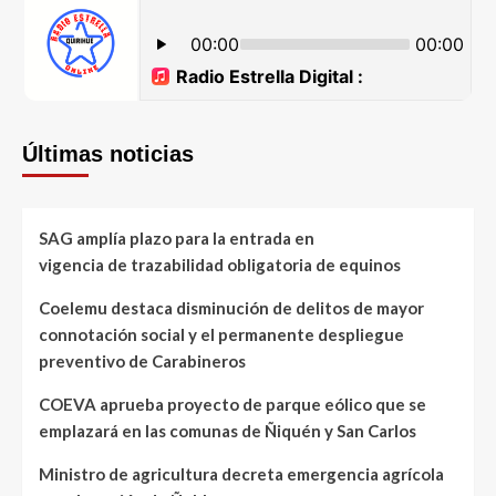
Últimas noticias
SAG amplía plazo para la entrada en
vigencia de trazabilidad obligatoria de equinos
Coelemu destaca disminución de delitos de mayor
connotación social y el permanente despliegue
preventivo de Carabineros
COEVA aprueba proyecto de parque eólico que se
emplazará en las comunas de Ñiquén y San Carlos
Ministro de agricultura decreta emergencia agrícola