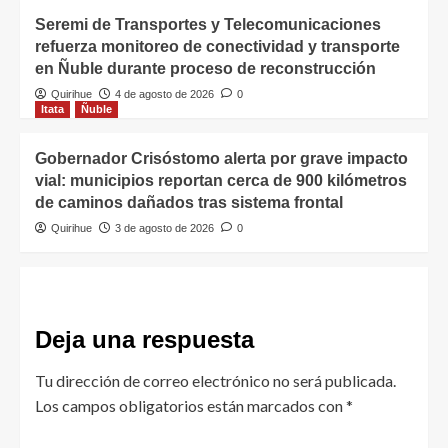
Seremi de Transportes y Telecomunicaciones
refuerza monitoreo de conectividad y transporte
en Ñuble durante proceso de reconstrucción
Quirihue
4 de agosto de 2026
0
Itata
Ñuble
Gobernador Crisóstomo alerta por grave impacto
vial: municipios reportan cerca de 900 kilómetros
de caminos dañados tras sistema frontal
Quirihue
3 de agosto de 2026
0
Deja una respuesta
Tu dirección de correo electrónico no será publicada.
Los campos obligatorios están marcados con
*