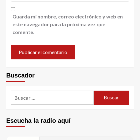
Guarda mi nombre, correo electrónico y web en
este navegador para la próxima vez que
comente.
Buscador
Escucha la radio aquí