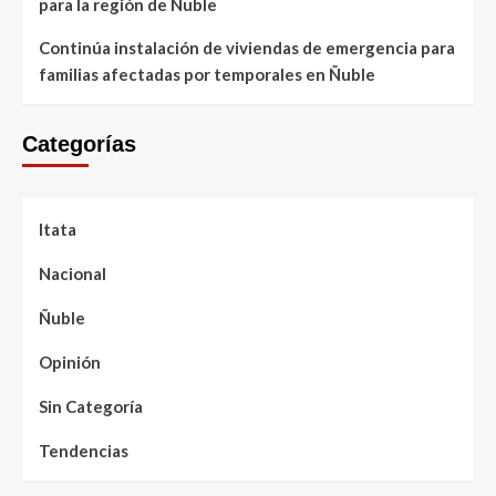
para la región de Ñuble
Continúa instalación de viviendas de emergencia para
familias afectadas por temporales en Ñuble
Categorías
Itata
Nacional
Ñuble
Opinión
Sin Categoría
Tendencias