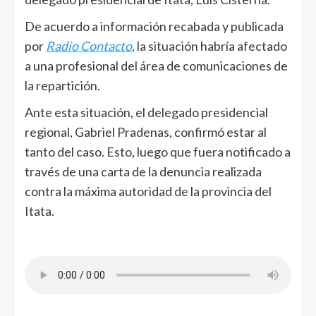
De acuerdo a información recabada y publicada
por
Radio Contacto
, la situación habría afectado
a una profesional del área de comunicaciones de
la repartición.
Ante esta situación, el delegado presidencial
regional, Gabriel Pradenas, confirmó estar al
tanto del caso. Esto, luego que fuera notificado a
través de una carta de la denuncia realizada
contra la máxima autoridad de la provincia del
Itata.