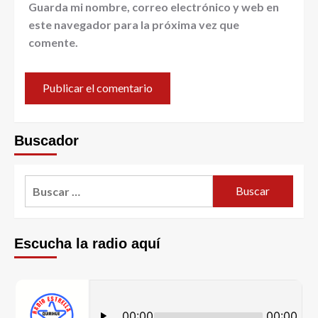
Guarda mi nombre, correo electrónico y web en
este navegador para la próxima vez que
comente.
Buscador
Escucha la radio aquí