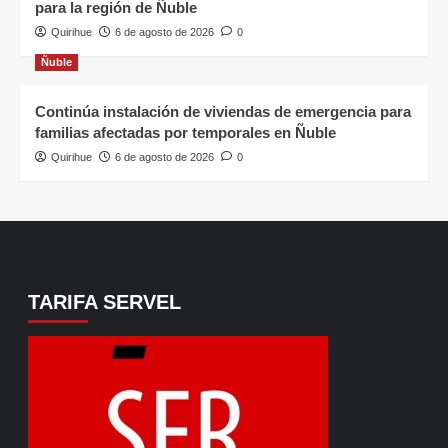
para la región de Ñuble
Quirihue
6 de agosto de 2026
0
Ñuble
Continúa instalación de viviendas de emergencia para
familias afectadas por temporales en Ñuble
Quirihue
6 de agosto de 2026
0
TARIFA SERVEL