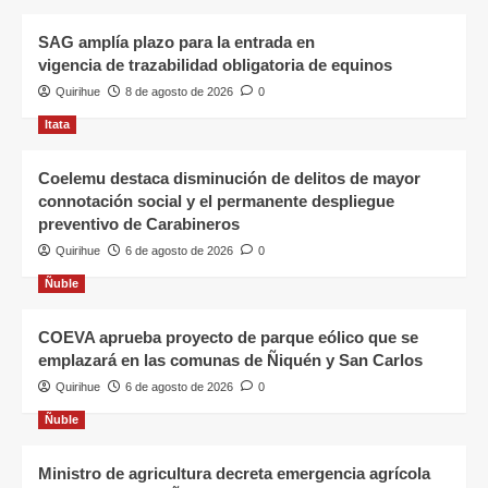
SAG amplía plazo para la entrada en
vigencia de trazabilidad obligatoria de equinos
Quirihue
8 de agosto de 2026
0
Itata
Coelemu destaca disminución de delitos de mayor
connotación social y el permanente despliegue
preventivo de Carabineros
Quirihue
6 de agosto de 2026
0
Ñuble
COEVA aprueba proyecto de parque eólico que se
emplazará en las comunas de Ñiquén y San Carlos
Quirihue
6 de agosto de 2026
0
Ñuble
Ministro de agricultura decreta emergencia agrícola