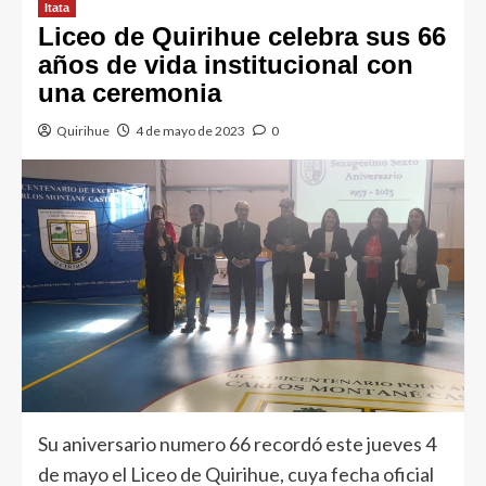
Itata
Liceo de Quirihue celebra sus 66
años de vida institucional con
una ceremonia
Quirihue
4 de mayo de 2023
0
Su aniversario numero 66 recordó este jueves 4
de mayo el Liceo de Quirihue, cuya fecha oficial