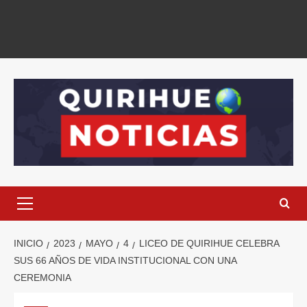
INICIO
2023
MAYO
4
LICEO DE QUIRIHUE CELEBRA
SUS 66 AÑOS DE VIDA INSTITUCIONAL CON UNA
CEREMONIA