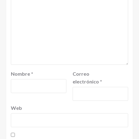
Nombre
*
Correo
electrónico
*
Web