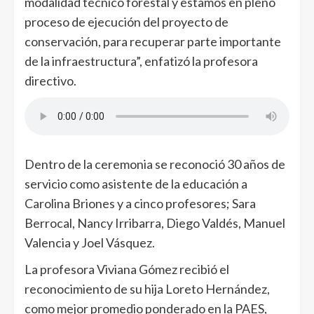
modalidad técnico forestal y estamos en pleno
proceso de ejecución del proyecto de
conservación, para recuperar parte importante
de la infraestructura”, enfatizó la profesora
directivo.
Dentro de la ceremonia se reconoció 30 años de
servicio como asistente de la educación a
Carolina Briones y a cinco profesores; Sara
Berrocal, Nancy Irribarra, Diego Valdés, Manuel
Valencia y Joel Vásquez.
La profesora Viviana Gómez recibió el
reconocimiento de su hija Loreto Hernández,
como mejor promedio ponderado en la PAES,