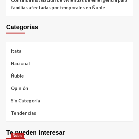
familias afectadas por temporales en Ñuble
Categorías
Itata
Nacional
Ñuble
Opinión
Sin Categoría
Tendencias
Te pueden interesar
Ñuble