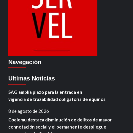
Navegación
Ultimas Noticias
SAG amplía plazo para la entrada en
vigencia de trazabilidad obligatoria de equinos
8 de agosto de 2026
Coelemu destaca disminución de delitos de mayor
connotación social y el permanente despliegue