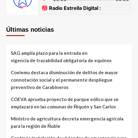
Últimas noticias
SAG amplía plazo para la entrada en
vigencia de trazabilidad obligatoria de equinos
Coelemu destaca disminución de delitos de mayor
connotación social y el permanente despliegue
preventivo de Carabineros
COEVA aprueba proyecto de parque eólico que se
emplazará en las comunas de Ñiquén y San Carlos
Ministro de agricultura decreta emergencia agrícola
para la región de Ñuble
Continúa instalación de viviendas de emergencia para