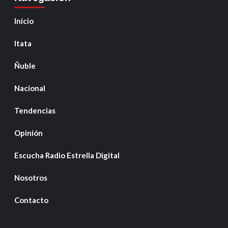
Inicio
Itata
Ñuble
Nacional
Tendencias
Opinión
Escucha Radio Estrella Digital
Nosotros
Contacto