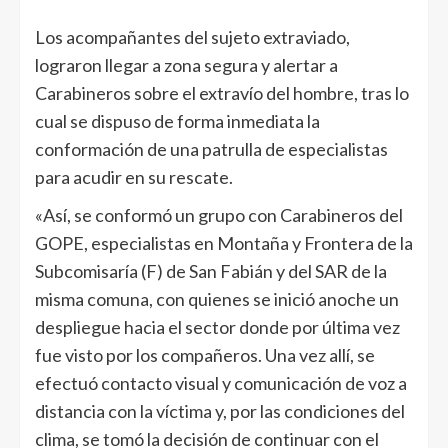
Los acompañantes del sujeto extraviado,
lograron llegar a zona segura y alertar a
Carabineros sobre el extravío del hombre, tras lo
cual se dispuso de forma inmediata la
conformación de una patrulla de especialistas
para acudir en su rescate.
«Así, se conformó un grupo con Carabineros del
GOPE, especialistas en Montaña y Frontera de la
Subcomisaría (F) de San Fabián y del SAR de la
misma comuna, con quienes se inició anoche un
despliegue hacia el sector donde por última vez
fue visto por los compañeros. Una vez allí, se
efectuó contacto visual y comunicación de voz a
distancia con la víctima y, por las condiciones del
clima, se tomó la decisión de continuar con el