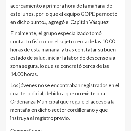
acercamiento a primera hora de la mañana de
este lunes, por lo que el equipo GOPE pernoctó
en dicho punto», agregó el Capitán Vásquez.
Finalmente, el grupo especializado tomó
contacto físico con el sujeto cerca de las 10.00
horas de esta mañana, y tras constatar su buen
estado de salud, iniciar la labor de descenso a a
zona segura, lo que se concretó cerca de las
14.00 horas.
Los jóvenes no se encontraban registrados en el
cuartel policial, debido a que no existe una
Ordenanza Municipal que regule el acceso a la
montaña en dicho sector cordillerano y que
instruya el registro previo.
Compartir en: