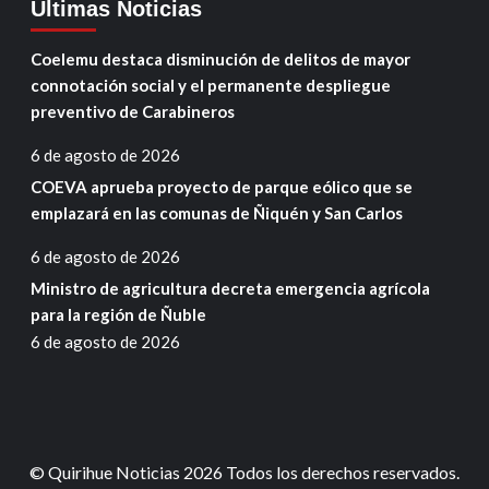
Ultimas Noticias
Coelemu destaca disminución de delitos de mayor
connotación social y el permanente despliegue
preventivo de Carabineros
6 de agosto de 2026
COEVA aprueba proyecto de parque eólico que se
emplazará en las comunas de Ñiquén y San Carlos
6 de agosto de 2026
Ministro de agricultura decreta emergencia agrícola
para la región de Ñuble
6 de agosto de 2026