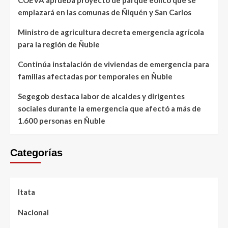
emplazará en las comunas de Ñiquén y San Carlos
Ministro de agricultura decreta emergencia agrícola
para la región de Ñuble
Continúa instalación de viviendas de emergencia para
familias afectadas por temporales en Ñuble
Segegob destaca labor de alcaldes y dirigentes
sociales durante la emergencia que afectó a más de
1.600 personas en Ñuble
Categorías
Itata
Nacional