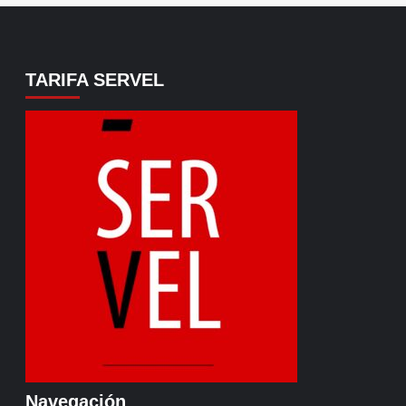
TARIFA SERVEL
Navegación