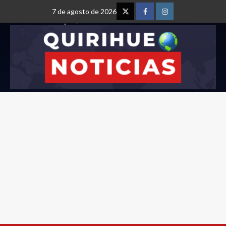
7 de agosto de 2026