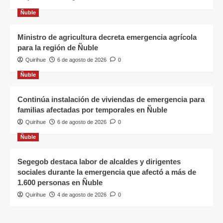
Ñuble
Ministro de agricultura decreta emergencia agrícola
para la región de Ñuble
Quirihue
6 de agosto de 2026
0
Ñuble
Continúa instalación de viviendas de emergencia para
familias afectadas por temporales en Ñuble
Quirihue
6 de agosto de 2026
0
Ñuble
Segegob destaca labor de alcaldes y dirigentes
sociales durante la emergencia que afectó a más de
1.600 personas en Ñuble
Quirihue
4 de agosto de 2026
0