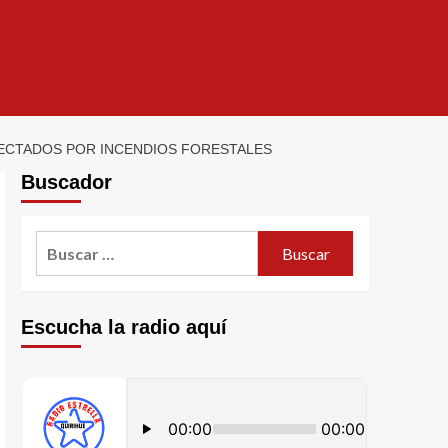
ECTADOS POR INCENDIOS FORESTALES
Buscador
Escucha la radio aquí