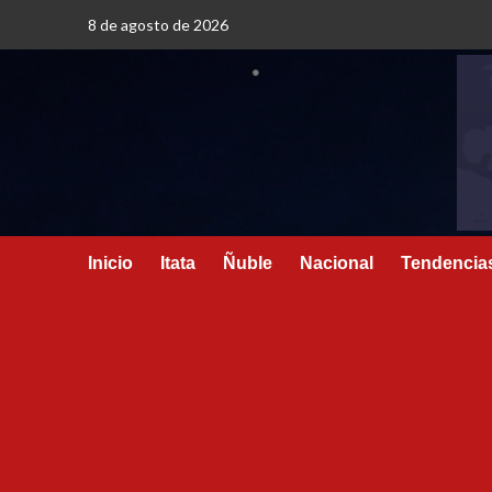
8 de agosto de 2026
Inicio
Itata
Ñuble
Nacional
Tendencia