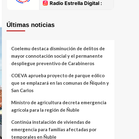
Últimas noticias
Coelemu destaca disminución de delitos de
mayor connotación social y el permanente
despliegue preventivo de Carabineros
COEVA aprueba proyecto de parque eólico
que se emplazará en las comunas de Ñiquén y
San Carlos
Ministro de agricultura decreta emergencia
agrícola para la región de Ñuble
Continúa instalación de viviendas de
emergencia para familias afectadas por
temporales en Ñuble