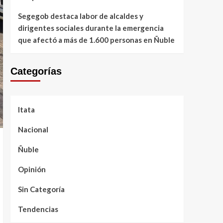
Segegob destaca labor de alcaldes y
dirigentes sociales durante la emergencia
que afectó a más de 1.600 personas en Ñuble
Categorías
Itata
Nacional
Ñuble
Opinión
Sin Categoría
Tendencias