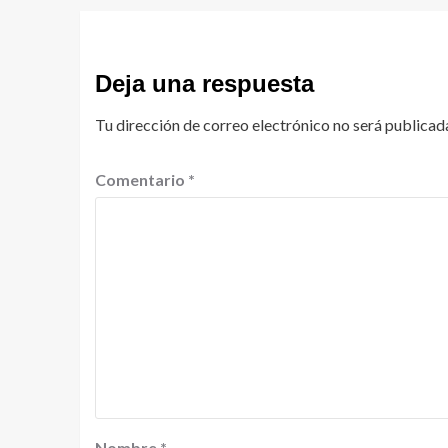
Deja una respuesta
Tu dirección de correo electrónico no será publicad
Comentario
*
Nombre
*