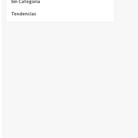
Sin Categoría
Tendencias