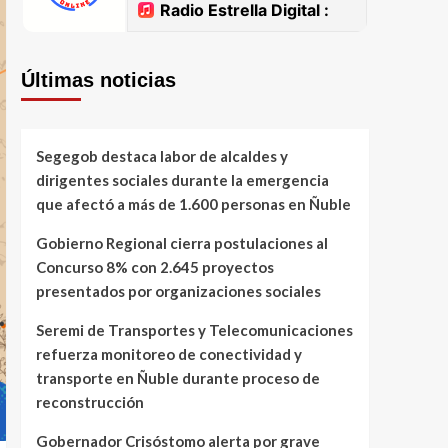
Últimas noticias
Segegob destaca labor de alcaldes y
dirigentes sociales durante la emergencia
que afectó a más de 1.600 personas en Ñuble
Gobierno Regional cierra postulaciones al
Concurso 8% con 2.645 proyectos
presentados por organizaciones sociales
Seremi de Transportes y Telecomunicaciones
refuerza monitoreo de conectividad y
transporte en Ñuble durante proceso de
reconstrucción
Gobernador Crisóstomo alerta por grave