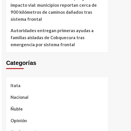
impacto vial: municipios reportan cerca de
900 kilómetros de caminos dañados tras
sistema frontal
Autoridades entregan primeras ayudas a
familias aisladas de Cobquecura tras
emergencia por sistema frontal
Categorías
Itata
Nacional
Ñuble
Opinión