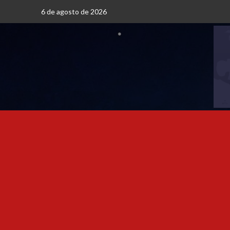
6 de agosto de 2026