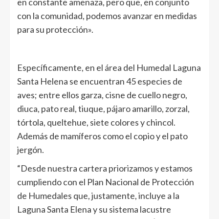
en constante amenaza, pero que, en conjunto
con la comunidad, podemos avanzar en medidas
para su protección».
Específicamente, en el área del Humedal Laguna
Santa Helena se encuentran 45 especies de
aves; entre ellos garza, cisne de cuello negro,
diuca, pato real, tiuque, pájaro amarillo, zorzal,
tórtola, queltehue, siete colores y chincol.
Además de mamíferos como el copio y el pato
jergón.
“Desde nuestra cartera priorizamos y estamos
cumpliendo con el Plan Nacional de Protección
de Humedales que, justamente, incluye a la
Laguna Santa Elena y su sistema lacustre