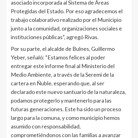
asociado incorporada al Sistema de Áreas
Protegidas del Estado. Por eso agradecemos el
trabajo colaborativo realizado por el Municipio
junto a la comunidad, organizaciones sociales e
instituciones públicas”, agregó Rivas.
Por su parte, el alcalde de Bulnes, Guillermo
Yeber, señaló: “Estamos felices al poder
entregar este informe final al Ministerio del
Medio Ambiente, a través de la Seremi de la
cartera en Ñuble, esperando que, al ser
declarado este nuevo santuario de la naturaleza,
podamos protegerlo y mantenerlo para las
futuras generaciones. Este ha sido un proceso
largo para la comuna, y como municipio hemos
asumido con responsabilidad,
comprometiéndonos con las familias a avanzar