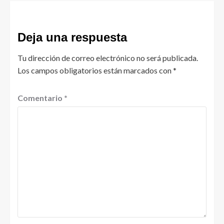
Deja una respuesta
Tu dirección de correo electrónico no será publicada.
Los campos obligatorios están marcados con
*
Comentario
*