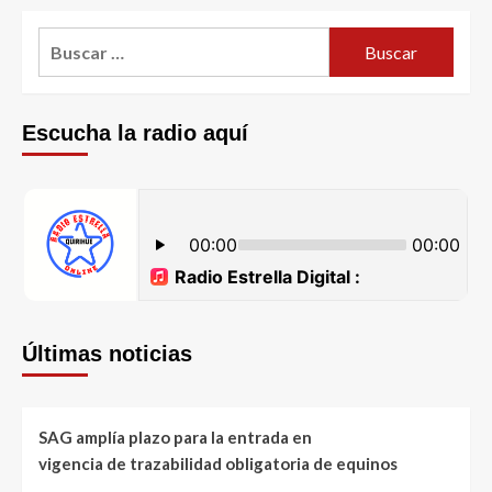
Escucha la radio aquí
Últimas noticias
SAG amplía plazo para la entrada en
vigencia de trazabilidad obligatoria de equinos