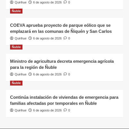
Quirihue
6 de agosto de 2026
0
Ñuble
COEVA aprueba proyecto de parque eólico que se
emplazará en las comunas de Ñiquén y San Carlos
Quirihue
6 de agosto de 2026
0
Ñuble
Ministro de agricultura decreta emergencia agrícola
para la región de Ñuble
Quirihue
6 de agosto de 2026
0
Ñuble
Continúa instalación de viviendas de emergencia para
familias afectadas por temporales en Ñuble
Quirihue
6 de agosto de 2026
0