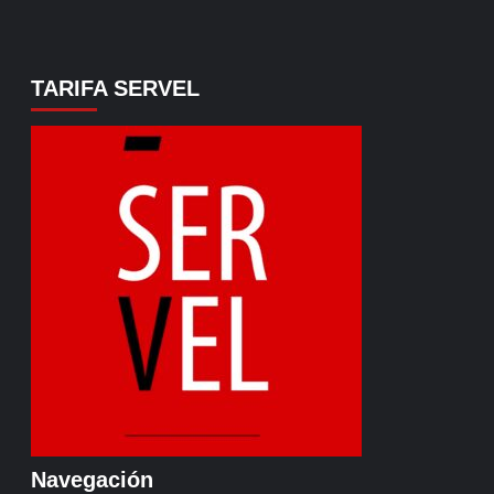
TARIFA SERVEL
Navegación