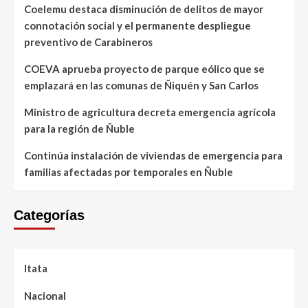
Coelemu destaca disminución de delitos de mayor
connotación social y el permanente despliegue
preventivo de Carabineros
COEVA aprueba proyecto de parque eólico que se
emplazará en las comunas de Ñiquén y San Carlos
Ministro de agricultura decreta emergencia agrícola
para la región de Ñuble
Continúa instalación de viviendas de emergencia para
familias afectadas por temporales en Ñuble
Categorías
Itata
Nacional