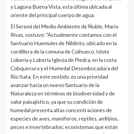
y Laguna Buena Vista, esta última ubicada al
oriente del principal cuerpo de agua.
El Seremi del Medio Ambiente de Ñuble, Mario
Rivas, sostuvo: “Actualmente contamos con el
Santuario Huemules de Niblinto, ubicado en la
cordillera de la comuna de Coihueco, Islote
Lobería y Lobería Iglesia de Piedra, en la costa
Cobquecura y el Humedal Desembocadura del
Río Itata. En este sentido, es una prioridad
avanzar hacia un nuevo Santuario de la
Naturaleza en términos de biodiversidad y de
valor paisajístico, ya que su condición de
humedal presenta altas concentraciones de
especies de aves, mamíferos, reptiles, anfibios,
peces e invertebrados; ecosistemas que están