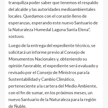
tranquiliza poder saber que tenemos el respaldo
del alcalde y las autoridades medioambientales
locales. Quedamos con el corazón lleno de
esperanzas, esperando este nuevo Santuario de
la Naturaleza Humedal Laguna Santa Elena”,
sostuvo.
Luego de la entrega del expediente técnico, se
solicitará un informe previo al Consejo de
Monumentos Nacionales y, obteniendo su
opinión favorable, el expediente será evaluado y
revisado por el Consejo de Ministros para la
Sustentabilidad y Cambio Climático,
perteneciente a la cartera del Medio Ambiente,
con el fin de sumar, en los próximos meses, un
nuevo Santuario de la Naturaleza para la región
de Ñuble.