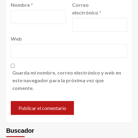
Nombre
*
Correo
electrónico
*
Web
Guarda mi nombre, correo electrónico y web en
este navegador para la próxima vez que
comente.
Buscador