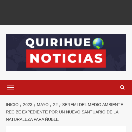
INICIO
2023
MAYO
22
SEREMI DEL MEDIO AMBIENTE
RECIBE EXPEDIENTE POR UN NUEVO SANTUARIO DE LA
NATURALEZA PARA ÑUBLE