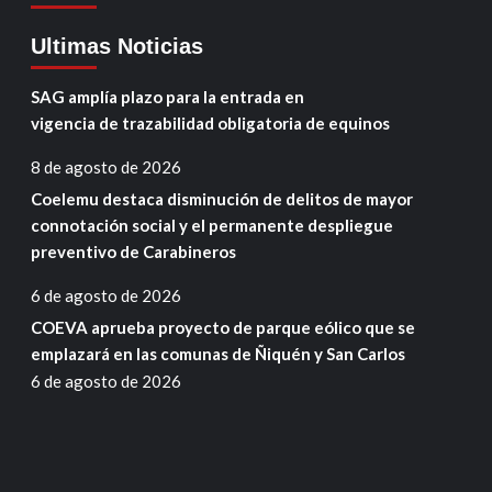
Ultimas Noticias
SAG amplía plazo para la entrada en
vigencia de trazabilidad obligatoria de equinos
8 de agosto de 2026
Coelemu destaca disminución de delitos de mayor
connotación social y el permanente despliegue
preventivo de Carabineros
6 de agosto de 2026
COEVA aprueba proyecto de parque eólico que se
emplazará en las comunas de Ñiquén y San Carlos
6 de agosto de 2026