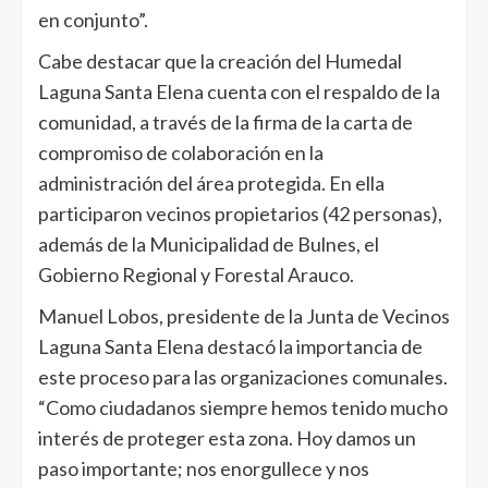
en conjunto”.
Cabe destacar que la creación del Humedal
Laguna Santa Elena cuenta con el respaldo de la
comunidad, a través de la firma de la carta de
compromiso de colaboración en la
administración del área protegida. En ella
participaron vecinos propietarios (42 personas),
además de la Municipalidad de Bulnes, el
Gobierno Regional y Forestal Arauco.
Manuel Lobos, presidente de la Junta de Vecinos
Laguna Santa Elena destacó la importancia de
este proceso para las organizaciones comunales.
“Como ciudadanos siempre hemos tenido mucho
interés de proteger esta zona. Hoy damos un
paso importante; nos enorgullece y nos