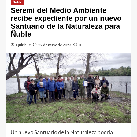
Ñuble
Seremi del Medio Ambiente
recibe expediente por un nuevo
Santuario de la Naturaleza para
Ñuble
Quirihue
22 de mayo de 2023
0
Un nuevo Santuario de la Naturaleza podría