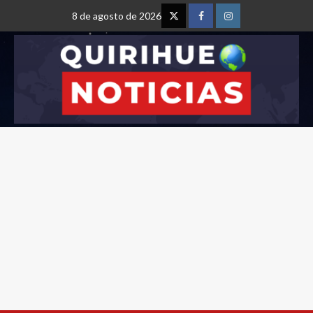
8 de agosto de 2026