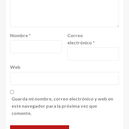
Nombre
*
Correo
electrónico
*
Web
Guarda mi nombre, correo electrónico y web en
este navegador para la próxima vez que
comente.