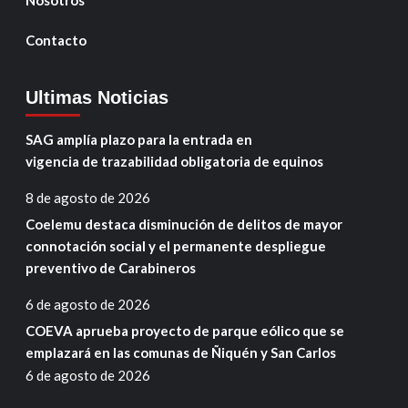
Contacto
Ultimas Noticias
SAG amplía plazo para la entrada en
vigencia de trazabilidad obligatoria de equinos
8 de agosto de 2026
Coelemu destaca disminución de delitos de mayor
connotación social y el permanente despliegue
preventivo de Carabineros
6 de agosto de 2026
COEVA aprueba proyecto de parque eólico que se
emplazará en las comunas de Ñiquén y San Carlos
6 de agosto de 2026