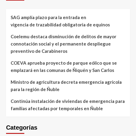
SAG amplía plazo para la entrada en
vigencia de trazabilidad obligatoria de equinos
Coelemu destaca disminución de delitos de mayor
connotación social y el permanente despliegue
preventivo de Carabineros
COEVA aprueba proyecto de parque eólico que se
emplazará en las comunas de Ñiquén y San Carlos
Ministro de agricultura decreta emergencia agrícola
para la región de Ñuble
Continúa instalación de viviendas de emergencia para
familias afectadas por temporales en Ñuble
Categorías