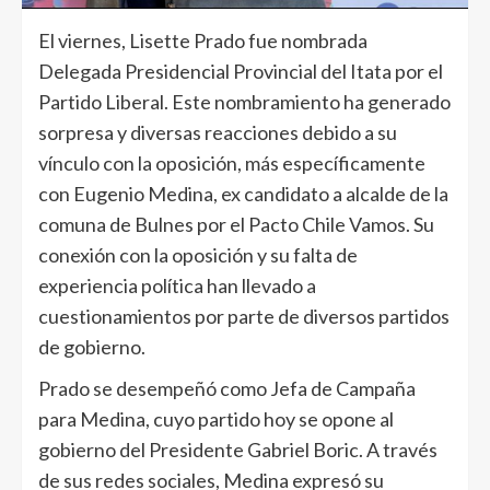
El viernes, Lisette Prado fue nombrada
Delegada Presidencial Provincial del Itata por el
Partido Liberal. Este nombramiento ha generado
sorpresa y diversas reacciones debido a su
vínculo con la oposición, más específicamente
con Eugenio Medina, ex candidato a alcalde de la
comuna de Bulnes por el Pacto Chile Vamos. Su
conexión con la oposición y su falta de
experiencia política han llevado a
cuestionamientos por parte de diversos partidos
de gobierno.
Prado se desempeñó como Jefa de Campaña
para Medina, cuyo partido hoy se opone al
gobierno del Presidente Gabriel Boric. A través
de sus redes sociales, Medina expresó su