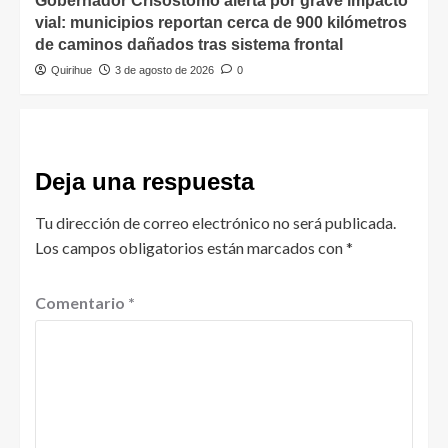
Gobernador Crisóstomo alerta por grave impacto
vial: municipios reportan cerca de 900 kilómetros
de caminos dañados tras sistema frontal
Quirihue
3 de agosto de 2026
0
Deja una respuesta
Tu dirección de correo electrónico no será publicada.
Los campos obligatorios están marcados con
*
Comentario
*