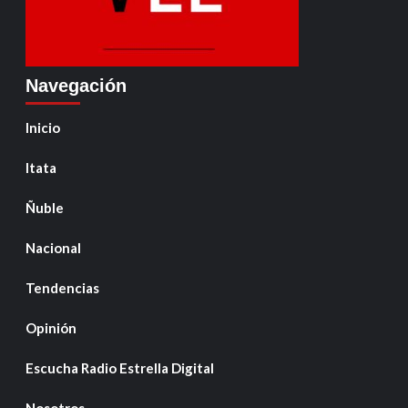
Navegación
Inicio
Itata
Ñuble
Nacional
Tendencias
Opinión
Escucha Radio Estrella Digital
Nosotros