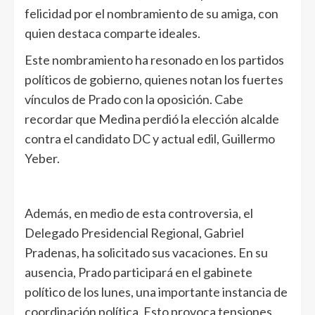
felicidad por el nombramiento de su amiga, con
quien destaca comparte ideales.
Este nombramiento ha resonado en los partidos
políticos de gobierno, quienes notan los fuertes
vínculos de Prado con la oposición. Cabe
recordar que Medina perdió la elección alcalde
contra el candidato DC y actual edil, Guillermo
Yeber.
Además, en medio de esta controversia, el
Delegado Presidencial Regional, Gabriel
Pradenas, ha solicitado sus vacaciones. En su
ausencia, Prado participará en el gabinete
político de los lunes, una importante instancia de
coordinación política. Esto provoca tensiones