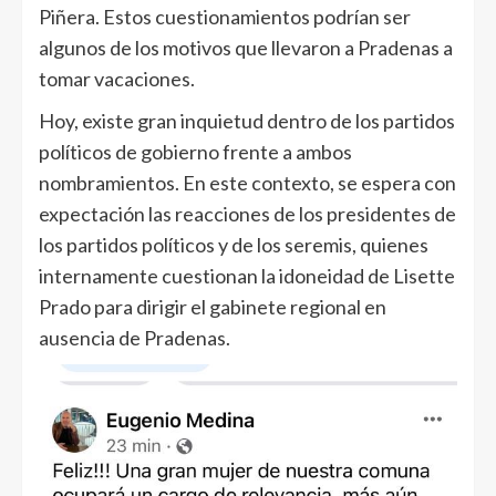
Piñera. Estos cuestionamientos podrían ser
algunos de los motivos que llevaron a Pradenas a
tomar vacaciones.
Hoy, existe gran inquietud dentro de los partidos
políticos de gobierno frente a ambos
nombramientos. En este contexto, se espera con
expectación las reacciones de los presidentes de
los partidos políticos y de los seremis, quienes
internamente cuestionan la idoneidad de Lisette
Prado para dirigir el gabinete regional en
ausencia de Pradenas.