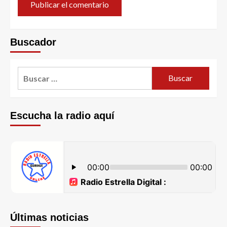
Buscador
Escucha la radio aquí
Últimas noticias