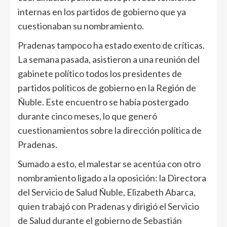
internas en los partidos de gobierno que ya
cuestionaban su nombramiento.
Pradenas tampoco ha estado exento de críticas.
La semana pasada, asistieron a una reunión del
gabinete político todos los presidentes de
partidos políticos de gobierno en la Región de
Ñuble. Este encuentro se había postergado
durante cinco meses, lo que generó
cuestionamientos sobre la dirección política de
Pradenas.
Sumado a esto, el malestar se acentúa con otro
nombramiento ligado a la oposición: la Directora
del Servicio de Salud Ñuble, Elizabeth Abarca,
quien trabajó con Pradenas y dirigió el Servicio
de Salud durante el gobierno de Sebastián