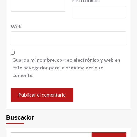
electrónico
*
Web
Guarda mi nombre, correo electrónico y web en
este navegador para la próxima vez que
comente.
Buscador