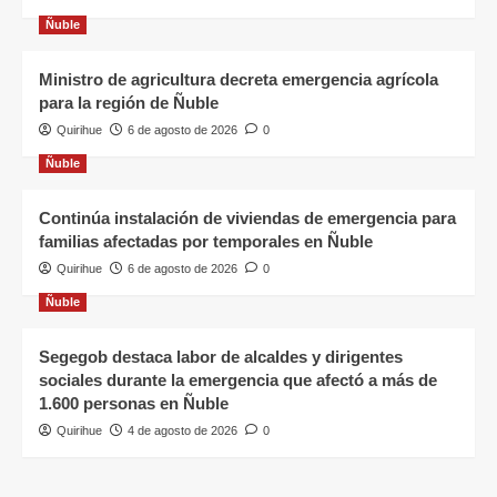
Ñuble
Ministro de agricultura decreta emergencia agrícola
para la región de Ñuble
Quirihue
6 de agosto de 2026
0
Ñuble
Continúa instalación de viviendas de emergencia para
familias afectadas por temporales en Ñuble
Quirihue
6 de agosto de 2026
0
Ñuble
Segegob destaca labor de alcaldes y dirigentes
sociales durante la emergencia que afectó a más de
1.600 personas en Ñuble
Quirihue
4 de agosto de 2026
0