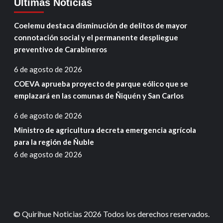
Ultimas Noticias
Coelemu destaca disminución de delitos de mayor
connotación social y el permanente despliegue
preventivo de Carabineros
6 de agosto de 2026
COEVA aprueba proyecto de parque eólico que se
emplazará en las comunas de Ñiquén y San Carlos
6 de agosto de 2026
Ministro de agricultura decreta emergencia agrícola
para la región de Ñuble
6 de agosto de 2026