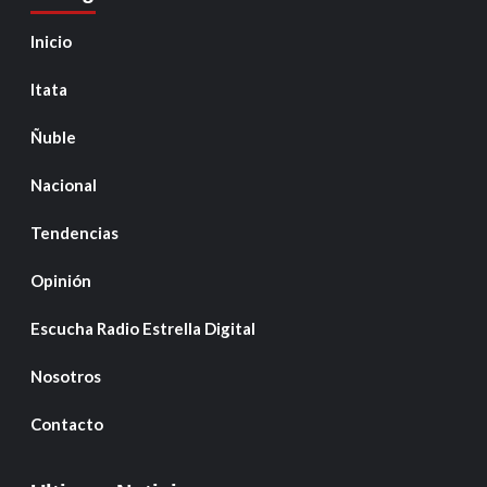
Inicio
Itata
Ñuble
Nacional
Tendencias
Opinión
Escucha Radio Estrella Digital
Nosotros
Contacto