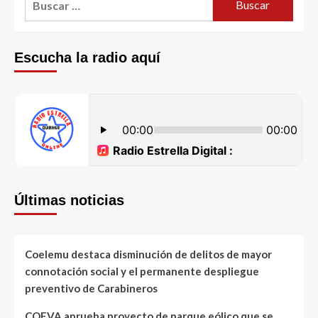
Escucha la radio aquí
Últimas noticias
Coelemu destaca disminución de delitos de mayor
connotación social y el permanente despliegue
preventivo de Carabineros
COEVA aprueba proyecto de parque eólico que se