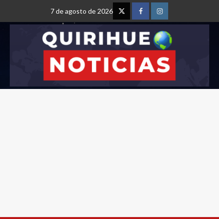
7 de agosto de 2026