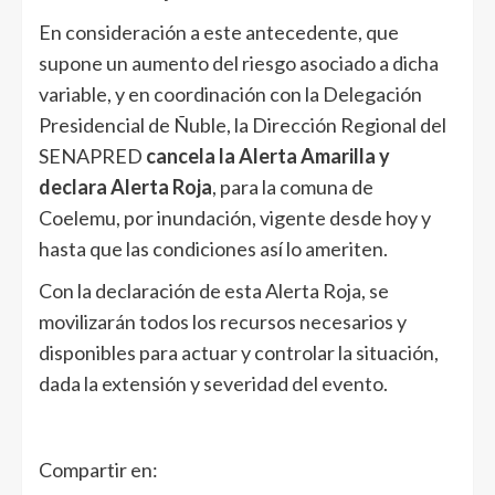
En consideración a este antecedente, que
supone un aumento del riesgo asociado a dicha
variable, y en coordinación con la Delegación
Presidencial de Ñuble, la Dirección Regional del
SENAPRED
cancela la Alerta Amarilla y
declara Alerta Roja
, para la comuna de
Coelemu, por inundación, vigente desde hoy y
hasta que las condiciones así lo ameriten.
Con la declaración de esta Alerta Roja, se
movilizarán todos los recursos necesarios y
disponibles para actuar y controlar la situación,
dada la extensión y severidad del evento.
Compartir en: