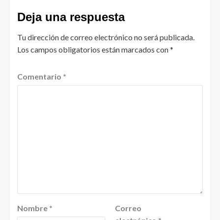
Deja una respuesta
Tu dirección de correo electrónico no será publicada.
Los campos obligatorios están marcados con
*
Comentario
*
Nombre
*
Correo