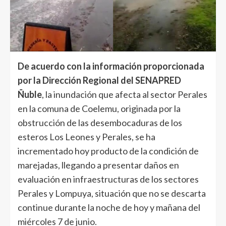
De acuerdo con la información proporcionada
por la Dirección Regional del SENAPRED
Ñuble
, la inundación que afecta al sector Perales
en la comuna de Coelemu, originada por la
obstrucción de las desembocaduras de los
esteros Los Leones y Perales, se ha
incrementado hoy producto de la condición de
marejadas, llegando a presentar daños en
evaluación en infraestructuras de los sectores
Perales y Lompuya, situación que no se descarta
continue durante la noche de hoy y mañana del
miércoles 7 de junio.