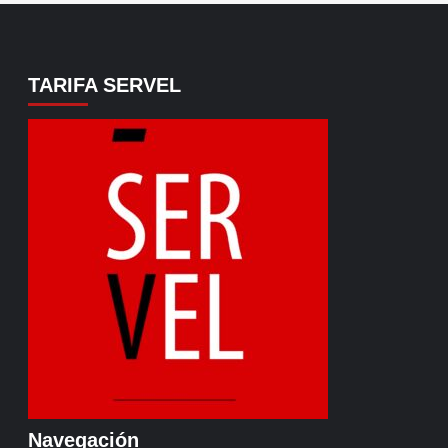
TARIFA SERVEL
Navegación