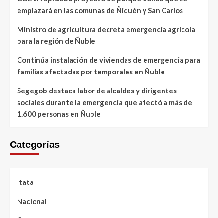
emplazará en las comunas de Ñiquén y San Carlos
Ministro de agricultura decreta emergencia agrícola
para la región de Ñuble
Continúa instalación de viviendas de emergencia para
familias afectadas por temporales en Ñuble
Segegob destaca labor de alcaldes y dirigentes
sociales durante la emergencia que afectó a más de
1.600 personas en Ñuble
Categorías
Itata
Nacional