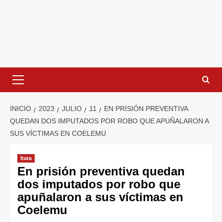
INICIO
2023
JULIO
11
EN PRISIÓN PREVENTIVA
QUEDAN DOS IMPUTADOS POR ROBO QUE APUÑALARON A
SUS VÍCTIMAS EN COELEMU
Itata
En prisión preventiva quedan
dos imputados por robo que
apuñalaron a sus víctimas en
Coelemu