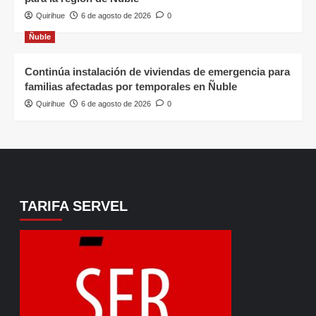
Quirihue
6 de agosto de 2026
0
Ñuble
Continúa instalación de viviendas de emergencia para
familias afectadas por temporales en Ñuble
Quirihue
6 de agosto de 2026
0
TARIFA SERVEL