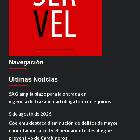
Navegación
Ultimas Noticias
SAG amplía plazo para la entrada en
vigencia de trazabilidad obligatoria de equinos
8 de agosto de 2026
Coelemu destaca disminución de delitos de mayor
connotación social y el permanente despliegue
preventivo de Carabineros