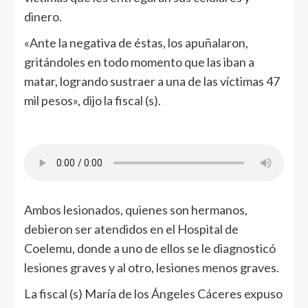
dinero.
«Ante la negativa de éstas, los apuñalaron,
gritándoles en todo momento que las iban a
matar, logrando sustraer a una de las víctimas 47
mil pesos», dijo la fiscal (s).
Ambos lesionados, quienes son hermanos,
debieron ser atendidos en el Hospital de
Coelemu, donde a uno de ellos se le diagnosticó
lesiones graves y al otro, lesiones menos graves.
La fiscal (s) María de los Ángeles Cáceres expuso