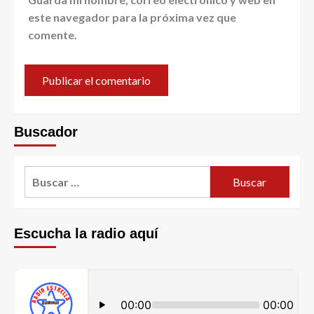
este navegador para la próxima vez que
comente.
Buscador
Escucha la radio aquí