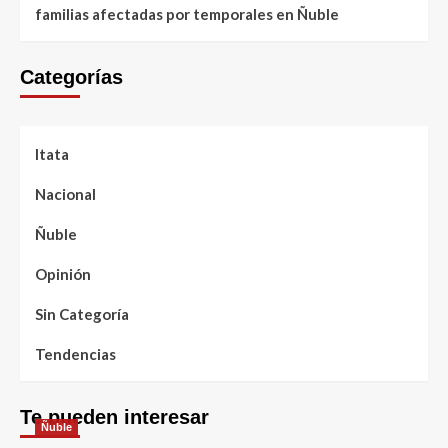
familias afectadas por temporales en Ñuble
Categorías
Itata
Nacional
Ñuble
Opinión
Sin Categoría
Tendencias
Te pueden interesar
Ñuble