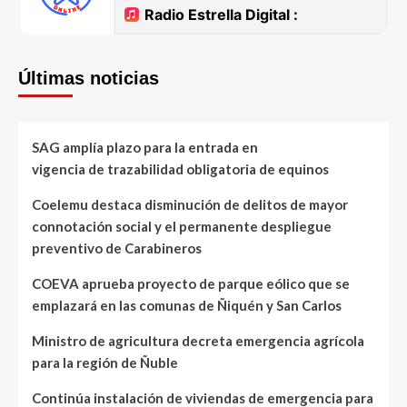
Últimas noticias
SAG amplía plazo para la entrada en
vigencia de trazabilidad obligatoria de equinos
Coelemu destaca disminución de delitos de mayor
connotación social y el permanente despliegue
preventivo de Carabineros
COEVA aprueba proyecto de parque eólico que se
emplazará en las comunas de Ñiquén y San Carlos
Ministro de agricultura decreta emergencia agrícola
para la región de Ñuble
Continúa instalación de viviendas de emergencia para