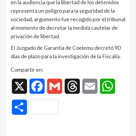
en la audiencia que la libertad de los detenidos
representa un peligro para la seguridad de la
sociedad, argumento fue recogido por el tribunal
al momento de decretar la medida cautelar de
privación de libertad.
El Juzgado de Garantía de Coelemu decretó 90
días de plazo para la investigación de la Fiscalía.
Compartir en:
X
Facebook
Gmail
Threads
Email
WhatsAp
Compartir