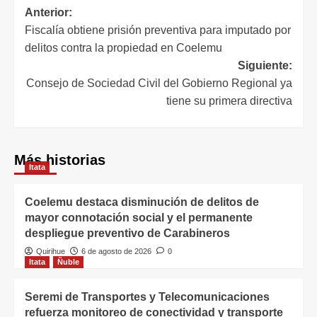
Anterior:
Fiscalía obtiene prisión preventiva para imputado por
delitos contra la propiedad en Coelemu
Siguiente:
Consejo de Sociedad Civil del Gobierno Regional ya
tiene su primera directiva
Más historias
Itata
Coelemu destaca disminución de delitos de
mayor connotación social y el permanente
despliegue preventivo de Carabineros
Quirihue
6 de agosto de 2026
0
Itata
Ñuble
Seremi de Transportes y Telecomunicaciones
refuerza monitoreo de conectividad y transporte