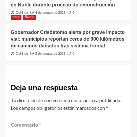
en Ñuble durante proceso de reconstrucción
Quirihue
4 de agosto de 2026
0
Itata
Ñuble
Gobernador Crisóstomo alerta por grave impacto
vial: municipios reportan cerca de 900 kilómetros
de caminos dañados tras sistema frontal
Quirihue
3 de agosto de 2026
0
Deja una respuesta
Tu dirección de correo electrónico no será publicada.
Los campos obligatorios están marcados con
*
Comentario
*