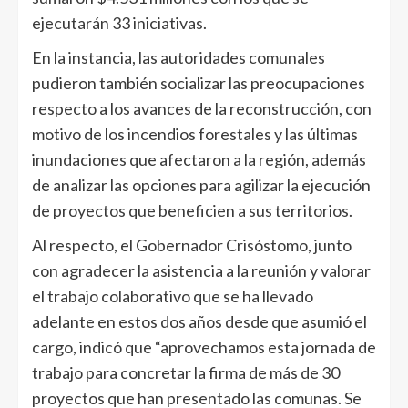
ejecutarán 33 iniciativas.
En la instancia, las autoridades comunales
pudieron también socializar las preocupaciones
respecto a los avances de la reconstrucción, con
motivo de los incendios forestales y las últimas
inundaciones que afectaron a la región, además
de analizar las opciones para agilizar la ejecución
de proyectos que beneficien a sus territorios.
Al respecto, el Gobernador Crisóstomo, junto
con agradecer la asistencia a la reunión y valorar
el trabajo colaborativo que se ha llevado
adelante en estos dos años desde que asumió el
cargo, indicó que “aprovechamos esta jornada de
trabajo para concretar la firma de más de 30
proyectos que han presentado las comunas. Se