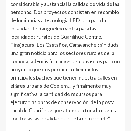
considerable y sustancial la calidad de vida de las
personas. Dos proyectos consisten en recambio
de luminarias a tecnología LED, una para la
localidad de Ranguelmo y otra para las
localidades rurales de Guarilihue Centro,
Tinajacura, Los Castaños, Caravanchel; sin duda
una gran noticia para los sectores rurales de la
comuna; además firmamos los convenios para un
proyecto que nos permitirá eliminar los
principales baches que tienen nuestra calles en
el área urbana de Coelemu, y finalmente muy
significativa la cantidad de recursos para
ejecutar las obras de conservación de la posta
rural de Guarilihue que atiende a toda la cuenca
con todas las localidades que la comprende”.