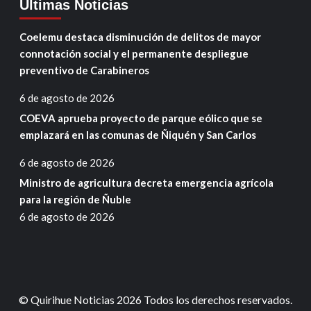
Ultimas Noticias
Coelemu destaca disminución de delitos de mayor
connotación social y el permanente despliegue
preventivo de Carabineros
6 de agosto de 2026
COEVA aprueba proyecto de parque eólico que se
emplazará en las comunas de Ñiquén y San Carlos
6 de agosto de 2026
Ministro de agricultura decreta emergencia agrícola
para la región de Ñuble
6 de agosto de 2026