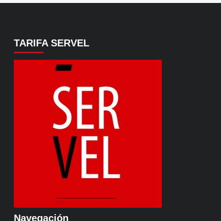
TARIFA SERVEL
Navegación