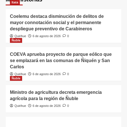
Itata
Coelemu destaca disminución de delitos de
mayor connotación social y el permanente
despliegue preventivo de Carabineros
Quirihue
6 de agosto de 2026
0
Ñuble
COEVA aprueba proyecto de parque eólico que
se emplazará en las comunas de Ñiquén y San
Carlos
Quirihue
6 de agosto de 2026
0
Ñuble
Ministro de agricultura decreta emergencia
agrícola para la región de Ñuble
Quirihue
6 de agosto de 2026
0