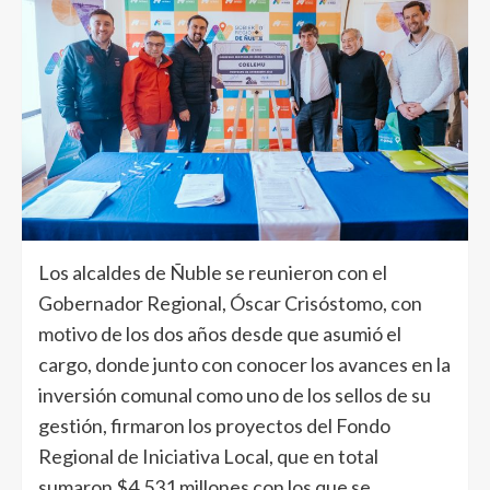
Los alcaldes de Ñuble se reunieron con el
Gobernador Regional, Óscar Crisóstomo, con
motivo de los dos años desde que asumió el
cargo, donde junto con conocer los avances en la
inversión comunal como uno de los sellos de su
gestión, firmaron los proyectos del Fondo
Regional de Iniciativa Local, que en total
sumaron $4.531 millones con los que se