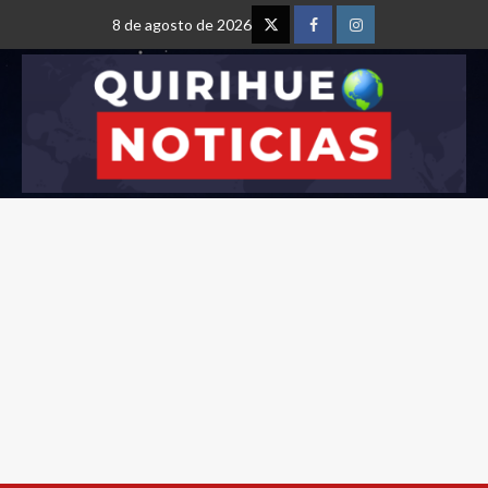
8 de agosto de 2026