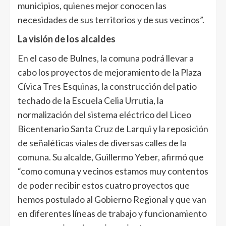
municipios, quienes mejor conocen las
necesidades de sus territorios y de sus vecinos”.
La visión de los alcaldes
En el caso de Bulnes, la comuna podrá llevar a
cabo los proyectos de mejoramiento de la Plaza
Cívica Tres Esquinas, la construcción del patio
techado de la Escuela Celia Urrutia, la
normalización del sistema eléctrico del Liceo
Bicentenario Santa Cruz de Larqui y la reposición
de señaléticas viales de diversas calles de la
comuna. Su alcalde, Guillermo Yeber, afirmó que
“como comuna y vecinos estamos muy contentos
de poder recibir estos cuatro proyectos que
hemos postulado al Gobierno Regional y que van
en diferentes líneas de trabajo y funcionamiento