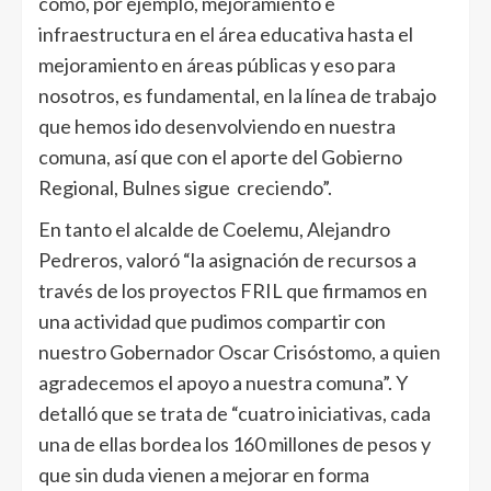
como, por ejemplo, mejoramiento e
infraestructura en el área educativa hasta el
mejoramiento en áreas públicas y eso para
nosotros, es fundamental, en la línea de trabajo
que hemos ido desenvolviendo en nuestra
comuna, así que con el aporte del Gobierno
Regional, Bulnes sigue creciendo”.
En tanto el alcalde de Coelemu, Alejandro
Pedreros, valoró “la asignación de recursos a
través de los proyectos FRIL que firmamos en
una actividad que pudimos compartir con
nuestro Gobernador Oscar Crisóstomo, a quien
agradecemos el apoyo a nuestra comuna”. Y
detalló que se trata de “cuatro iniciativas, cada
una de ellas bordea los 160 millones de pesos y
que sin duda vienen a mejorar en forma