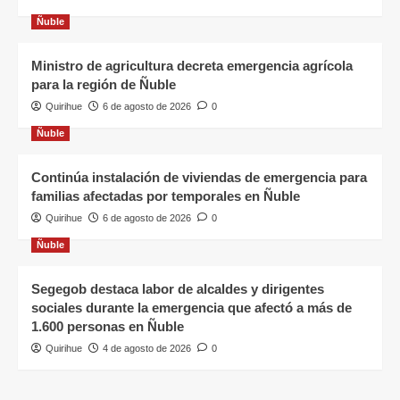
Ñuble
Ministro de agricultura decreta emergencia agrícola
para la región de Ñuble
Quirihue
6 de agosto de 2026
0
Ñuble
Continúa instalación de viviendas de emergencia para
familias afectadas por temporales en Ñuble
Quirihue
6 de agosto de 2026
0
Ñuble
Segegob destaca labor de alcaldes y dirigentes
sociales durante la emergencia que afectó a más de
1.600 personas en Ñuble
Quirihue
4 de agosto de 2026
0