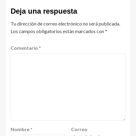
Deja una respuesta
Tu dirección de correo electrónico no será publicada.
Los campos obligatorios están marcados con
*
Comentario
*
Nombre
*
Correo