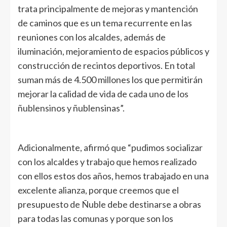
trata principalmente de mejoras y mantención
de caminos que es un tema recurrente en las
reuniones con los alcaldes, además de
iluminación, mejoramiento de espacios públicos y
construcción de recintos deportivos. En total
suman más de 4.500 millones los que permitirán
mejorar la calidad de vida de cada uno de los
ñublensinos y ñublensinas”.
Adicionalmente, afirmó que “pudimos socializar
con los alcaldes y trabajo que hemos realizado
con ellos estos dos años, hemos trabajado en una
excelente alianza, porque creemos que el
presupuesto de Ñuble debe destinarse a obras
para todas las comunas y porque son los