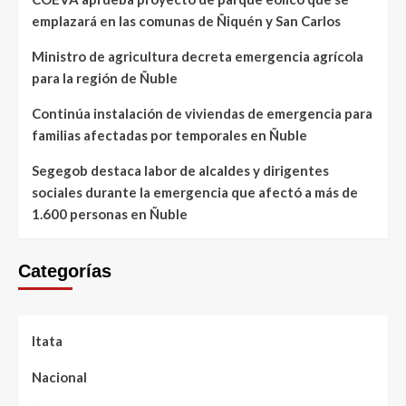
emplazará en las comunas de Ñiquén y San Carlos
Ministro de agricultura decreta emergencia agrícola
para la región de Ñuble
Continúa instalación de viviendas de emergencia para
familias afectadas por temporales en Ñuble
Segegob destaca labor de alcaldes y dirigentes
sociales durante la emergencia que afectó a más de
1.600 personas en Ñuble
Categorías
Itata
Nacional