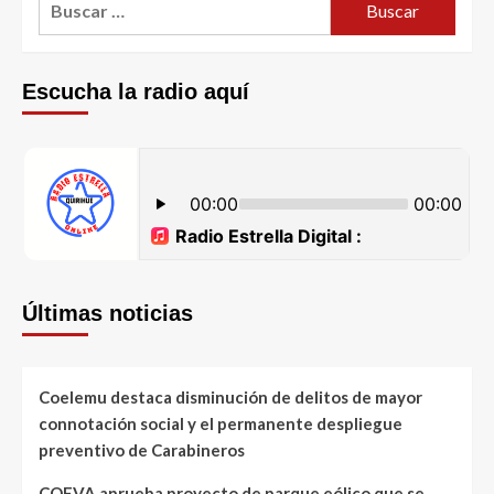
Escucha la radio aquí
Últimas noticias
Coelemu destaca disminución de delitos de mayor
connotación social y el permanente despliegue
preventivo de Carabineros
COEVA aprueba proyecto de parque eólico que se