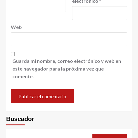
electrónico
*
Web
Guarda mi nombre, correo electrónico y web en
este navegador para la próxima vez que
comente.
Buscador