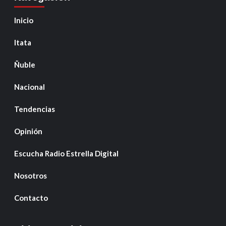
Inicio
Itata
Ñuble
Nacional
Tendencias
Opinión
Escucha Radio Estrella Digital
Nosotros
Contacto