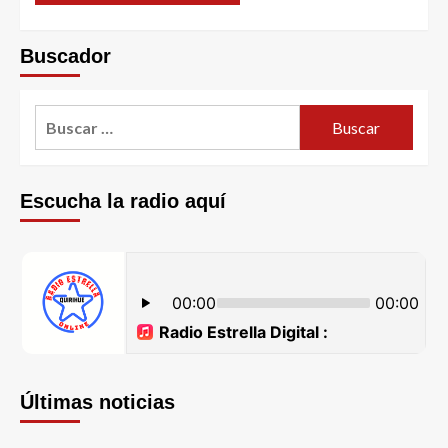
Buscador
Escucha la radio aquí
Últimas noticias