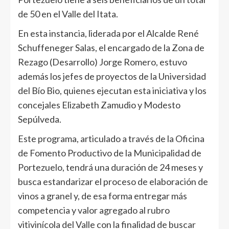
de 50 en el Valle del Itata.
En esta instancia, liderada por el Alcalde René
Schuffeneger Salas, el encargado de la Zona de
Rezago (Desarrollo) Jorge Romero, estuvo
además los jefes de proyectos de la Universidad
del Bío Bio, quienes ejecutan esta iniciativa y los
concejales Elizabeth Zamudio y Modesto
Sepúlveda.
Este programa, articulado a través de la Oficina
de Fomento Productivo de la Municipalidad de
Portezuelo, tendrá una duración de 24 meses y
busca estandarizar el proceso de elaboración de
vinos a granel y, de esa forma entregar más
competencia y valor agregado al rubro
vitivinícola del Valle con la finalidad de buscar