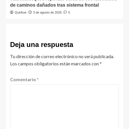
de caminos dañados tras sistema frontal
Quirihue
3 de agosto de 2026
0
Deja una respuesta
Tu dirección de correo electrónico no será publicada.
Los campos obligatorios están marcados con
*
Comentario
*