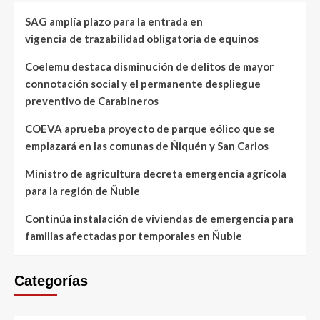
SAG amplía plazo para la entrada en
vigencia de trazabilidad obligatoria de equinos
Coelemu destaca disminución de delitos de mayor
connotación social y el permanente despliegue
preventivo de Carabineros
COEVA aprueba proyecto de parque eólico que se
emplazará en las comunas de Ñiquén y San Carlos
Ministro de agricultura decreta emergencia agrícola
para la región de Ñuble
Continúa instalación de viviendas de emergencia para
familias afectadas por temporales en Ñuble
Categorías