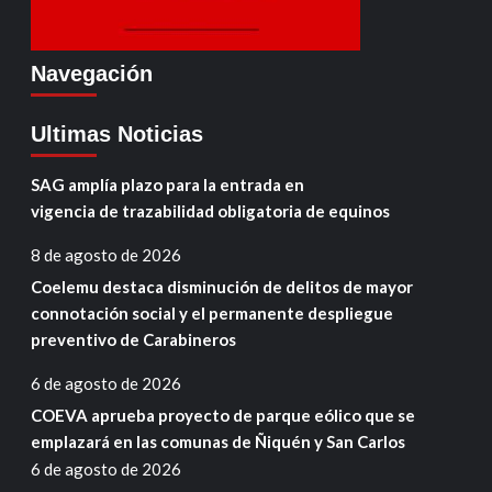
Navegación
Ultimas Noticias
SAG amplía plazo para la entrada en
vigencia de trazabilidad obligatoria de equinos
8 de agosto de 2026
Coelemu destaca disminución de delitos de mayor
connotación social y el permanente despliegue
preventivo de Carabineros
6 de agosto de 2026
COEVA aprueba proyecto de parque eólico que se
emplazará en las comunas de Ñiquén y San Carlos
6 de agosto de 2026