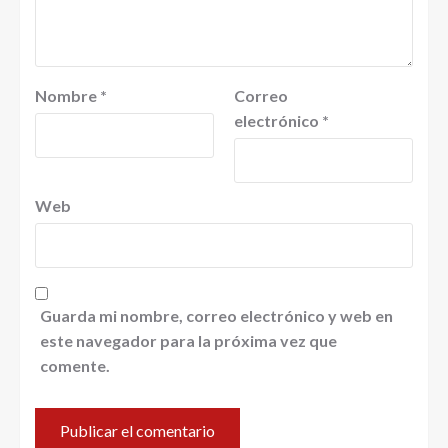
Nombre
*
Correo
electrónico
*
Web
Guarda mi nombre, correo electrónico y web en
este navegador para la próxima vez que
comente.