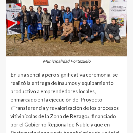
Municipalidad Portezuelo
En una sencilla pero significativa ceremonia, se
realizó la entrega de insumos y equipamiento
productivo a emprendedores locales,
enmarcado en la ejecución del Proyecto
«Transferencia y revalorización de los procesos
vitivinícolas de la Zona de Rezago», financiado
por el Gobierno Regional de Ñuble y que en
Portezuelo tiene a seis beneficiarios de un total