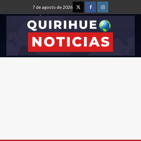
7 de agosto de 2026