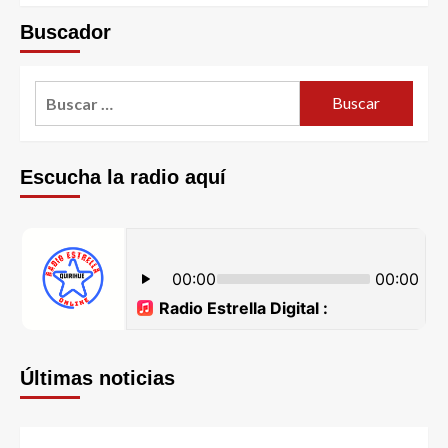
Buscador
Escucha la radio aquí
Últimas noticias