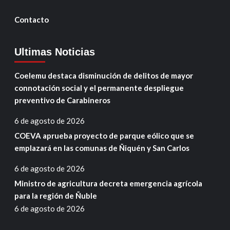
Contacto
Ultimas Noticias
Coelemu destaca disminución de delitos de mayor
connotación social y el permanente despliegue
preventivo de Carabineros
6 de agosto de 2026
COEVA aprueba proyecto de parque eólico que se
emplazará en las comunas de Ñiquén y San Carlos
6 de agosto de 2026
Ministro de agricultura decreta emergencia agrícola
para la región de Ñuble
6 de agosto de 2026