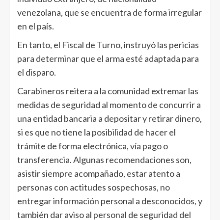
venezolana, que se encuentra de forma irregular
en el país.
En tanto, el Fiscal de Turno, instruyó las pericias
para determinar que el arma esté adaptada para
el disparo.
Carabineros reitera a la comunidad extremar las
medidas de seguridad al momento de concurrir a
una entidad bancaria a depositar y retirar dinero,
si es que no tiene la posibilidad de hacer el
trámite de forma electrónica, vía pago o
transferencia. Algunas recomendaciones son,
asistir siempre acompañado, estar atento a
personas con actitudes sospechosas, no
entregar información personal a desconocidos, y
también dar aviso al personal de seguridad del