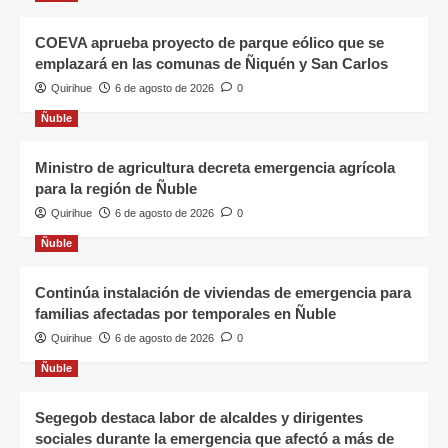
COEVA aprueba proyecto de parque eólico que se
emplazará en las comunas de Ñiquén y San Carlos
Quirihue
6 de agosto de 2026
0
Ñuble
Ministro de agricultura decreta emergencia agrícola
para la región de Ñuble
Quirihue
6 de agosto de 2026
0
Ñuble
Continúa instalación de viviendas de emergencia para
familias afectadas por temporales en Ñuble
Quirihue
6 de agosto de 2026
0
Ñuble
Segegob destaca labor de alcaldes y dirigentes
sociales durante la emergencia que afectó a más de