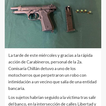
La tarde de este miércoles y gracias a la rápida
acción de Carabineros, personal de la 2a.
Comisaría Chillán detuvo a uno de los
motochorros que perpetraron un robo con
intimidación a un vecino que salía de una entidad
bancaria.
Los sujetos habrían seguido a la víctima tras salir
del banco, en la intersección de calles Libertad y