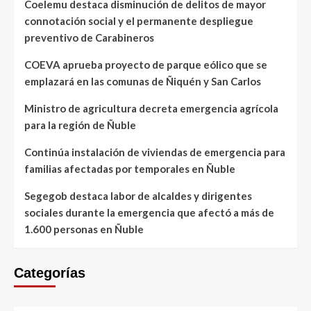
Coelemu destaca disminución de delitos de mayor
connotación social y el permanente despliegue
preventivo de Carabineros
COEVA aprueba proyecto de parque eólico que se
emplazará en las comunas de Ñiquén y San Carlos
Ministro de agricultura decreta emergencia agrícola
para la región de Ñuble
Continúa instalación de viviendas de emergencia para
familias afectadas por temporales en Ñuble
Segegob destaca labor de alcaldes y dirigentes
sociales durante la emergencia que afectó a más de
1.600 personas en Ñuble
Categorías