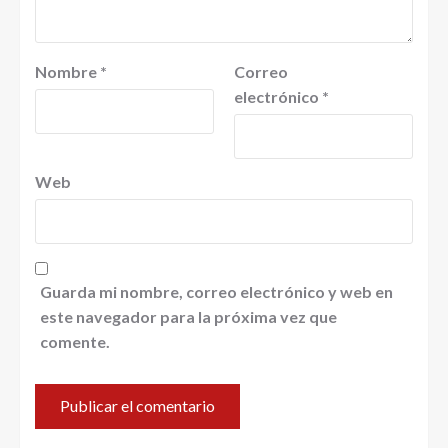
Nombre
*
Correo
electrónico
*
Web
Guarda mi nombre, correo electrónico y web en
este navegador para la próxima vez que
comente.