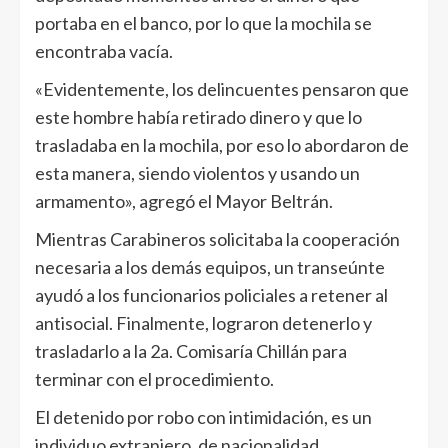
portaba en el banco, por lo que la mochila se
encontraba vacía.
«Evidentemente, los delincuentes pensaron que
este hombre había retirado dinero y que lo
trasladaba en la mochila, por eso lo abordaron de
esta manera, siendo violentos y usando un
armamento», agregó el Mayor Beltrán.
Mientras Carabineros solicitaba la cooperación
necesaria a los demás equipos, un transeúnte
ayudó a los funcionarios policiales a retener al
antisocial. Finalmente, lograron detenerlo y
trasladarlo a la 2a. Comisaría Chillán para
terminar con el procedimiento.
El detenido por robo con intimidación, es un
individuo extranjero, de nacionalidad