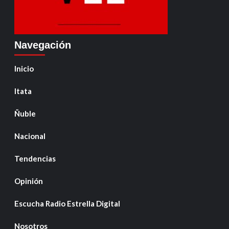
Navegación
Inicio
Itata
Ñuble
Nacional
Tendencias
Opinión
Escucha Radio Estrella Digital
Nosotros