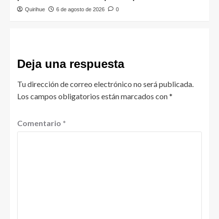
Quirihue
6 de agosto de 2026
0
Deja una respuesta
Tu dirección de correo electrónico no será publicada.
Los campos obligatorios están marcados con
*
Comentario
*