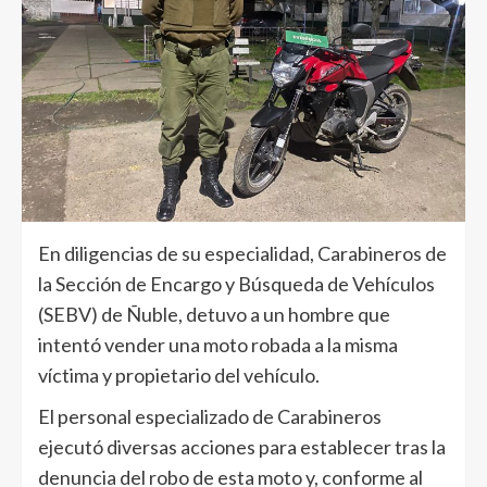
En diligencias de su especialidad, Carabineros de
la Sección de Encargo y Búsqueda de Vehículos
(SEBV) de Ñuble, detuvo a un hombre que
intentó vender una moto robada a la misma
víctima y propietario del vehículo.
El personal especializado de Carabineros
ejecutó diversas acciones para establecer tras la
denuncia del robo de esta moto y, conforme al