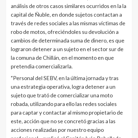
análisis de otros casos similares ocurridos en la la
capital de Ñuble, en donde sujetos contactan a
través de redes sociales a las mismas víctimas de
robo de motos, ofreciéndoles su devolución a
cambios de determinada suma de dinero, es que
lograron detener a un sujeto en el sector sur de
la comuna de Chillán, en el momento en que
pretendia comercializarla.
“Personal del SEBV, en la última jornada y tras
una estrategia operativa, logra detener a un
sujeto que trató de comercializar una moto
robada, utilizando para ello las redes sociales
para captar y contactar al mismo propietario de
este, acción que no se concretó gracias a las
acciones realizadas por nuestro equipo