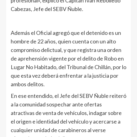
profesional», explicó el Capitán Iván Rebolledo
Cabezas, Jefe del SEBV Ñuble.
Además el Oficial agregó que el detenido es un
hombre de 22 años, quien cuenta con un alto
compromiso delictual, y que registra una orden
de aprehensión vigente por el delito de Robo en
Lugar No Habitado, del Tribunal de Chillán, por lo
que esta vez deberá enfrentar a la justicia por
ambos delitos.
En ese entendido, el Jefe del SEBV Ñuble reiteró
a la comunidad sospechar ante ofertas
atractivas de venta de vehículos, indagar sobre
el origen e identidad del vehículo y acercarse a
cualquier unidad de carabineros al verse