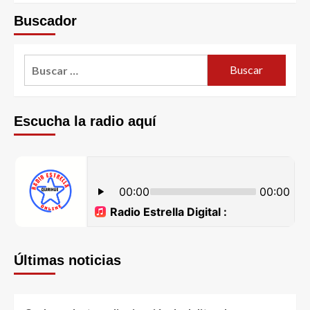
Buscador
Escucha la radio aquí
Últimas noticias