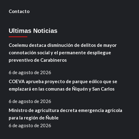
Contacto
Ultimas Noticias
Coelemu destaca disminución de delitos de mayor
connotación social y el permanente despliegue
preventivo de Carabineros
6 de agosto de 2026
COEVA aprueba proyecto de parque eólico que se
emplazará en las comunas de Ñiquén y San Carlos
6 de agosto de 2026
Ministro de agricultura decreta emergencia agrícola
para la región de Ñuble
6 de agosto de 2026