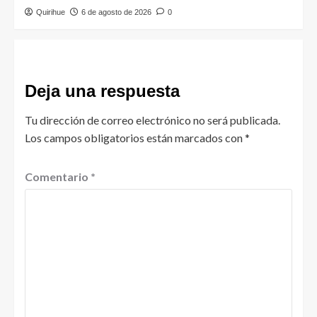
Quirihue
6 de agosto de 2026
0
Deja una respuesta
Tu dirección de correo electrónico no será publicada.
Los campos obligatorios están marcados con
*
Comentario
*