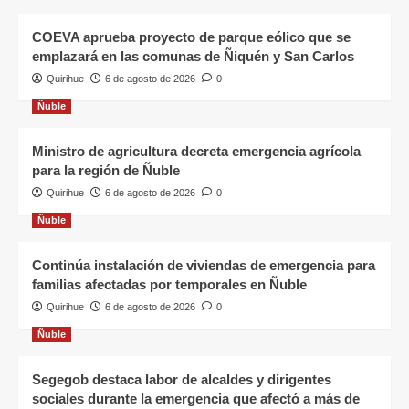
COEVA aprueba proyecto de parque eólico que se
emplazará en las comunas de Ñiquén y San Carlos
Quirihue
6 de agosto de 2026
0
Ñuble
Ministro de agricultura decreta emergencia agrícola
para la región de Ñuble
Quirihue
6 de agosto de 2026
0
Ñuble
Continúa instalación de viviendas de emergencia para
familias afectadas por temporales en Ñuble
Quirihue
6 de agosto de 2026
0
Ñuble
Segegob destaca labor de alcaldes y dirigentes
sociales durante la emergencia que afectó a más de