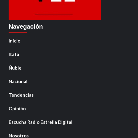
Navegación
Inicio
Itata
Ñuble
Nacional
Tendencias
Opinión
Escucha Radio Estrella Digital
Nosotros