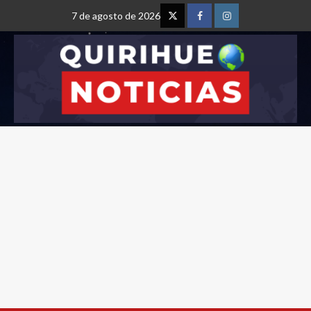
7 de agosto de 2026