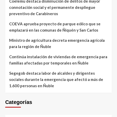
Coelemu destaca disminución de delitos de mayor
connotación social y el permanente despliegue
preventivo de Carabineros
COEVA aprueba proyecto de parque eólico que se
emplazará en las comunas de Ñiquén y San Carlos
Ministro de agricultura decreta emergencia agrícola
para la región de Ñuble
Continúa instalación de viviendas de emergencia para
familias afectadas por temporales en Ñuble
Segegob destaca labor de alcaldes y dirigentes
sociales durante la emergencia que afectó a más de
1.600 personas en Ñuble
Categorías