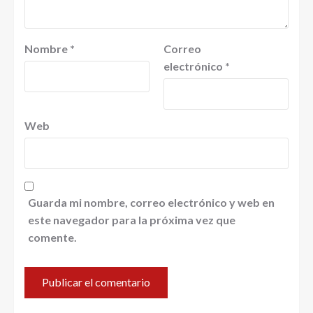
Nombre
*
Correo
electrónico
*
Web
Guarda mi nombre, correo electrónico y web en
este navegador para la próxima vez que
comente.