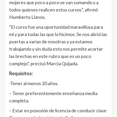
mujeres que poco a poco se van sumando y a
todos quienes realicen estos cursos”, afirmó
Humberto Llanos.
“El curso fue una oportunidad maravillosa para
mí y para todas las que lo hicimos. Se nos abrió las
puertas a varias de nosotras y ya estamos
trabajando y sin duda esto nos permite acortar
las brechas en este rubro que es un poco
complejo”, precisó Marcia Quijada.
Requisitos:
-Tener al menos 20 años.
– Tener preferentemente enseñanza media
completa.
– Estar en posesión de licencia de conducir clase