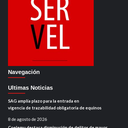
Navegación
Ultimas Noticias
SAG amplía plazo para la entrada en
vigencia de trazabilidad obligatoria de equinos
8 de agosto de 2026
Coelemu destaca disminución de delitos de mayor