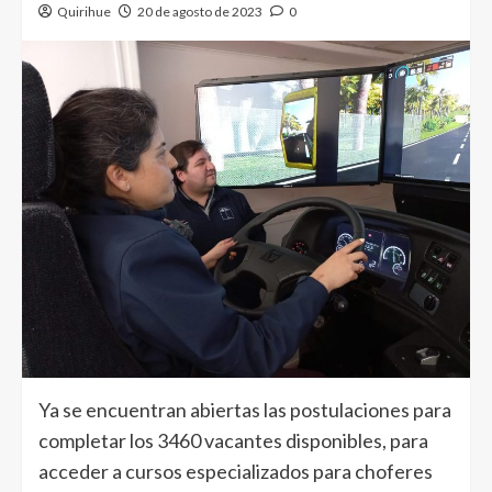
Quirihue
20 de agosto de 2023
0
Ya se encuentran abiertas las postulaciones para
completar los 3460 vacantes disponibles, para
acceder a cursos especializados para choferes