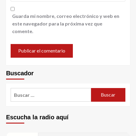
Guarda mi nombre, correo electrónico y web en
este navegador para la próxima vez que
comente.
Buscador
Escucha la radio aquí