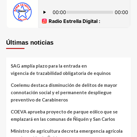
Últimas noticias
SAG amplía plazo para la entrada en
vigencia de trazabilidad obligatoria de equinos
Coelemu destaca disminución de delitos de mayor
connotación social y el permanente despliegue
preventivo de Carabineros
COEVA aprueba proyecto de parque eólico que se
emplazará en las comunas de Ñiquén y San Carlos
Ministro de agricultura decreta emergencia agrícola