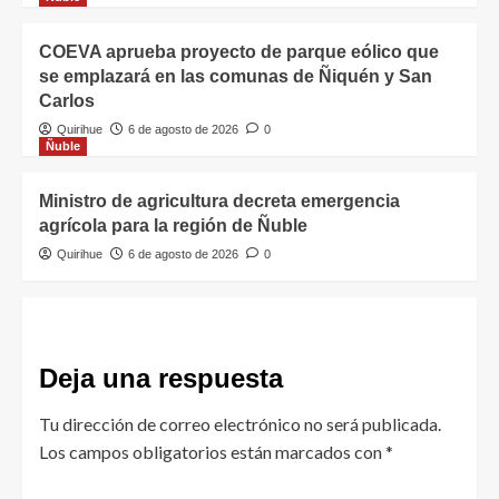
COEVA aprueba proyecto de parque eólico que
se emplazará en las comunas de Ñiquén y San
Carlos
Quirihue
6 de agosto de 2026
0
Ñuble
Ministro de agricultura decreta emergencia
agrícola para la región de Ñuble
Quirihue
6 de agosto de 2026
0
Deja una respuesta
Tu dirección de correo electrónico no será publicada.
Los campos obligatorios están marcados con
*