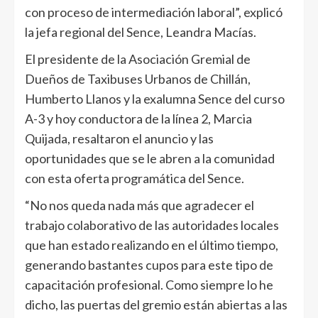
con proceso de intermediación laboral”, explicó
la jefa regional del Sence, Leandra Macías.
El presidente de la Asociación Gremial de
Dueños de Taxibuses Urbanos de Chillán,
Humberto Llanos y la exalumna Sence del curso
A-3 y hoy conductora de la línea 2, Marcia
Quijada, resaltaron el anuncio y las
oportunidades que se le abren a la comunidad
con esta oferta programática del Sence.
“No nos queda nada más que agradecer el
trabajo colaborativo de las autoridades locales
que han estado realizando en el último tiempo,
generando bastantes cupos para este tipo de
capacitación profesional. Como siempre lo he
dicho, las puertas del gremio están abiertas a las