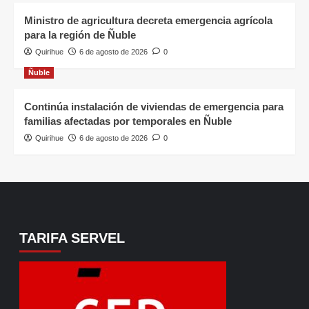
Ministro de agricultura decreta emergencia agrícola
para la región de Ñuble
Quirihue
6 de agosto de 2026
0
Ñuble
Continúa instalación de viviendas de emergencia para
familias afectadas por temporales en Ñuble
Quirihue
6 de agosto de 2026
0
TARIFA SERVEL