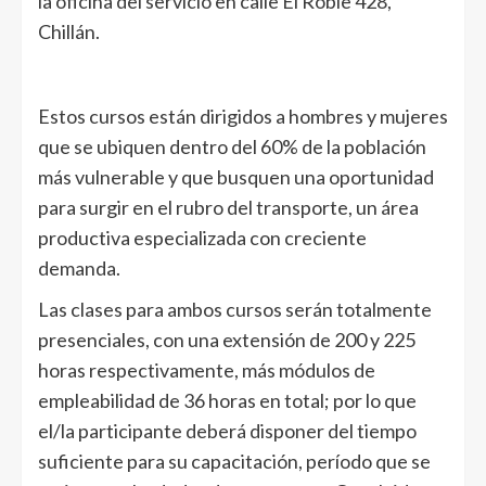
la oficina del servicio en calle El Roble 428,
Chillán.
Estos cursos están dirigidos a hombres y mujeres
que se ubiquen dentro del 60% de la población
más vulnerable y que busquen una oportunidad
para surgir en el rubro del transporte, un área
productiva especializada con creciente
demanda.
Las clases para ambos cursos serán totalmente
presenciales, con una extensión de 200 y 225
horas respectivamente, más módulos de
empleabilidad de 36 horas en total; por lo que
el/la participante deberá disponer del tiempo
suficiente para su capacitación, período que se