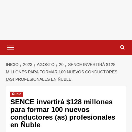
INICIO
2023
AGOSTO
20
SENCE INVERTIRÁ $128
MILLONES PARA FORMAR 100 NUEVOS CONDUCTORES
(AS) PROFESIONALES EN ÑUBLE
Ñuble
SENCE invertirá $128 millones
para formar 100 nuevos
conductores (as) profesionales
en Ñuble