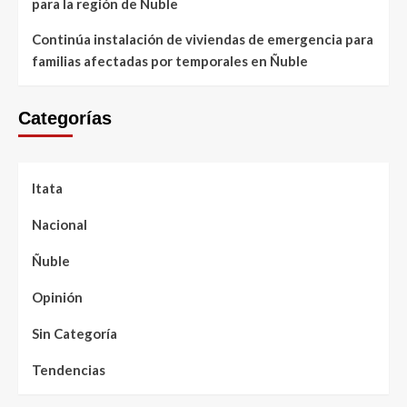
para la región de Ñuble
Continúa instalación de viviendas de emergencia para
familias afectadas por temporales en Ñuble
Categorías
Itata
Nacional
Ñuble
Opinión
Sin Categoría
Tendencias