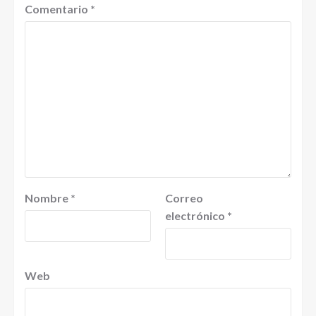
Comentario
*
Nombre
*
Correo
electrónico
*
Web