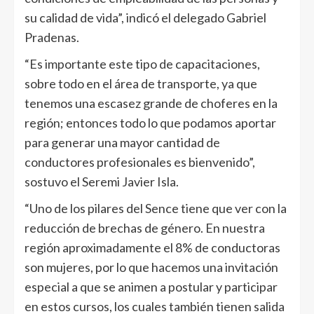
su calidad de vida”, indicó el delegado Gabriel
Pradenas.
“Es importante este tipo de capacitaciones,
sobre todo en el área de transporte, ya que
tenemos una escasez grande de choferes en la
región; entonces todo lo que podamos aportar
para generar una mayor cantidad de
conductores profesionales es bienvenido”,
sostuvo el Seremi Javier Isla.
“Uno de los pilares del Sence tiene que ver con la
reducción de brechas de género. En nuestra
región aproximadamente el 8% de conductoras
son mujeres, por lo que hacemos una invitación
especial a que se animen a postular y participar
en estos cursos, los cuales también tienen salida