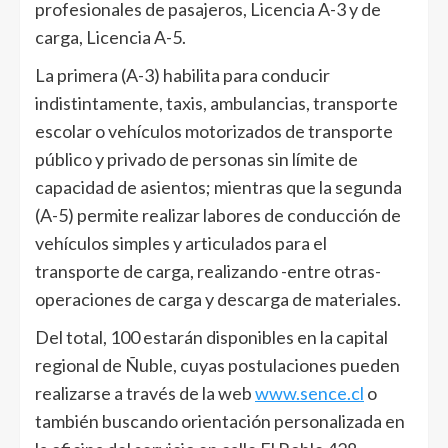
profesionales de pasajeros, Licencia A-3 y de
carga, Licencia A-5.
La primera (A-3) habilita para conducir
indistintamente, taxis, ambulancias, transporte
escolar o vehículos motorizados de transporte
público y privado de personas sin límite de
capacidad de asientos; mientras que la segunda
(A-5) permite realizar labores de conducción de
vehículos simples y articulados para el
transporte de carga, realizando -entre otras-
operaciones de carga y descarga de materiales.
Del total, 100 estarán disponibles en la capital
regional de Ñuble, cuyas postulaciones pueden
realizarse a través de la web
www.sence.cl
o
también buscando orientación personalizada en