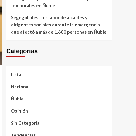
temporales en Ñuble
Segegob destaca labor de alcaldes y
dirigentes sociales durante la emergencia
que afectó a más de 1.600 personas en Ñuble
Categorías
Itata
Nacional
Ñuble
Opinión
Sin Categoría
Tendencias