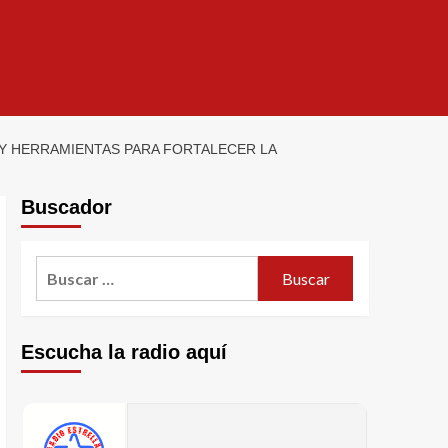
Y HERRAMIENTAS PARA FORTALECER LA
Buscador
Escucha la radio aquí