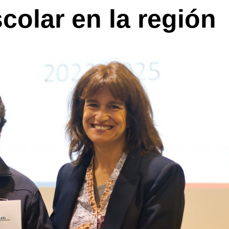
colar en la región