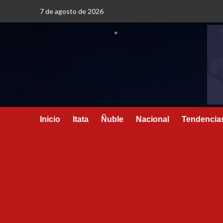
7 de agosto de 2026
Inicio
Itata
Ñuble
Nacional
Tendencia