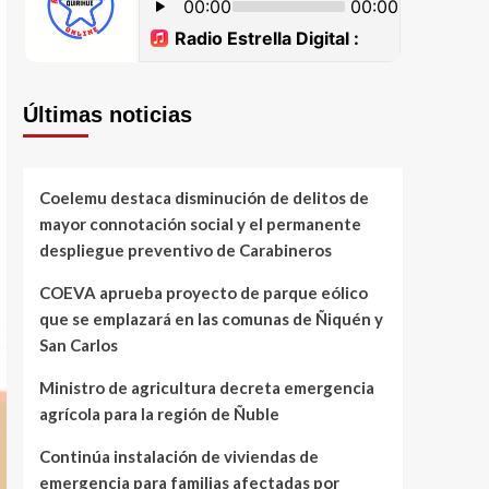
Últimas noticias
Coelemu destaca disminución de delitos de
mayor connotación social y el permanente
despliegue preventivo de Carabineros
COEVA aprueba proyecto de parque eólico
que se emplazará en las comunas de Ñiquén y
San Carlos
Ministro de agricultura decreta emergencia
agrícola para la región de Ñuble
Continúa instalación de viviendas de
emergencia para familias afectadas por