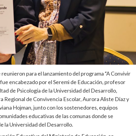
e reunieron para el lanzamiento del programa “A Convivir
 fue encabezado por el Seremi de Educación, profesor
tad de Psicología de la Universidad del Desarrollo,
a Regional de Convivencia Escolar, Aurora Aliste Díaz y
iviana Hojman, junto con los sostenedores, equipos
 comunidades educativas de las comunas donde se
 la Universidad del Desarrollo.