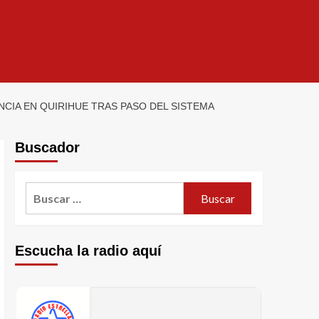
CIA EN QUIRIHUE TRAS PASO DEL SISTEMA
Buscador
Escucha la radio aquí