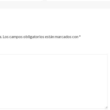
a.
Los campos obligatorios están marcados con
*