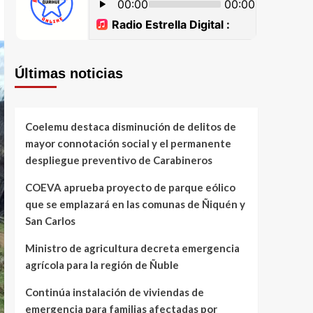
Últimas noticias
Coelemu destaca disminución de delitos de
mayor connotación social y el permanente
despliegue preventivo de Carabineros
COEVA aprueba proyecto de parque eólico
que se emplazará en las comunas de Ñiquén y
San Carlos
Ministro de agricultura decreta emergencia
agrícola para la región de Ñuble
Continúa instalación de viviendas de
emergencia para familias afectadas por