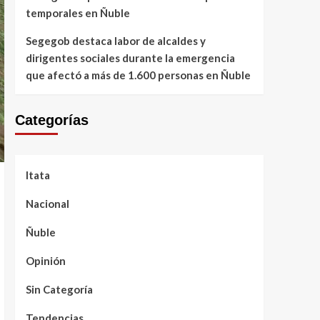
temporales en Ñuble
Segegob destaca labor de alcaldes y
dirigentes sociales durante la emergencia
que afectó a más de 1.600 personas en Ñuble
Categorías
Itata
Nacional
Ñuble
Opinión
Sin Categoría
Tendencias