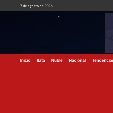
7 de agosto de 2026
Inicio
Itata
Ñuble
Nacional
Tendencia