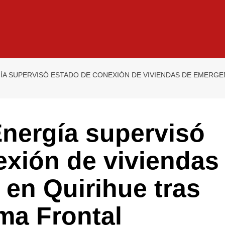
ÍA SUPERVISÓ ESTADO DE CONEXIÓN DE VIVIENDAS DE EMERGEN
Energía supervisó
exión de viviendas
en Quirihue tras
ma Frontal