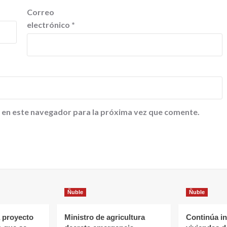
Correo
electrónico
*
 en este navegador para la próxima vez que comente.
Ñuble
Ñuble
 proyecto
Ministro de agricultura
Continúa in