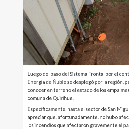
Luego del paso del Sistema Frontal por el cent
Energía de Ñuble se desplegó por la región, p
conocer en terreno el estado de los empalmes 
comuna de Quirihue.
Específicamente, hasta el sector de San Migu
apreciar que, afortunadamente, no hubo afect
los incendios que afectaron gravemente el paí