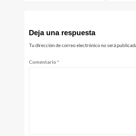
Deja una respuesta
Tu dirección de correo electrónico no será publicad
Comentario
*