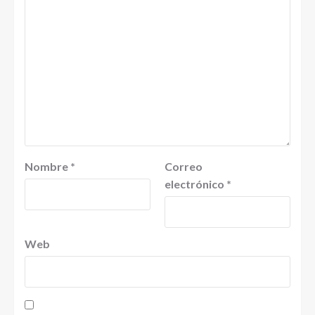
Nombre
*
Correo
electrónico
*
Web