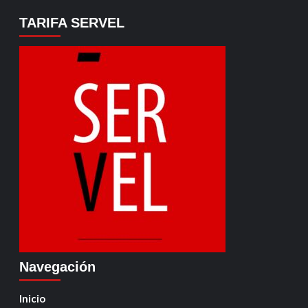
TARIFA SERVEL
Navegación
Inicio