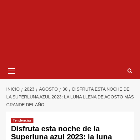
INICIO
2023
AGOSTO
30
DISFRUTA ESTA NOCHE DE
LA SUPERLUNA AZUL 2023: LA LUNA LLENA DE AGOSTO MÁS
GRANDE DEL AÑO
Tendencias
Disfruta esta noche de la
Superluna azul 2023: la luna