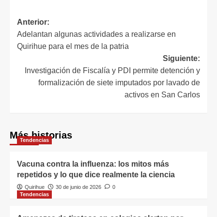
Anterior:
Adelantan algunas actividades a realizarse en
Quirihue para el mes de la patria
Siguiente:
Investigación de Fiscalía y PDI permite detención y
formalización de siete imputados por lavado de
activos en San Carlos
Más historias
Tendencias
Vacuna contra la influenza: los mitos más
repetidos y lo que dice realmente la ciencia
Quirihue
30 de junio de 2026
0
Tendencias