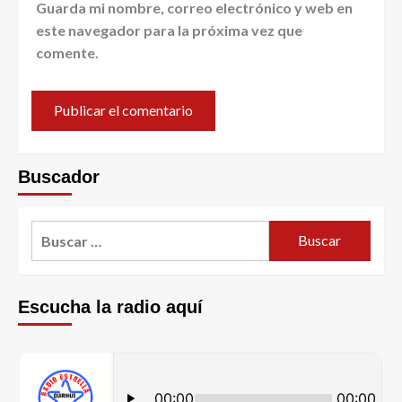
Guarda mi nombre, correo electrónico y web en
este navegador para la próxima vez que
comente.
Buscador
Escucha la radio aquí