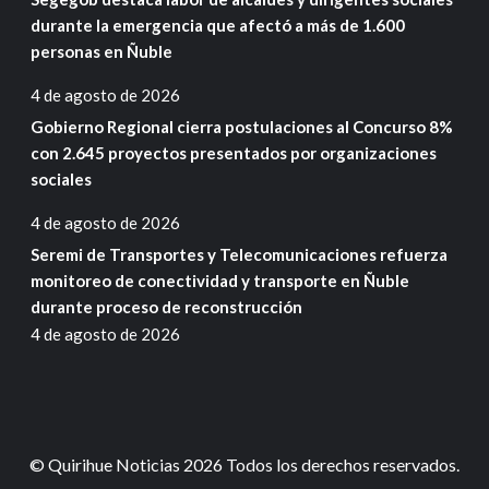
durante la emergencia que afectó a más de 1.600
personas en Ñuble
4 de agosto de 2026
Gobierno Regional cierra postulaciones al Concurso 8%
con 2.645 proyectos presentados por organizaciones
sociales
4 de agosto de 2026
Seremi de Transportes y Telecomunicaciones refuerza
monitoreo de conectividad y transporte en Ñuble
durante proceso de reconstrucción
4 de agosto de 2026