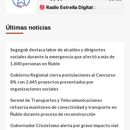
Últimas noticias
Segegob destaca labor de alcaldes y dirigentes
sociales durante la emergencia que afectó a más de
1.600 personas en Ñuble
Gobierno Regional cierra postulaciones al Concurso
8% con 2.645 proyectos presentados por
organizaciones sociales
Seremi de Transportes y Telecomunicaciones
refuerza monitoreo de conectividad y transporte en
Ñuble durante proceso de reconstrucción
Gobernador Crisóstomo alerta por grave impacto vial: