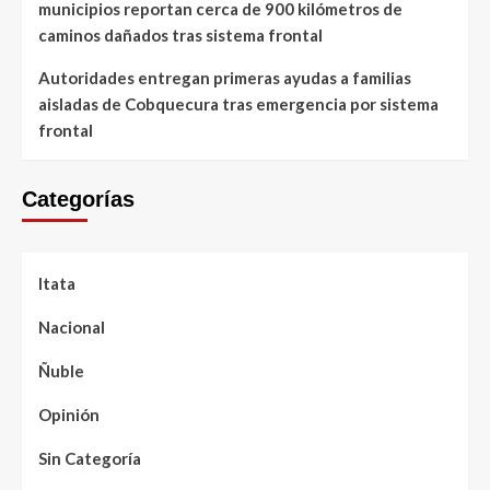
municipios reportan cerca de 900 kilómetros de
caminos dañados tras sistema frontal
Autoridades entregan primeras ayudas a familias
aisladas de Cobquecura tras emergencia por sistema
frontal
Categorías
Itata
Nacional
Ñuble
Opinión
Sin Categoría