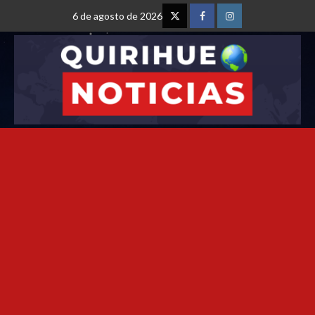
6 de agosto de 2026