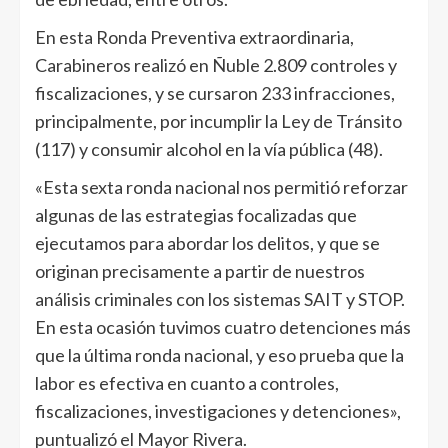
En esta Ronda Preventiva extraordinaria,
Carabineros realizó en Ñuble 2.809 controles y
fiscalizaciones, y se cursaron 233 infracciones,
principalmente, por incumplir la Ley de Tránsito
(117) y consumir alcohol en la vía pública (48).
«Esta sexta ronda nacional nos permitió reforzar
algunas de las estrategias focalizadas que
ejecutamos para abordar los delitos, y que se
originan precisamente a partir de nuestros
análisis criminales con los sistemas SAIT y STOP.
En esta ocasión tuvimos cuatro detenciones más
que la última ronda nacional, y eso prueba que la
labor es efectiva en cuanto a controles,
fiscalizaciones, investigaciones y detenciones»,
puntualizó el Mayor Rivera.