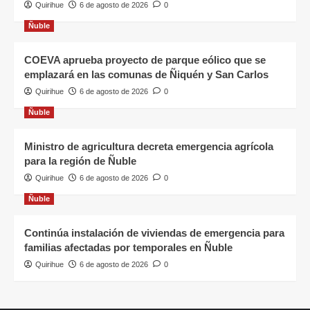
Quirihue
6 de agosto de 2026
0
Ñuble
COEVA aprueba proyecto de parque eólico que se
emplazará en las comunas de Ñiquén y San Carlos
Quirihue
6 de agosto de 2026
0
Ñuble
Ministro de agricultura decreta emergencia agrícola
para la región de Ñuble
Quirihue
6 de agosto de 2026
0
Ñuble
Continúa instalación de viviendas de emergencia para
familias afectadas por temporales en Ñuble
Quirihue
6 de agosto de 2026
0