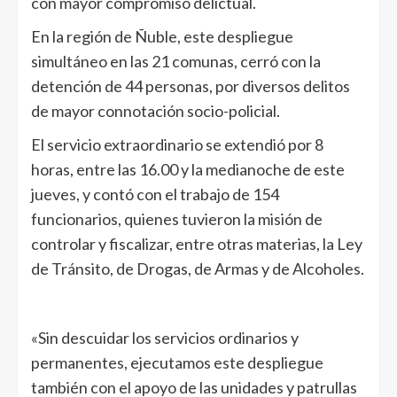
con mayor compromiso delictual.
En la región de Ñuble, este despliegue
simultáneo en las 21 comunas, cerró con la
detención de 44 personas, por diversos delitos
de mayor connotación socio-policial.
El servicio extraordinario se extendió por 8
horas, entre las 16.00 y la medianoche de este
jueves, y contó con el trabajo de 154
funcionarios, quienes tuvieron la misión de
controlar y fiscalizar, entre otras materias, la Ley
de Tránsito, de Drogas, de Armas y de Alcoholes.
«Sin descuidar los servicios ordinarios y
permanentes, ejecutamos este despliegue
también con el apoyo de las unidades y patrullas