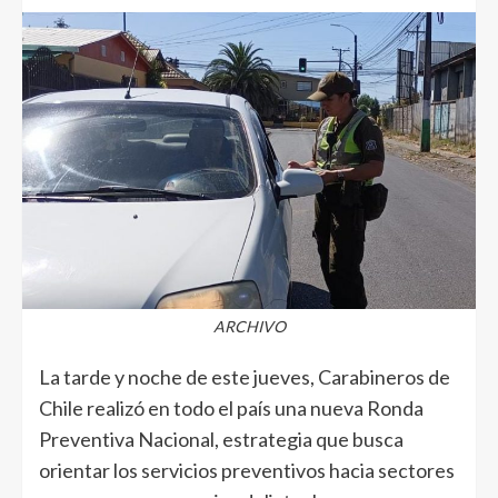
ARCHIVO
La tarde y noche de este jueves, Carabineros de
Chile realizó en todo el país una nueva Ronda
Preventiva Nacional, estrategia que busca
orientar los servicios preventivos hacia sectores