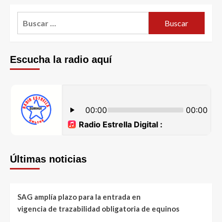
Escucha la radio aquí
Últimas noticias
SAG amplía plazo para la entrada en
vigencia de trazabilidad obligatoria de equinos