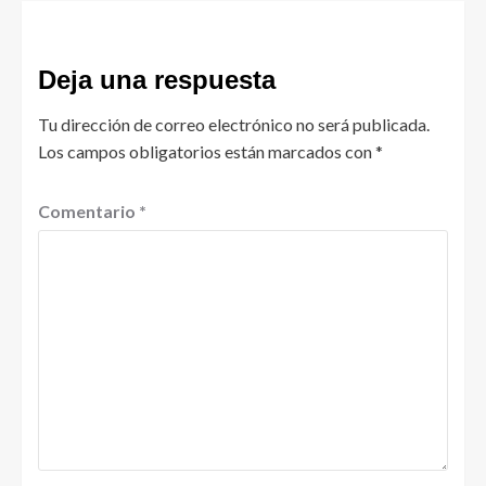
Deja una respuesta
Tu dirección de correo electrónico no será publicada.
Los campos obligatorios están marcados con
*
Comentario
*