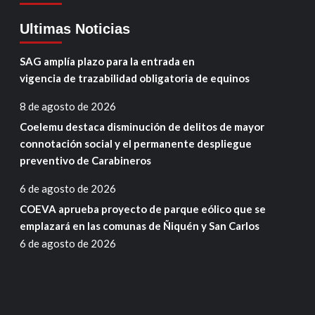
Ultimas Noticias
SAG amplía plazo para la entrada en
vigencia de trazabilidad obligatoria de equinos
8 de agosto de 2026
Coelemu destaca disminución de delitos de mayor
connotación social y el permanente despliegue
preventivo de Carabineros
6 de agosto de 2026
COEVA aprueba proyecto de parque eólico que se
emplazará en las comunas de Ñiquén y San Carlos
6 de agosto de 2026