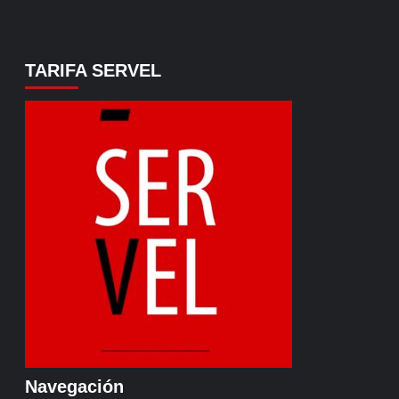
TARIFA SERVEL
Navegación