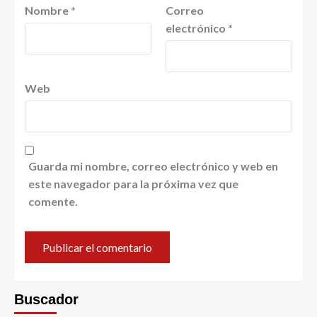
Nombre
*
Correo
electrónico
*
Web
Guarda mi nombre, correo electrónico y web en
este navegador para la próxima vez que
comente.
Buscador