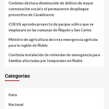
Coelemu destaca disminución de delitos de mayor
connotación social y el permanente despliegue
preventivo de Carabineros
COEVA aprueba proyecto de parque eólico que se
emplazará en las comunas de Ñiquén y San Carlos
Ministro de agricultura decreta emergencia agrícola
para la región de Ñuble
Continúa instalación de viviendas de emergencia para
familias afectadas por temporales en Ñuble
Categorías
Itata
Nacional