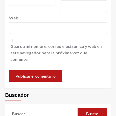
Web
Guarda mi nombre, correo electrónico y web en
este navegador para la próxima vez que
comente.
Buscador