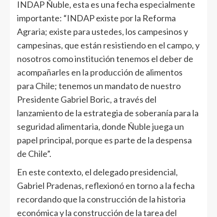
INDAP Ñuble, esta es una fecha especialmente
importante: “INDAP existe por la Reforma
Agraria; existe para ustedes, los campesinos y
campesinas, que están resistiendo en el campo, y
nosotros como institución tenemos el deber de
acompañarles en la producción de alimentos
para Chile; tenemos un mandato de nuestro
Presidente Gabriel Boric, a través del
lanzamiento de la estrategia de soberanía para la
seguridad alimentaria, donde Ñuble juega un
papel principal, porque es parte de la despensa
de Chile”.
En este contexto, el delegado presidencial,
Gabriel Pradenas, reflexionó en torno a la fecha
recordando que la construcción de la historia
económica y la construcción de la tarea del