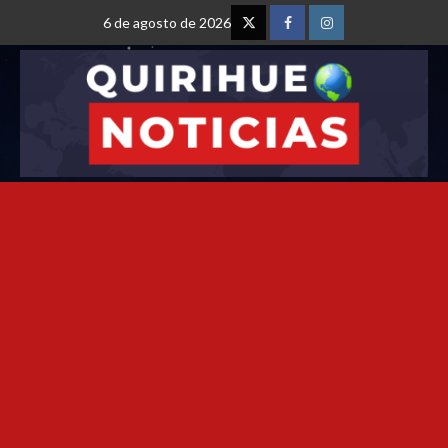
6 de agosto de 2026