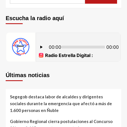
Escucha la radio aquí
Últimas noticias
Segegob destaca labor de alcaldes y dirigentes
sociales durante la emergencia que afectó a más de
1.600 personas en Ñuble
Gobierno Regional cierra postulaciones al Concurso