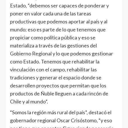
Estado, “debemos ser capaces de ponderar y
poner en valor cada una de las tareas
productivas que podemos aportar al país y al
mundo; eso es parte de lo que tenemos que
propiciar como política pública y eso se
materializa a través de las gestiones del
Gobierno Regional y lo que podemos gestionar
como Estado. Tenemos que rehabilitar la
vinculación con el campo, rehabilitar las
tradiciones y generar el espacio donde se
desarrollen proyectos que permitan que los
productos de Ñuble lleguen a cada rincón de
Chile y al mundo”.
“Somos la región más rural del país”, destacó el
gobernador regional Oscar Crisóstomo, “y eso