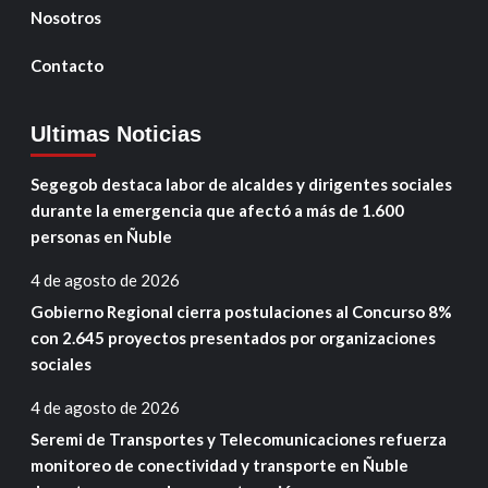
Nosotros
Contacto
Ultimas Noticias
Segegob destaca labor de alcaldes y dirigentes sociales
durante la emergencia que afectó a más de 1.600
personas en Ñuble
4 de agosto de 2026
Gobierno Regional cierra postulaciones al Concurso 8%
con 2.645 proyectos presentados por organizaciones
sociales
4 de agosto de 2026
Seremi de Transportes y Telecomunicaciones refuerza
monitoreo de conectividad y transporte en Ñuble