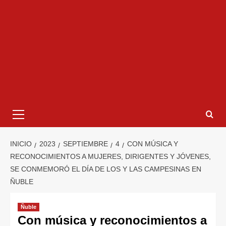
INICIO
2023
SEPTIEMBRE
4
CON MÚSICA Y
RECONOCIMIENTOS A MUJERES, DIRIGENTES Y JÓVENES,
SE CONMEMORÓ EL DÍA DE LOS Y LAS CAMPESINAS EN
ÑUBLE
Ñuble
Con música y reconocimientos a