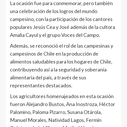
La ocasión fue para conmemorar, pero también
una celebración de los logros del mundo
campesino, con la participación de los cantores
populares Jesús Cea y José además de la cultora
Amalia Cayul y el grupo Voces del Campo.
Además, se reconoció el rol de las campesinas y
campesinos de Chile en la producción de
alimentos saludables para los hogares de Chile,
contribuyendo así a la seguridad y soberanía
alimentaria del país, a través de sus
representantes destacados.
Los agricultores homenajeados en esta ocasión
fueron Alejandro Bustos, Ana Inostroza, Héctor
Palomino, Paloma Pizarro, Susana Otárola,
Manuel Morales, Natividad Lagos, Fermín