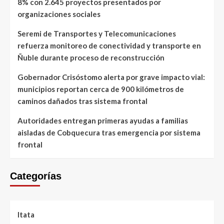
8% con 2.645 proyectos presentados por
organizaciones sociales
Seremi de Transportes y Telecomunicaciones
refuerza monitoreo de conectividad y transporte en
Ñuble durante proceso de reconstrucción
Gobernador Crisóstomo alerta por grave impacto vial:
municipios reportan cerca de 900 kilómetros de
caminos dañados tras sistema frontal
Autoridades entregan primeras ayudas a familias
aisladas de Cobquecura tras emergencia por sistema
frontal
Categorías
Itata