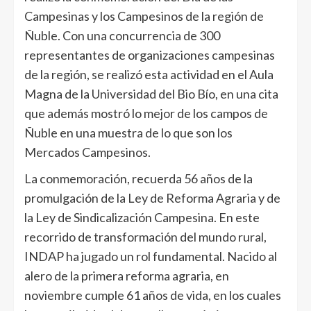
Campesinas y los Campesinos de la región de
Ñuble. Con una concurrencia de 300
representantes de organizaciones campesinas
de la región, se realizó esta actividad en el Aula
Magna de la Universidad del Bio Bío, en una cita
que además mostró lo mejor de los campos de
Ñuble en una muestra de lo que son los
Mercados Campesinos.
La conmemoración, recuerda 56 años de la
promulgación de la Ley de Reforma Agraria y de
la Ley de Sindicalización Campesina. En este
recorrido de transformación del mundo rural,
INDAP ha jugado un rol fundamental. Nacido al
alero de la primera reforma agraria, en
noviembre cumple 61 años de vida, en los cuales