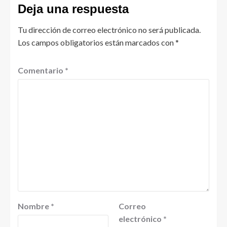
Deja una respuesta
Tu dirección de correo electrónico no será publicada.
Los campos obligatorios están marcados con
*
Comentario
*
Nombre
*
Correo
electrónico
*