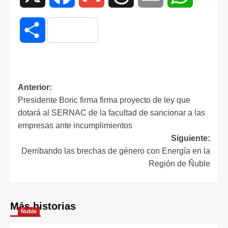
Compartir
Anterior:
Presidente Boric firma firma proyecto de ley que
dotará al SERNAC de la facultad de sancionar a las
empresas ante incumplimientos
Siguiente:
Derribando las brechas de género con Energía en la
Región de Ñuble
Más historias
Ñuble