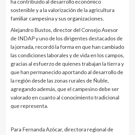
ha contribuido al desarrollo económico
sostenible y a la valorización de la agricultura
familiar campesina y sus organizaciones.
Alejandro Bustos, director del Consejo Asesor
de INDAP y uno de los dirigentes destacados de
la jornada, recordó la forma en que han cambiado
las condiciones laborales y de vida en los campos,
gracias al esfuerzo de quienes trabajan la tierra y
que han permanecido aportando al desarrollo de
la región desde las zonas rurales de Ñuble,
agregando además, que el campesino debe ser
valorado en cuanto al conocimiento tradicional
que representa.
Para Fernanda Azócar, directora regional de