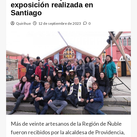
exposición realizada en
Santiago
Quirihue
12 de septiembre de 2023
0
Más de veinte artesanos de la Región de Ñuble
fueron recibidos por la alcaldesa de Providencia,