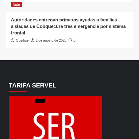
Itata
Autoridades entregan primeras ayudas a familias
aisladas de Cobquecura tras emergencia por sistema
frontal
Quirihue
2 de agosto de 2026
0
TARIFA SERVEL