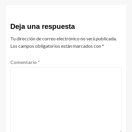
Deja una respuesta
Tu dirección de correo electrónico no será publicada.
Los campos obligatorios están marcados con
*
Comentario
*