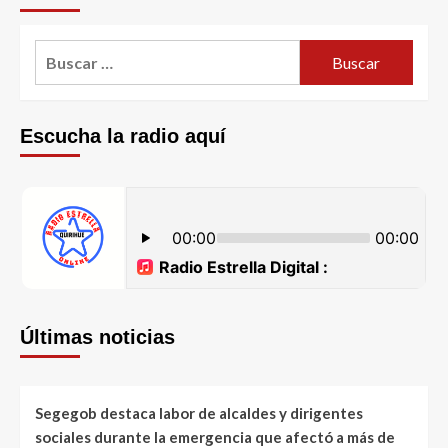
Escucha la radio aquí
Últimas noticias
Segegob destaca labor de alcaldes y dirigentes
sociales durante la emergencia que afectó a más de