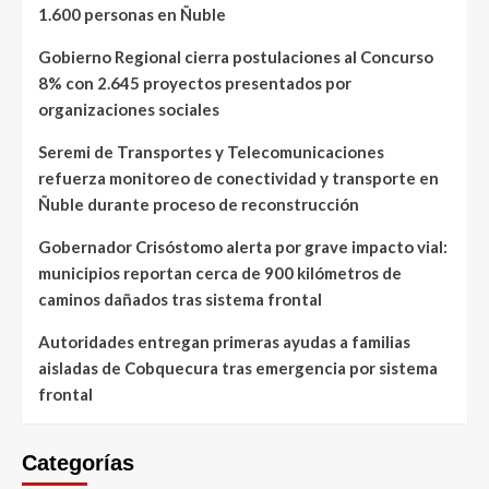
1.600 personas en Ñuble
Gobierno Regional cierra postulaciones al Concurso
8% con 2.645 proyectos presentados por
organizaciones sociales
Seremi de Transportes y Telecomunicaciones
refuerza monitoreo de conectividad y transporte en
Ñuble durante proceso de reconstrucción
Gobernador Crisóstomo alerta por grave impacto vial:
municipios reportan cerca de 900 kilómetros de
caminos dañados tras sistema frontal
Autoridades entregan primeras ayudas a familias
aisladas de Cobquecura tras emergencia por sistema
frontal
Categorías