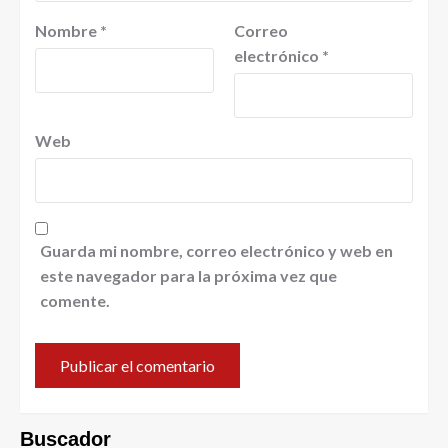
Nombre
*
Correo
electrónico
*
Web
Guarda mi nombre, correo electrónico y web en
este navegador para la próxima vez que
comente.
Buscador