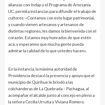
alianzas con Indap y el Programa de Artesanía
UC, permita instancias para difundir el trabajo de
cultores: «Contamos con este lugar patrimonial,
y cuando vienen artesanos y artesanos de
distintas regiones, les damos la bienvenida con el
corazón. Estamos muy honrados de que estén
acá, y esperamos que mucha gente pueda
admirar la calidad de lo que ustedes hacen».
En la instancia, la máxima autoridad de
Providencia destacó la presencia y apoyo que el
municipio de Quirihue le brindó a las
colchanderas de La Quebrada – Pachagua, al
acompañar el alcalde junto al concejo en pleno a
la señora Cecilia Urrutia y Viviana Romero.