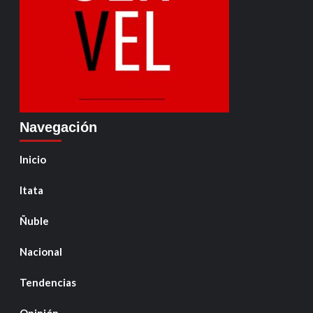
Navegación
Inicio
Itata
Ñuble
Nacional
Tendencias