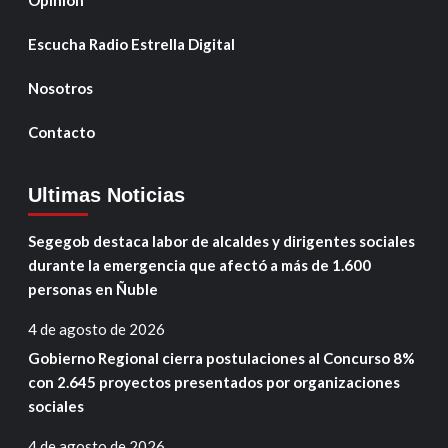
Opinión
Escucha Radio Estrella Digital
Nosotros
Contacto
Ultimas Noticias
Segegob destaca labor de alcaldes y dirigentes sociales
durante la emergencia que afectó a más de 1.600
personas en Ñuble
4 de agosto de 2026
Gobierno Regional cierra postulaciones al Concurso 8%
con 2.645 proyectos presentados por organizaciones
sociales
4 de agosto de 2026