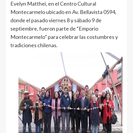
Evelyn Matthei, en el Centro Cultural
Montecarmelo ubicado en Av. Bellavista 0594,
donde el pasado viernes 8 y sábado 9 de
septiembre, fueron parte de “Emporio
Montecarmelo” para celebrar las costumbres y
tradiciones chilenas.