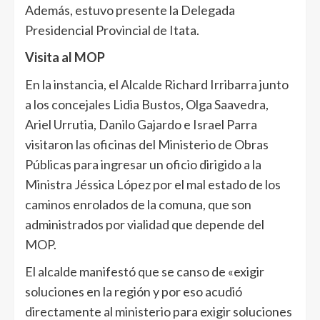
Además, estuvo presente la Delegada
Presidencial Provincial de Itata.
Visita al MOP
En la instancia, el Alcalde Richard Irribarra junto
a los concejales Lidia Bustos, Olga Saavedra,
Ariel Urrutia, Danilo Gajardo e Israel Parra
visitaron las oficinas del Ministerio de Obras
Públicas para ingresar un oficio dirigido a la
Ministra Jéssica López por el mal estado de los
caminos enrolados de la comuna, que son
administrados por vialidad que depende del
MOP.
El alcalde manifestó que se canso de «exigir
soluciones en la región y por eso acudió
directamente al ministerio para exigir soluciones