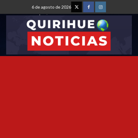
6 de agosto de 2026