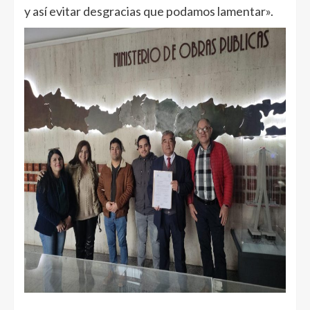
y así evitar desgracias que podamos lamentar».