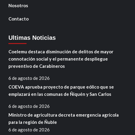
Nosotros
Contacto
Ultimas Noticias
Coelemu destaca disminución de delitos de mayor
connotación social y el permanente despliegue
preventivo de Carabineros
6 de agosto de 2026
COEVA aprueba proyecto de parque eólico que se
emplazará en las comunas de Ñiquén y San Carlos
6 de agosto de 2026
Ministro de agricultura decreta emergencia agrícola
para la región de Ñuble
6 de agosto de 2026