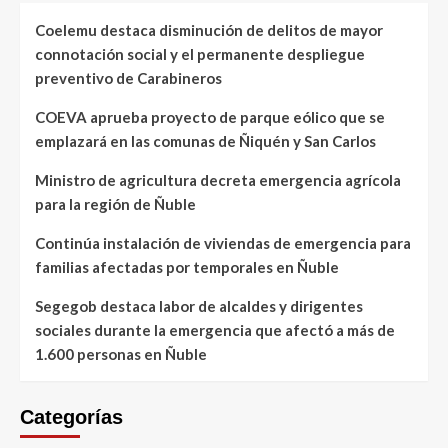
Coelemu destaca disminución de delitos de mayor
connotación social y el permanente despliegue
preventivo de Carabineros
COEVA aprueba proyecto de parque eólico que se
emplazará en las comunas de Ñiquén y San Carlos
Ministro de agricultura decreta emergencia agrícola
para la región de Ñuble
Continúa instalación de viviendas de emergencia para
familias afectadas por temporales en Ñuble
Segegob destaca labor de alcaldes y dirigentes
sociales durante la emergencia que afectó a más de
1.600 personas en Ñuble
Categorías