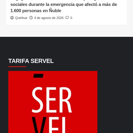
sociales durante la emergencia que afectó a más de
1.600 personas en Ñuble
Quirihue
4 de agosto de 2026
0
TARIFA SERVEL