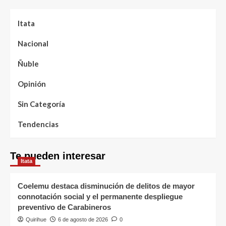
Itata
Nacional
Ñuble
Opinión
Sin Categoría
Tendencias
Te pueden interesar
Itata
Coelemu destaca disminución de delitos de mayor
connotación social y el permanente despliegue
preventivo de Carabineros
Quirihue
6 de agosto de 2026
0