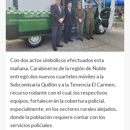
Con dos actos simbólicos efectuados esta
mañana, Carabineros de la región de Ñuble
entregó dos nuevos cuarteles móviles a la
Subcomisaría Quillón y a la Tenencia El Carmen,
recurso rodante con el cual, los respectivos
equipos, fortalecerán la cobertura policial,
especialmente, en los sectores rurales alejados,
donde la población requiere contar con los
servicios policiales.