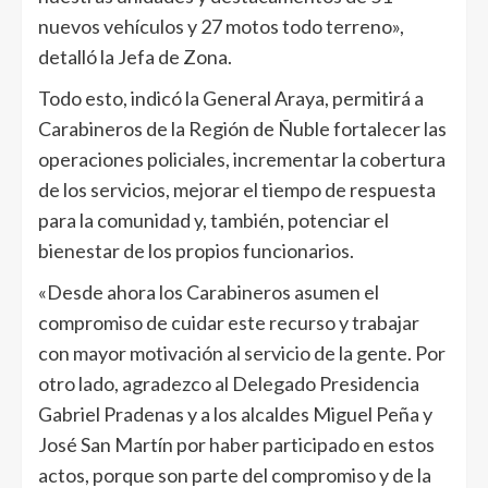
nuevos vehículos y 27 motos todo terreno»,
detalló la Jefa de Zona.
Todo esto, indicó la General Araya, permitirá a
Carabineros de la Región de Ñuble fortalecer las
operaciones policiales, incrementar la cobertura
de los servicios, mejorar el tiempo de respuesta
para la comunidad y, también, potenciar el
bienestar de los propios funcionarios.
«Desde ahora los Carabineros asumen el
compromiso de cuidar este recurso y trabajar
con mayor motivación al servicio de la gente. Por
otro lado, agradezco al Delegado Presidencia
Gabriel Pradenas y a los alcaldes Miguel Peña y
José San Martín por haber participado en estos
actos, porque son parte del compromiso y de la