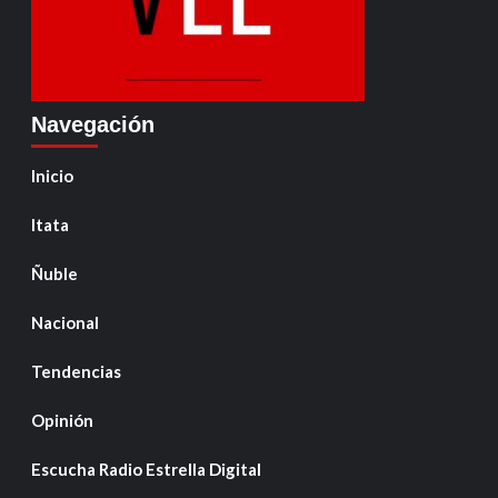
Navegación
Inicio
Itata
Ñuble
Nacional
Tendencias
Opinión
Escucha Radio Estrella Digital