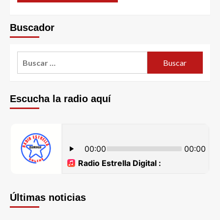
Buscador
Escucha la radio aquí
Últimas noticias