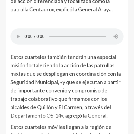
de acción diferenciada y focalizada como la
patrulla Centauro», explicó la General Araya.
Estos cuarteles también tendrán una especial
misión fortaleciendo la acción de las patrullas
mixtas que se despliegan en coordinación con la
Seguridad Municipal, «y que se ejecutan a partir
del importante convenio y compromiso de
trabajo colaborativo que firmamos con los
alcaldes de Quillón y El Carmen, a través del
Departamento OS-14», agregó la General.
Estos cuarteles móviles llegan a la región de