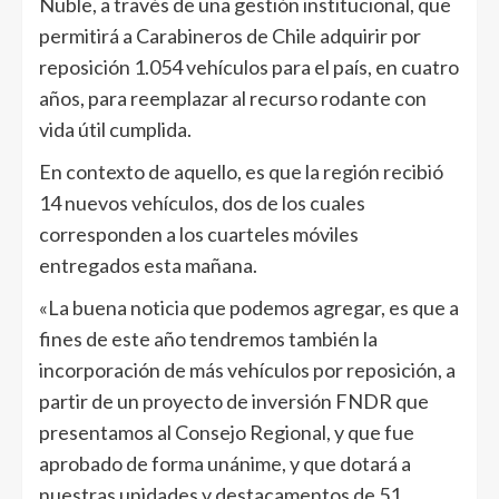
Ñuble, a través de una gestión institucional, que
permitirá a Carabineros de Chile adquirir por
reposición 1.054 vehículos para el país, en cuatro
años, para reemplazar al recurso rodante con
vida útil cumplida.
En contexto de aquello, es que la región recibió
14 nuevos vehículos, dos de los cuales
corresponden a los cuarteles móviles
entregados esta mañana.
«La buena noticia que podemos agregar, es que a
fines de este año tendremos también la
incorporación de más vehículos por reposición, a
partir de un proyecto de inversión FNDR que
presentamos al Consejo Regional, y que fue
aprobado de forma unánime, y que dotará a
nuestras unidades y destacamentos de 51