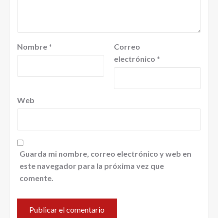
Nombre
*
Correo
electrónico
*
Web
Guarda mi nombre, correo electrónico y web en
este navegador para la próxima vez que
comente.