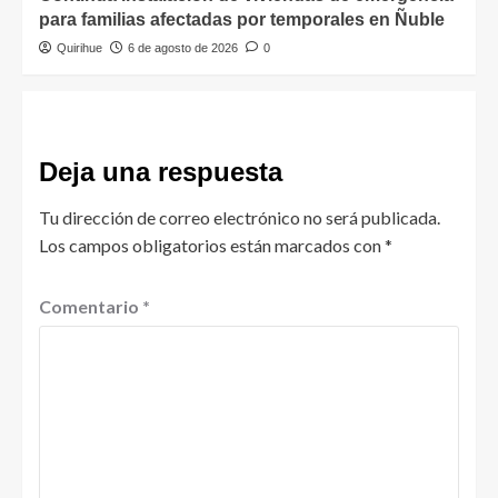
para familias afectadas por temporales en Ñuble
Quirihue
6 de agosto de 2026
0
Deja una respuesta
Tu dirección de correo electrónico no será publicada.
Los campos obligatorios están marcados con
*
Comentario
*