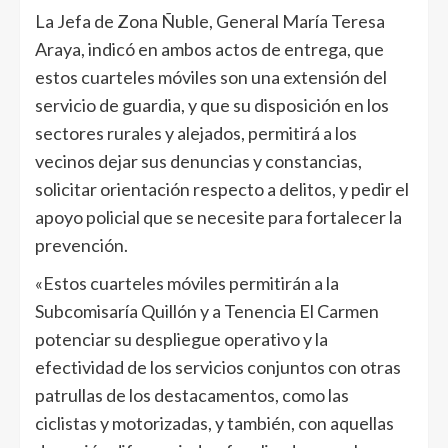
La Jefa de Zona Ñuble, General María Teresa
Araya, indicó en ambos actos de entrega, que
estos cuarteles móviles son una extensión del
servicio de guardia, y que su disposición en los
sectores rurales y alejados, permitirá a los
vecinos dejar sus denuncias y constancias,
solicitar orientación respecto a delitos, y pedir el
apoyo policial que se necesite para fortalecer la
prevención.
«Estos cuarteles móviles permitirán a la
Subcomisaría Quillón y a Tenencia El Carmen
potenciar su despliegue operativo y la
efectividad de los servicios conjuntos con otras
patrullas de los destacamentos, como las
ciclistas y motorizadas, y también, con aquellas