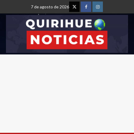
7 de agosto de 2026