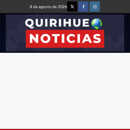
8 de agosto de 2026