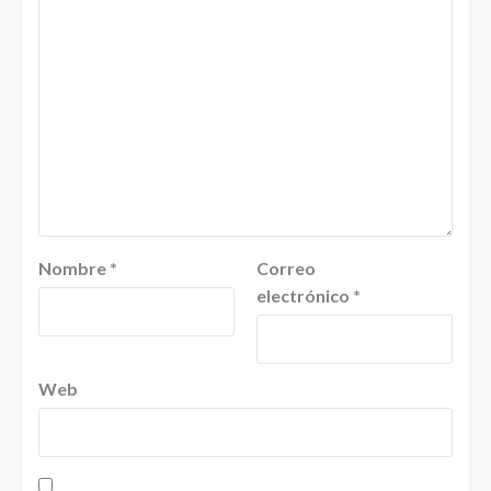
Nombre
*
Correo
electrónico
*
Web