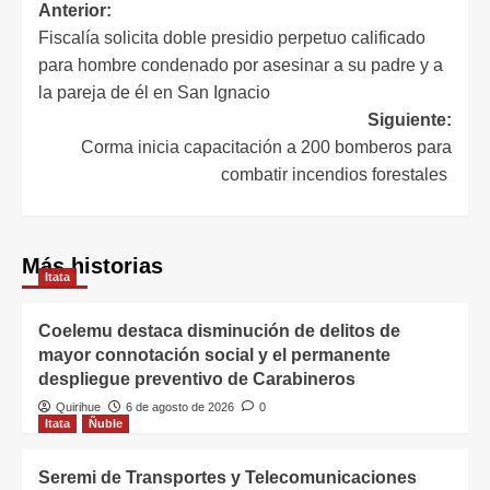
Anterior:
Fiscalía solicita doble presidio perpetuo calificado
para hombre condenado por asesinar a su padre y a
la pareja de él en San Ignacio
Siguiente:
Corma inicia capacitación a 200 bomberos para
combatir incendios forestales
Más historias
Itata
Coelemu destaca disminución de delitos de
mayor connotación social y el permanente
despliegue preventivo de Carabineros
Quirihue
6 de agosto de 2026
0
Itata
Ñuble
Seremi de Transportes y Telecomunicaciones