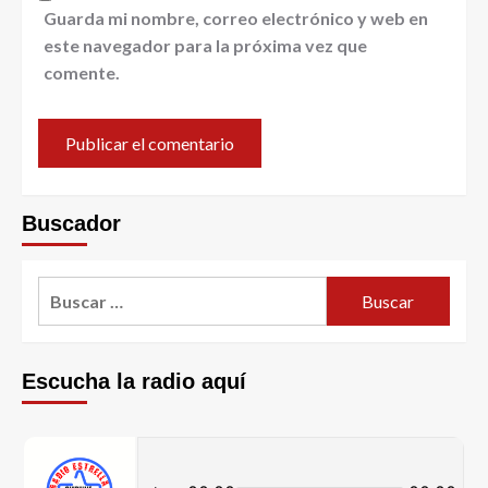
Guarda mi nombre, correo electrónico y web en
este navegador para la próxima vez que
comente.
Buscador
Escucha la radio aquí