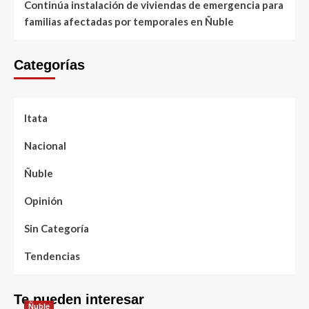
Continúa instalación de viviendas de emergencia para
familias afectadas por temporales en Ñuble
Categorías
Itata
Nacional
Ñuble
Opinión
Sin Categoría
Tendencias
Te pueden interesar
Ñuble