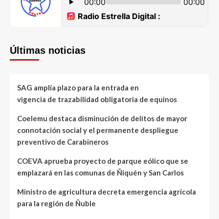
Últimas noticias
SAG amplía plazo para la entrada en
vigencia de trazabilidad obligatoria de equinos
Coelemu destaca disminución de delitos de mayor
connotación social y el permanente despliegue
preventivo de Carabineros
COEVA aprueba proyecto de parque eólico que se
emplazará en las comunas de Ñiquén y San Carlos
Ministro de agricultura decreta emergencia agrícola
para la región de Ñuble