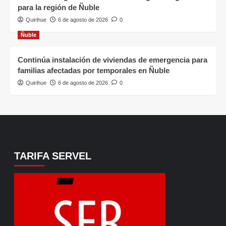
para la región de Ñuble
Quirihue
6 de agosto de 2026
0
Ñuble
Continúa instalación de viviendas de emergencia para
familias afectadas por temporales en Ñuble
Quirihue
6 de agosto de 2026
0
TARIFA SERVEL