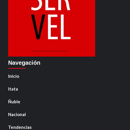
Navegación
Inicio
Itata
Ñuble
Nacional
Tendencias