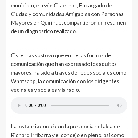
municipio, e Irwin Cisternas, Encargado de
Ciudad y comunidades Amigables con Personas
Mayores en Quirihue, compartieron un resumen
de un diagnostico realizado.
Cisternas sostuvo que entre las formas de
comunicación que han expresado los adultos
mayores, ha sido a través de redes sociales como
Whatsapp, la comunicación con los dirigentes
vecinales y sociales y la radio.
La instancia contó con la presencia del alcalde
Richard Irribarra y el concejo en pleno, así como