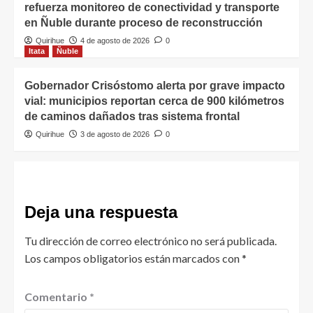
refuerza monitoreo de conectividad y transporte
en Ñuble durante proceso de reconstrucción
Quirihue
4 de agosto de 2026
0
Itata
Ñuble
Gobernador Crisóstomo alerta por grave impacto
vial: municipios reportan cerca de 900 kilómetros
de caminos dañados tras sistema frontal
Quirihue
3 de agosto de 2026
0
Deja una respuesta
Tu dirección de correo electrónico no será publicada.
Los campos obligatorios están marcados con
*
Comentario
*