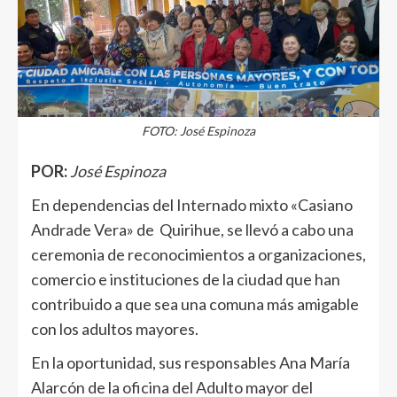
FOTO: José Espinoza
POR:
José Espinoza
En dependencias del Internado mixto «Casiano
Andrade Vera» de Quirihue, se llevó a cabo una
ceremonia de reconocimientos a organizaciones,
comercio e instituciones de la ciudad que han
contribuido a que sea una comuna más amigable
con los adultos mayores.
En la oportunidad, sus responsables Ana María
Alarcón de la oficina del Adulto mayor del