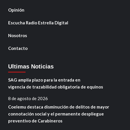
Opinión
Escucha Radio Estrella Digital
Nosotros
Contacto
Ultimas Noticias
SAG amplía plazo para la entrada en
vigencia de trazabilidad obligatoria de equinos
8 de agosto de 2026
Coelemu destaca disminución de delitos de mayor
connotación social y el permanente despliegue
preventivo de Carabineros