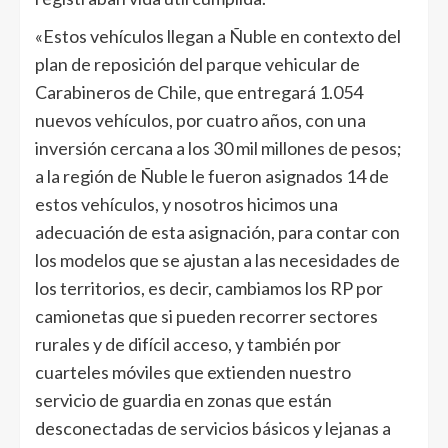
«Estos vehículos llegan a Ñuble en contexto del
plan de reposición del parque vehicular de
Carabineros de Chile, que entregará 1.054
nuevos vehículos, por cuatro años, con una
inversión cercana a los 30 mil millones de pesos;
a la región de Ñuble le fueron asignados 14 de
estos vehículos, y nosotros hicimos una
adecuación de esta asignación, para contar con
los modelos que se ajustan a las necesidades de
los territorios, es decir, cambiamos los RP por
camionetas que si pueden recorrer sectores
rurales y de difícil acceso, y también por
cuarteles móviles que extienden nuestro
servicio de guardia en zonas que están
desconectadas de servicios básicos y lejanas a