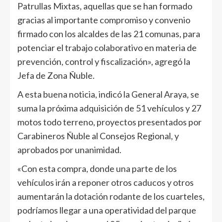
Patrullas Mixtas, aquellas que se han formado
gracias al importante compromiso y convenio
firmado con los alcaldes de las 21 comunas, para
potenciar el trabajo colaborativo en materia de
prevención, control y fiscalización», agregó la
Jefa de Zona Ñuble.
A esta buena noticia, indicó la General Araya, se
suma la próxima adquisición de 51 vehículos y 27
motos todo terreno, proyectos presentados por
Carabineros Ñuble al Consejos Regional, y
aprobados por unanimidad.
«Con esta compra, donde una parte de los
vehículos irán a reponer otros caducos y otros
aumentarán la dotación rodante de los cuarteles,
podríamos llegar a una operatividad del parque