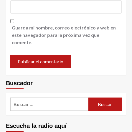
Guarda mi nombre, correo electrónico y web en
este navegador para la próxima vez que
comente.
Buscador
Escucha la radio aquí