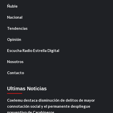
Ñuble
Nacional
Tendencias
Opinión
Escucha Radio Estrella Digital
Nosotros
Contacto
Ultimas Noticias
Coelemu destaca disminución de delitos de mayor
connotación social y el permanente despliegue
preventivo de Carabineros