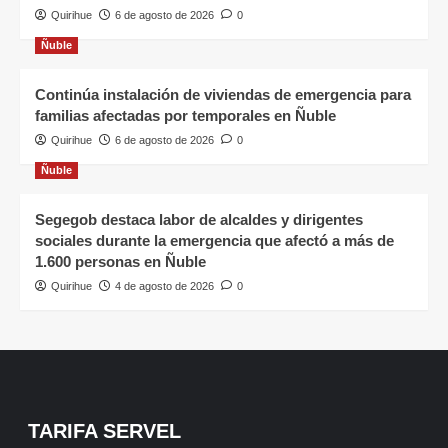
Quirihue
6 de agosto de 2026
0
Ñuble
Continúa instalación de viviendas de emergencia para
familias afectadas por temporales en Ñuble
Quirihue
6 de agosto de 2026
0
Ñuble
Segegob destaca labor de alcaldes y dirigentes
sociales durante la emergencia que afectó a más de
1.600 personas en Ñuble
Quirihue
4 de agosto de 2026
0
TARIFA SERVEL