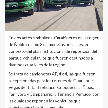
En dos actos simbólicos, Carabineros de la región
de Ñuble recibió 8 camionetas policiales, en
contexto del plan institucional de reposición del
parque vehicular, los que fueron destinados a
diversos cuarteles de la región.
Se trata de camionetas AP, 4 x 4, las que fueron
recepcionadas para los retenes de Guarilihue,
Vegas de Itata, Trehuaco, Cobquecura, Ñipas,
Tanilvoro y Campanario; y Tenencia Pemuco, con
las cuales se reponen los vehículos que
registraban vida útil cumplida.