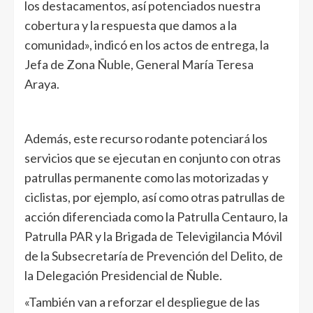
los destacamentos, así potenciados nuestra
cobertura y la respuesta que damos a la
comunidad», indicó en los actos de entrega, la
Jefa de Zona Ñuble, General María Teresa
Araya.
Además, este recurso rodante potenciará los
servicios que se ejecutan en conjunto con otras
patrullas permanente como las motorizadas y
ciclistas, por ejemplo, así como otras patrullas de
acción diferenciada como la Patrulla Centauro, la
Patrulla PAR y la Brigada de Televigilancia Móvil
de la Subsecretaría de Prevención del Delito, de
la Delegación Presidencial de Ñuble.
«También van a reforzar el despliegue de las