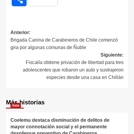
Anterior:
Brigada Canina de Carabineros de Chile comenzó
gira por algunas comunas de Ñuble
Siguiente:
Fiscalía obtiene privación de libertad para tres
adolescentes que robaron un auto y sustrajeron
especies desde una casa en Chillán
Más historias
Itata
Coelemu destaca disminución de delitos de
mayor connotación social y el permanente
despliegue preventivo de Carabineros