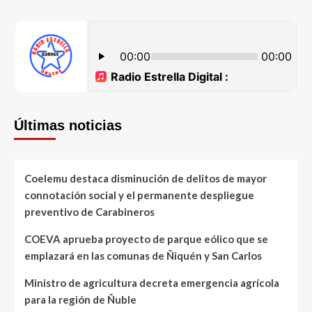
Últimas noticias
Coelemu destaca disminución de delitos de mayor
connotación social y el permanente despliegue
preventivo de Carabineros
COEVA aprueba proyecto de parque eólico que se
emplazará en las comunas de Ñiquén y San Carlos
Ministro de agricultura decreta emergencia agrícola
para la región de Ñuble