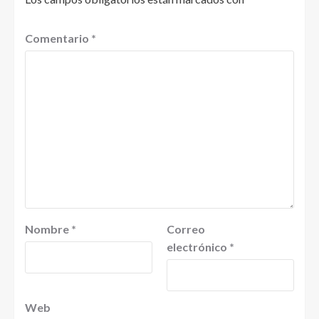
Comentario
*
Nombre
*
Correo
electrónico
*
Web