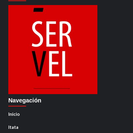
Navegación
Inicio
Itata