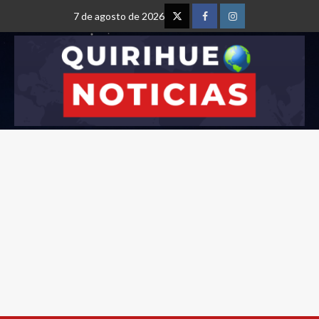
7 de agosto de 2026