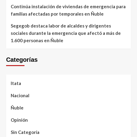
Continúa instalación de viviendas de emergencia para
familias afectadas por temporales en Ñuble
Segegob destaca labor de alcaldes y dirigentes
sociales durante la emergencia que afectó a más de
1.600 personas en Ñuble
Categorías
Itata
Nacional
Ñuble
Opinión
Sin Categoría