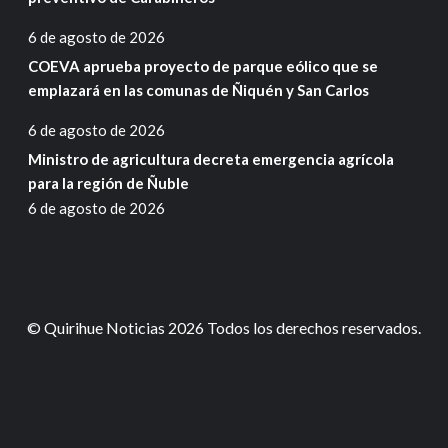
6 de agosto de 2026
COEVA aprueba proyecto de parque eólico que se
emplazará en las comunas de Ñiquén y San Carlos
6 de agosto de 2026
Ministro de agricultura decreta emergencia agrícola
para la región de Ñuble
6 de agosto de 2026