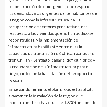
reconstrucción de emergencia, que responda a
las demandas más urgentes de los habitantes de
la región como la infraestructura vial, la
recuperación de sectores productivos, dar
respuesta a las viviendas que no han podido ser
reconstruidas, y la implementación de
infraestructura habilitante entre ellas la
capacidad de transmisión eléctrica, reanudar el
tren Chillán – Santiago, paliar el déficit hídrico y
la recuperación de la infraestructura para el
riego, junto con la habilitación del aeropuerto
regional.
En segundo término, el plan propuesto solicita
avanzar en la instalación de la región que
muestra una brecha actual de 1.300 funcionarios