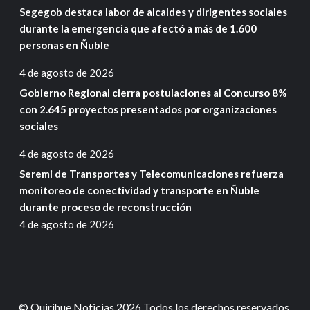
Segegob destaca labor de alcaldes y dirigentes sociales
durante la emergencia que afectó a más de 1.600
personas en Ñuble
4 de agosto de 2026
Gobierno Regional cierra postulaciones al Concurso 8%
con 2.645 proyectos presentados por organizaciones
sociales
4 de agosto de 2026
Seremi de Transportes y Telecomunicaciones refuerza
monitoreo de conectividad y transporte en Ñuble
durante proceso de reconstrucción
4 de agosto de 2026