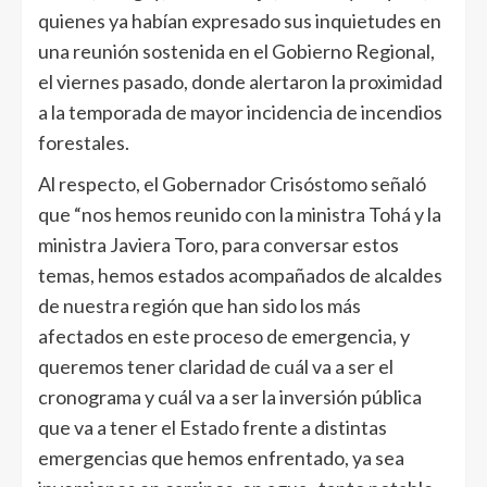
quienes ya habían expresado sus inquietudes en
una reunión sostenida en el Gobierno Regional,
el viernes pasado, donde alertaron la proximidad
a la temporada de mayor incidencia de incendios
forestales.
Al respecto, el Gobernador Crisóstomo señaló
que “nos hemos reunido con la ministra Tohá y la
ministra Javiera Toro, para conversar estos
temas, hemos estados acompañados de alcaldes
de nuestra región que han sido los más
afectados en este proceso de emergencia, y
queremos tener claridad de cuál va a ser el
cronograma y cuál va a ser la inversión pública
que va a tener el Estado frente a distintas
emergencias que hemos enfrentado, ya sea