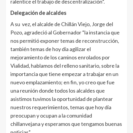
ralentice el trabajo de descentralización”.
Delegación de alcaldes
A su vez, el alcalde de Chillán Viejo, Jorge del
Pozo, agradeció al Gobernador “la instancia que
nos permitió exponer temas de reconstrucción,
también temas de hoy día agilizar el
mejoramiento de los caminos enrolados por
Vialidad, hablamos del relleno sanitario, sobre la
importancia que tiene empezar a trabajar en un
nuevo emplazamiento; en fin, yo creo que fue
una reunión donde todos los alcaldes que
asistimos tuvimos la oportunidad de plantear
nuestros requerimientos, temas que hoy día
preocupan y ocupan a la comunidad
chillanvejana y esperamos que tengamos buenas
noticias”.