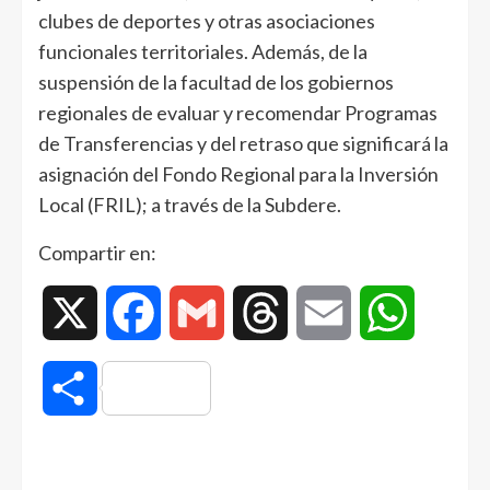
clubes de deportes y otras asociaciones
funcionales territoriales. Además, de la
suspensión de la facultad de los gobiernos
regionales de evaluar y recomendar Programas
de Transferencias y del retraso que significará la
asignación del Fondo Regional para la Inversión
Local (FRIL); a través de la Subdere.
Compartir en:
X
Facebook
Gmail
Threads
Email
WhatsAp
Compartir