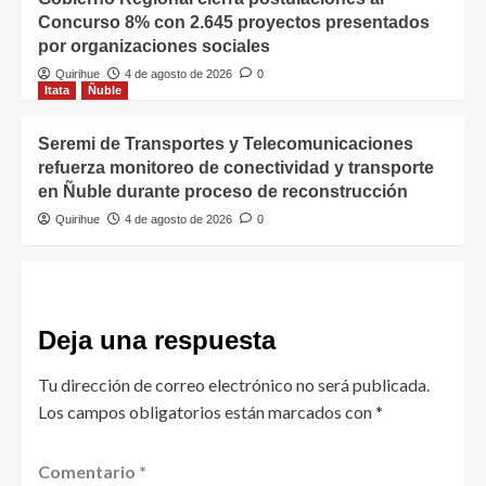
Concurso 8% con 2.645 proyectos presentados
por organizaciones sociales
Quirihue
4 de agosto de 2026
0
Itata
Ñuble
Seremi de Transportes y Telecomunicaciones
refuerza monitoreo de conectividad y transporte
en Ñuble durante proceso de reconstrucción
Quirihue
4 de agosto de 2026
0
Deja una respuesta
Tu dirección de correo electrónico no será publicada.
Los campos obligatorios están marcados con
*
Comentario
*