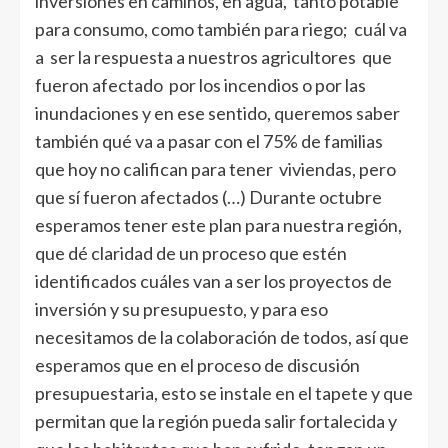
inversiones en caminos, en agua, tanto potable
para consumo, como también para riego; cuál va
a ser la respuesta a nuestros agricultores que
fueron afectado por los incendios o por las
inundaciones y en ese sentido, queremos saber
también qué va a pasar con el 75% de familias
que hoy no califican para tener viviendas, pero
que sí fueron afectados (…) Durante octubre
esperamos tener este plan para nuestra región,
que dé claridad de un proceso que estén
identificados cuáles van a ser los proyectos de
inversión y su presupuesto, y para eso
necesitamos de la colaboración de todos, así que
esperamos que en el proceso de discusión
presupuestaria, esto se instale en el tapete y que
permitan que la región pueda salir fortalecida y