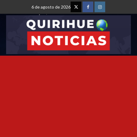
6 de agosto de 2026