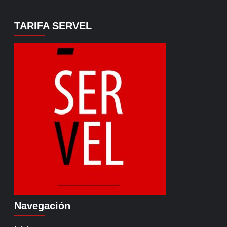
TARIFA SERVEL
Navegación