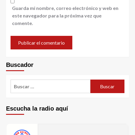
Guarda mi nombre, correo electrónico y web en
este navegador para la próxima vez que
comente.
Buscador
Escucha la radio aquí