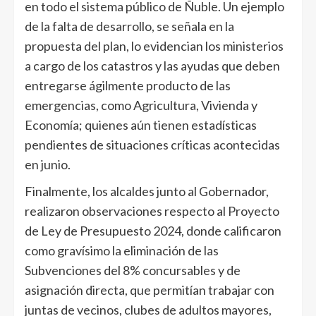
en todo el sistema público de Ñuble. Un ejemplo
de la falta de desarrollo, se señala en la
propuesta del plan, lo evidencian los ministerios
a cargo de los catastros y las ayudas que deben
entregarse ágilmente producto de las
emergencias, como Agricultura, Vivienda y
Economía; quienes aún tienen estadísticas
pendientes de situaciones críticas acontecidas
en junio.
Finalmente, los alcaldes junto al Gobernador,
realizaron observaciones respecto al Proyecto
de Ley de Presupuesto 2024, donde calificaron
como gravísimo la eliminación de las
Subvenciones del 8% concursables y de
asignación directa, que permitían trabajar con
juntas de vecinos, clubes de adultos mayores,