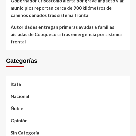
Gobernador Crisóstomo alerta por grave impacto vial:
municipios reportan cerca de 900 kilómetros de
caminos dañados tras sistema frontal
Autoridades entregan primeras ayudas a familias
aisladas de Cobquecura tras emergencia por sistema
frontal
Categorías
Itata
Nacional
Ñuble
Opinión
Sin Categoría