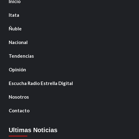
Inicio
Itata
Ñuble
Nacional
Tendencias
Opinión
Escucha Radio Estrella Digital
Nosotros
Contacto
Ultimas Noticias