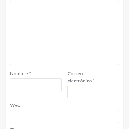
Nombre
*
Correo
electrónico
*
Web