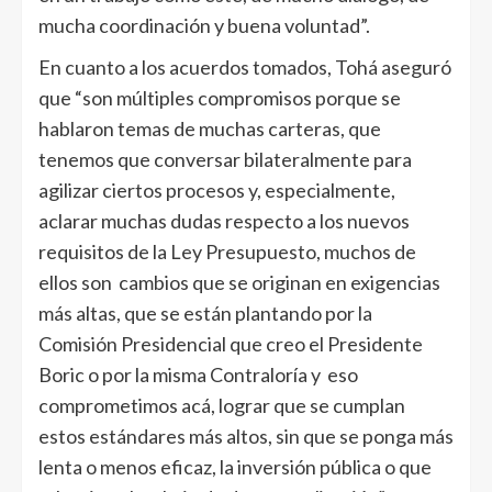
mucha coordinación y buena voluntad”.
En cuanto a los acuerdos tomados, Tohá aseguró
que “son múltiples compromisos porque se
hablaron temas de muchas carteras, que
tenemos que conversar bilateralmente para
agilizar ciertos procesos y, especialmente,
aclarar muchas dudas respecto a los nuevos
requisitos de la Ley Presupuesto, muchos de
ellos son cambios que se originan en exigencias
más altas, que se están plantando por la
Comisión Presidencial que creo el Presidente
Boric o por la misma Contraloría y eso
comprometimos acá, lograr que se cumplan
estos estándares más altos, sin que se ponga más
lenta o menos eficaz, la inversión pública o que