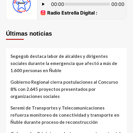
Últimas noticias
Segegob destaca labor de alcaldes y dirigentes
sociales durante la emergencia que afectó a más de
1.600 personas en Ñuble
Gobierno Regional cierra postulaciones al Concurso
8% con 2.645 proyectos presentados por
organizaciones sociales
Seremi de Transportes y Telecomunicaciones
refuerza monitoreo de conectividad y transporte en
Ñuble durante proceso de reconstrucción