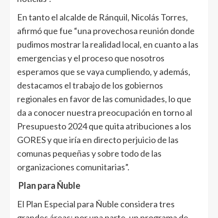
En tanto el alcalde de Ránquil, Nicolás Torres,
afirmó que fue “una provechosa reunión donde
pudimos mostrar la realidad local, en cuanto a las
emergencias y el proceso que nosotros
esperamos que se vaya cumpliendo, y además,
destacamos el trabajo de los gobiernos
regionales en favor de las comunidades, lo que
da a conocer nuestra preocupación en torno al
Presupuesto 2024 que quita atribuciones a los
GORES y que iría en directo perjuicio de las
comunas pequeñas y sobre todo de las
organizaciones comunitarias”.
Plan para Ñuble
El Plan Especial para Ñuble considera tres
grandes áreas; por una parte, un programa de