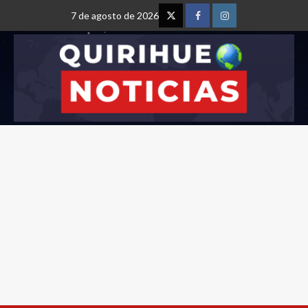
7 de agosto de 2026