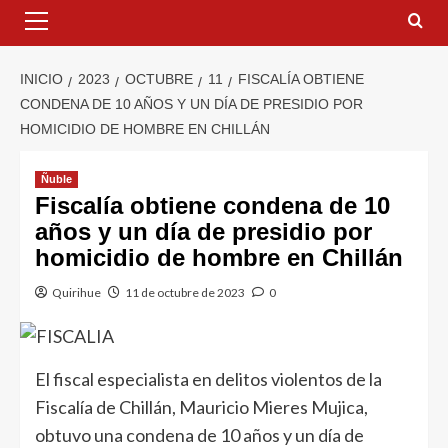
INICIO
2023
OCTUBRE
11
FISCALÍA OBTIENE
CONDENA DE 10 AÑOS Y UN DÍA DE PRESIDIO POR
HOMICIDIO DE HOMBRE EN CHILLÁN
Ñuble
Fiscalía obtiene condena de 10
años y un día de presidio por
homicidio de hombre en Chillán
Quirihue
11 de octubre de 2023
0
El fiscal especialista en delitos violentos de la
Fiscalía de Chillán, Mauricio Mieres Mujica,
obtuvo una condena de 10 años y un día de