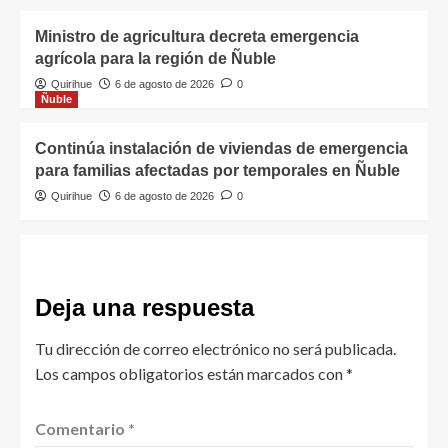
Ministro de agricultura decreta emergencia
agrícola para la región de Ñuble
Quirihue
6 de agosto de 2026
0
Ñuble
Continúa instalación de viviendas de emergencia
para familias afectadas por temporales en Ñuble
Quirihue
6 de agosto de 2026
0
Deja una respuesta
Tu dirección de correo electrónico no será publicada.
Los campos obligatorios están marcados con
*
Comentario
*