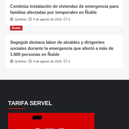
Continúa instalación de viviendas de emergencia para
familias afectadas por temporales en Ñuble
Quirihue
6 de agosto de 2026
0
Ñuble
Segegob destaca labor de alcaldes y dirigentes
sociales durante la emergencia que afectó a más de
1.600 personas en Ñuble
Quirihue
4 de agosto de 2026
0
TARIFA SERVEL