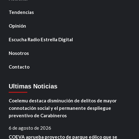
Tendencias
Opinión
Escucha Radio Estrella Digital
Nosotros
Contacto
Ultimas Noticias
Coelemu destaca disminución de delitos de mayor
connotación social y el permanente despliegue
preventivo de Carabineros
6 de agosto de 2026
COEVA aprueba proyecto de parque eólico que se