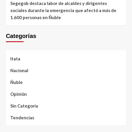
Segegob destaca labor de alcaldes y dirigentes
sociales durante la emergencia que afectó a más de
1.600 personas en Ñuble
Categorías
Itata
Nacional
Ñuble
Opinión
Sin Categoría
Tendencias