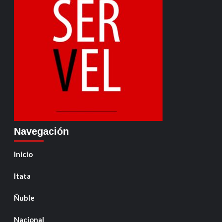
Navegación
Inicio
Itata
Ñuble
Nacional