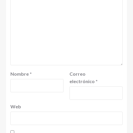
Nombre
*
Correo
electrónico
*
Web