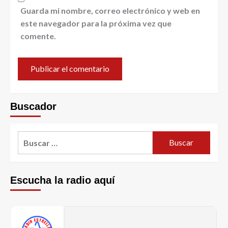
Guarda mi nombre, correo electrónico y web en
este navegador para la próxima vez que
comente.
Buscador
Escucha la radio aquí