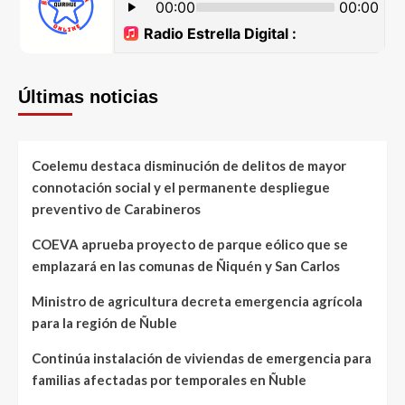
Últimas noticias
Coelemu destaca disminución de delitos de mayor
connotación social y el permanente despliegue
preventivo de Carabineros
COEVA aprueba proyecto de parque eólico que se
emplazará en las comunas de Ñiquén y San Carlos
Ministro de agricultura decreta emergencia agrícola
para la región de Ñuble
Continúa instalación de viviendas de emergencia para
familias afectadas por temporales en Ñuble