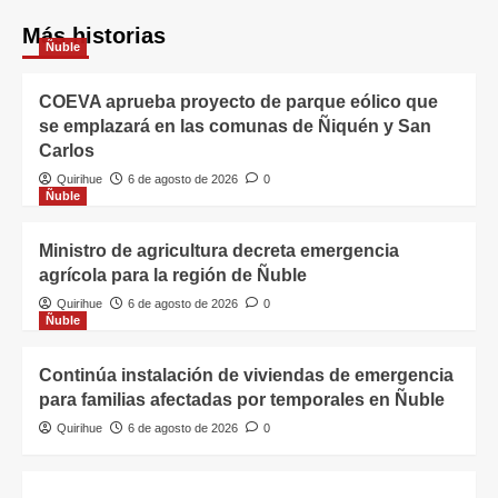
Más historias
Ñuble
COEVA aprueba proyecto de parque eólico que
se emplazará en las comunas de Ñiquén y San
Carlos
Quirihue
6 de agosto de 2026
0
Ñuble
Ministro de agricultura decreta emergencia
agrícola para la región de Ñuble
Quirihue
6 de agosto de 2026
0
Ñuble
Continúa instalación de viviendas de emergencia
para familias afectadas por temporales en Ñuble
Quirihue
6 de agosto de 2026
0