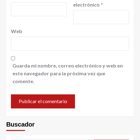
electrónico
*
Web
Guarda mi nombre, correo electrónico y web en
este navegador para la próxima vez que
comente.
Buscador