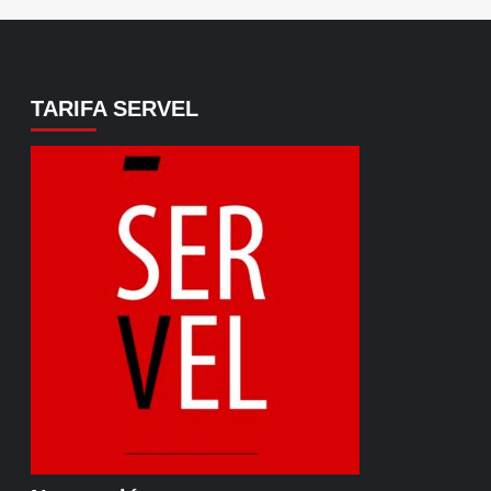
TARIFA SERVEL