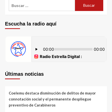
Escucha la radio aquí
Últimas noticias
Coelemu destaca disminución de delitos de mayor
connotación social y el permanente despliegue
preventivo de Carabineros