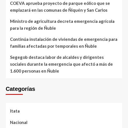
COEVA aprueba proyecto de parque eólico que se
emplazará en las comunas de Ñiquén y San Carlos
Ministro de agricultura decreta emergencia agrícola
para la región de Ñuble
Continúa instalación de viviendas de emergencia para
familias afectadas por temporales en Ñuble
Segegob destaca labor de alcaldes y dirigentes
sociales durante la emergencia que afectó a más de
1.600 personas en Ñuble
Categorías
Itata
Nacional