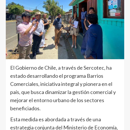
El Gobierno de Chile, a través de Sercotec, ha
estado desarrollando el programa Barrios
Comerciales, iniciativa integral y pionera en el
país, que busca dinamizar la gestión comercial y
mejorar el entorno urbano de los sectores
beneficiados.
Esta medida es abordada a través de una
estrategia conjunta del Ministerio de Economía,