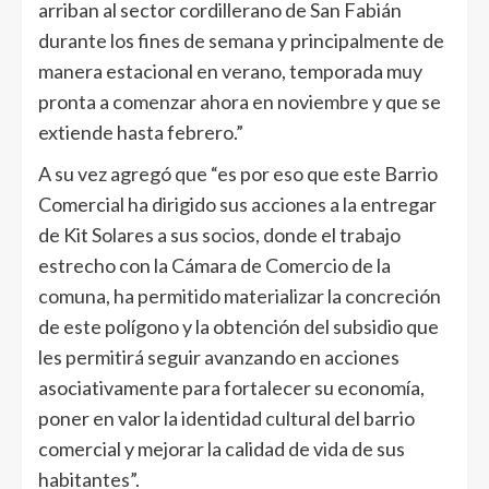
arriban al sector cordillerano de San Fabián
durante los fines de semana y principalmente de
manera estacional en verano, temporada muy
pronta a comenzar ahora en noviembre y que se
extiende hasta febrero.”
A su vez agregó que “es por eso que este Barrio
Comercial ha dirigido sus acciones a la entregar
de Kit Solares a sus socios, donde el trabajo
estrecho con la Cámara de Comercio de la
comuna, ha permitido materializar la concreción
de este polígono y la obtención del subsidio que
les permitirá seguir avanzando en acciones
asociativamente para fortalecer su economía,
poner en valor la identidad cultural del barrio
comercial y mejorar la calidad de vida de sus
habitantes”.