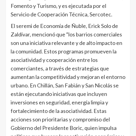
Fomento y Turismo, y es ejecutada por el
Servicio de Cooperación Técnica, Sercotec.
El seremi de Economía de Ñuble, Erick Solo de
Zaldívar, mencionó que “los barrios comerciales
son una iniciativa relevante y de alto impacto en
la comunidad. Estos programas promueven la
asociatividad y cooperación entre los
comerciantes, a través de estrategias que
aumentan la competitividad y mejoran el entorno
urbano. En Chillán, San Fabián y San Nicolás se
están ejecutando iniciativas que incluyen
inversiones en seguridad, energía limpia y
fortalecimiento de la asociatividad. Estas
acciones son prioritarias y compromiso del
Gobierno del Presidente Boric, quien impulsa