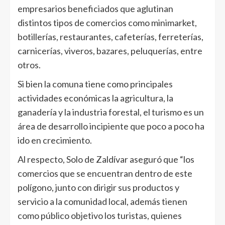
empresarios beneficiados que aglutinan
distintos tipos de comercios como minimarket,
botillerías, restaurantes, cafeterías, ferreterías,
carnicerías, viveros, bazares, peluquerías, entre
otros.
Si bien la comuna tiene como principales
actividades económicas la agricultura, la
ganadería y la industria forestal, el turismo es un
área de desarrollo incipiente que poco a poco ha
ido en crecimiento.
Al respecto, Solo de Zaldívar aseguró que “los
comercios que se encuentran dentro de este
polígono, junto con dirigir sus productos y
servicio a la comunidad local, además tienen
como público objetivo los turistas, quienes