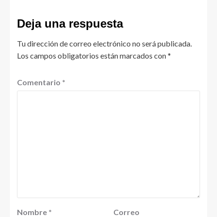
Deja una respuesta
Tu dirección de correo electrónico no será publicada.
Los campos obligatorios están marcados con
*
Comentario
*
Nombre
*
Correo