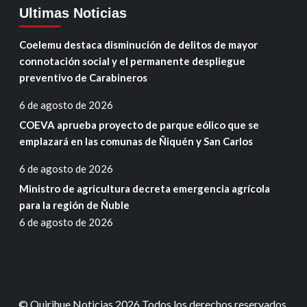
Ultimas Noticias
Coelemu destaca disminución de delitos de mayor
connotación social y el permanente despliegue
preventivo de Carabineros
6 de agosto de 2026
COEVA aprueba proyecto de parque eólico que se
emplazará en las comunas de Ñiquén y San Carlos
6 de agosto de 2026
Ministro de agricultura decreta emergencia agrícola
para la región de Ñuble
6 de agosto de 2026