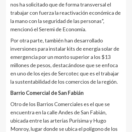
nos ha solicitado que de forma transversal el
trabajar con fuerza la reactivación económica de
la mano con la seguridad de las personas”,
mencionó el Seremi de Economía.
Por otra parte, también han desarrollado
inversiones para instalar kits de energía solar de
emergencia por un monto superior a los $13
millones de pesos, destacándose que se enfoca
en uno de los ejes de Sercotec que es el trabajar
la sustentabilidad de los comercios de la región.
Barrio Comercial de San Fabián
Otro de los Barrios Comerciales es el que se
encuentra en la calle Andes de San Fabián,
ubicada entre las arterías Purísima y Hugo
Monroy, lugar donde se ubica el polígono de los