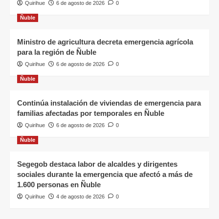
Quirihue
6 de agosto de 2026
0
Ñuble
Ministro de agricultura decreta emergencia agrícola
para la región de Ñuble
Quirihue
6 de agosto de 2026
0
Ñuble
Continúa instalación de viviendas de emergencia para
familias afectadas por temporales en Ñuble
Quirihue
6 de agosto de 2026
0
Ñuble
Segegob destaca labor de alcaldes y dirigentes
sociales durante la emergencia que afectó a más de
1.600 personas en Ñuble
Quirihue
4 de agosto de 2026
0