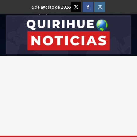
6 de agosto de 2026