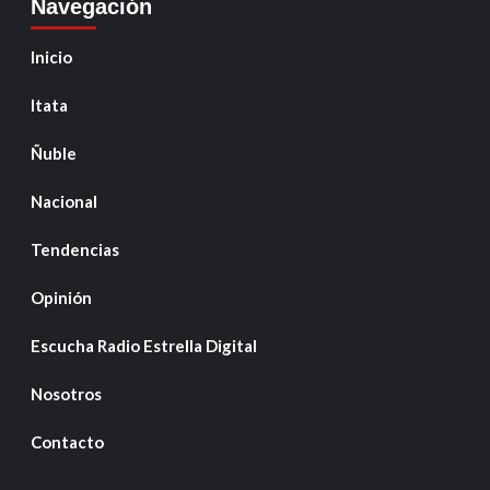
Navegación
Inicio
Itata
Ñuble
Nacional
Tendencias
Opinión
Escucha Radio Estrella Digital
Nosotros
Contacto