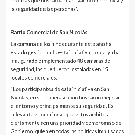
políticas que buscan la reactivación económica y
la seguridad de las personas”.
Barrio Comercial de San Nicolás
La comuna de los niños durante este año ha
estado gestionando esta iniciativa, la cual ya ha
inaugurado e implementado 48 cámaras de
seguridad, las que fueron instaladas en 15
locales comerciales.
“Los participantes de esta iniciativa en San
Nicolás, en su primera acción buscaron mejorar
el entorno y principalmente su seguridad. Es
relevante el mencionar que estos ámbitos
ciertamente son una prioridad y compromiso del
Gobierno, quien en todas las políticas impulsadas