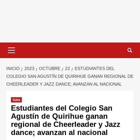
INICIO
2023
OCTUBRE
22
ESTUDIANTES DEL
COLEGIO SAN AGUSTÍN DE QUIRIHUE GANAN REGIONAL DE
CHEERLEADER Y JAZZ DANCE; AVANZAN AL NACIONAL
Itata
Estudiantes del Colegio San
Agustín de Quirihue ganan
regional de Cheerleader y Jazz
dance; avanzan al nacional