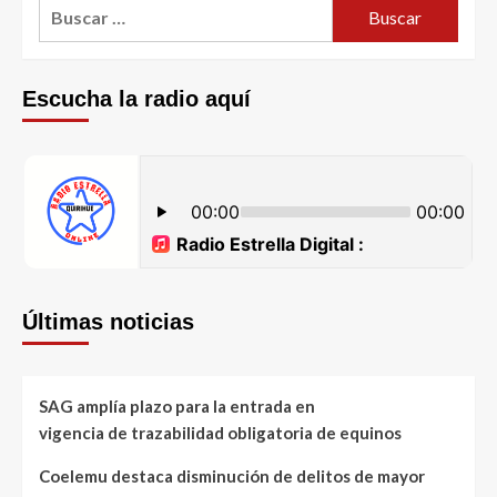
Escucha la radio aquí
Últimas noticias
SAG amplía plazo para la entrada en
vigencia de trazabilidad obligatoria de equinos
Coelemu destaca disminución de delitos de mayor