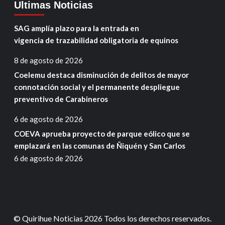
Ultimas Noticias
SAG amplía plazo para la entrada en
vigencia de trazabilidad obligatoria de equinos
8 de agosto de 2026
Coelemu destaca disminución de delitos de mayor
connotación social y el permanente despliegue
preventivo de Carabineros
6 de agosto de 2026
COEVA aprueba proyecto de parque eólico que se
emplazará en las comunas de Ñiquén y San Carlos
6 de agosto de 2026