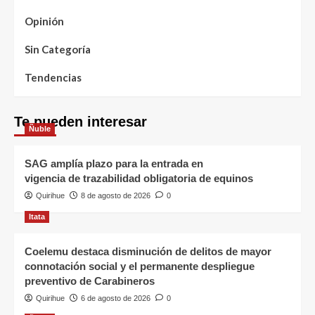
Opinión
Sin Categoría
Tendencias
Te pueden interesar
Ñuble
SAG amplía plazo para la entrada en
vigencia de trazabilidad obligatoria de equinos
Quirihue
8 de agosto de 2026
0
Itata
Coelemu destaca disminución de delitos de mayor
connotación social y el permanente despliegue
preventivo de Carabineros
Quirihue
6 de agosto de 2026
0