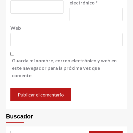
electrónico
*
Web
Guarda mi nombre, correo electrónico y web en
este navegador para la próxima vez que
comente.
Buscador