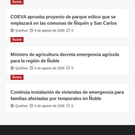
Ñuble
COEVA aprueba proyecto de parque eólico que se
emplazará en las comunas de Ñiquén y San Carlos
Quirihue
6 de agosto de 2026
0
Ñuble
Ministro de agricultura decreta emergencia agrícola
para la región de Ñuble
Quirihue
6 de agosto de 2026
0
Ñuble
Continúa instalación de viviendas de emergencia para
familias afectadas por temporales en Ñuble
Quirihue
6 de agosto de 2026
0