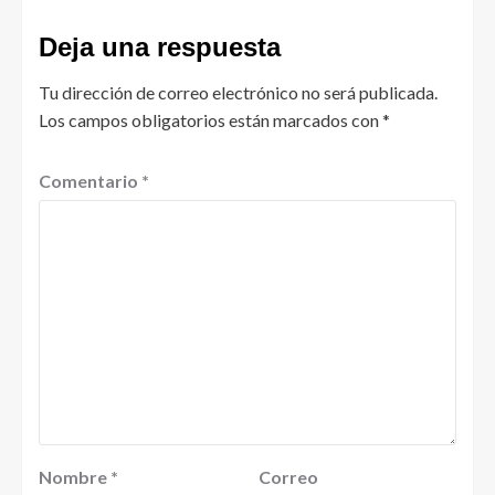
Deja una respuesta
Tu dirección de correo electrónico no será publicada.
Los campos obligatorios están marcados con
*
Comentario
*
Nombre
*
Correo