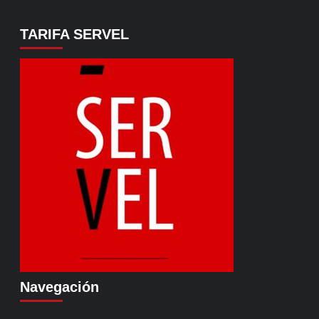
TARIFA SERVEL
Navegación