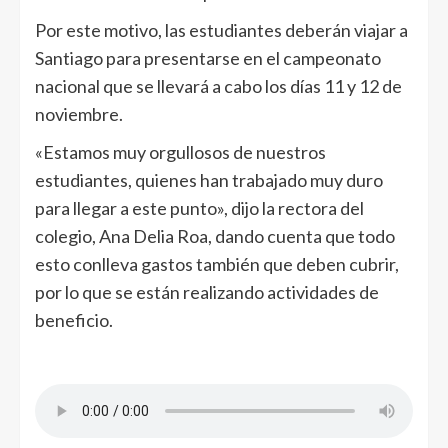
Por este motivo, las estudiantes deberán viajar a
Santiago para presentarse en el campeonato
nacional que se llevará a cabo los días 11 y 12 de
noviembre.
«Estamos muy orgullosos de nuestros
estudiantes, quienes han trabajado muy duro
para llegar a este punto», dijo la rectora del
colegio, Ana Delia Roa, dando cuenta que todo
esto conlleva gastos también que deben cubrir,
por lo que se están realizando actividades de
beneficio.