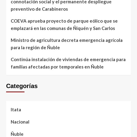
connotación social y el permanente despliegue
preventivo de Carabineros
COEVA aprueba proyecto de parque eólico que se
emplazará en las comunas de Ñiquén y San Carlos
Ministro de agricultura decreta emergencia agrícola
para la región de Ñuble
Continúa instalación de viviendas de emergencia para
familias afectadas por temporales en Ñuble
Categorías
Itata
Nacional
Ñuble