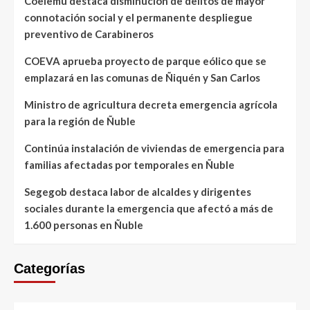
Coelemu destaca disminución de delitos de mayor
connotación social y el permanente despliegue
preventivo de Carabineros
COEVA aprueba proyecto de parque eólico que se
emplazará en las comunas de Ñiquén y San Carlos
Ministro de agricultura decreta emergencia agrícola
para la región de Ñuble
Continúa instalación de viviendas de emergencia para
familias afectadas por temporales en Ñuble
Segegob destaca labor de alcaldes y dirigentes
sociales durante la emergencia que afectó a más de
1.600 personas en Ñuble
Categorías