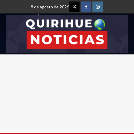
8 de agosto de 2026