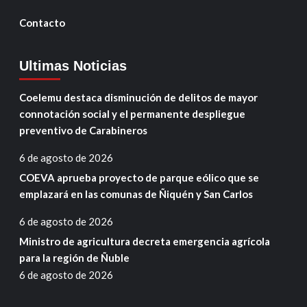
Contacto
Ultimas Noticias
Coelemu destaca disminución de delitos de mayor
connotación social y el permanente despliegue
preventivo de Carabineros
6 de agosto de 2026
COEVA aprueba proyecto de parque eólico que se
emplazará en las comunas de Ñiquén y San Carlos
6 de agosto de 2026
Ministro de agricultura decreta emergencia agrícola
para la región de Ñuble
6 de agosto de 2026