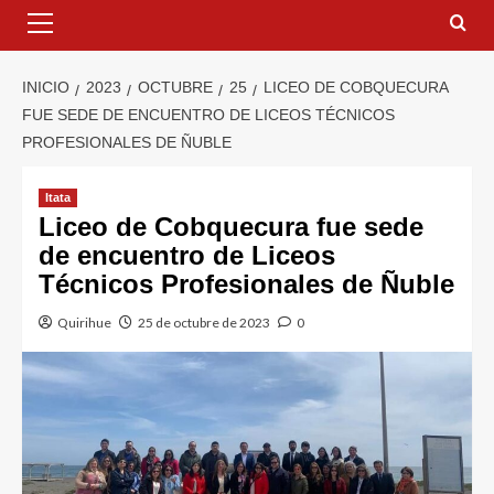
INICIO
2023
OCTUBRE
25
LICEO DE COBQUECURA
FUE SEDE DE ENCUENTRO DE LICEOS TÉCNICOS
PROFESIONALES DE ÑUBLE
Itata
Liceo de Cobquecura fue sede
de encuentro de Liceos
Técnicos Profesionales de Ñuble
Quirihue
25 de octubre de 2023
0