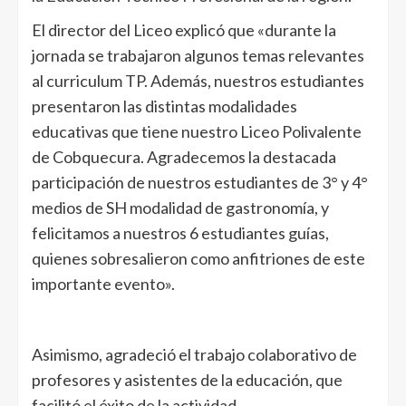
El director del Liceo explicó que «durante la
jornada se trabajaron algunos temas relevantes
al curriculum TP. Además, nuestros estudiantes
presentaron las distintas modalidades
educativas que tiene nuestro Liceo Polivalente
de Cobquecura. Agradecemos la destacada
participación de nuestros estudiantes de 3° y 4°
medios de SH modalidad de gastronomía, y
felicitamos a nuestros 6 estudiantes guías,
quienes sobresalieron como anfitriones de este
importante evento».
Asimismo, agradeció el trabajo colaborativo de
profesores y asistentes de la educación, que
facilitó el éxito de la actividad.