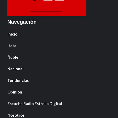
Navegación
Inicio
Itata
Ñuble
Nacional
Tendencias
Opinión
Escucha Radio Estrella Digital
Nosotros