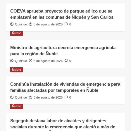
COEVA aprueba proyecto de parque eólico que se
emplazará en las comunas de Ñiquén y San Carlos
Quirihue
6 de agosto de 2026
0
Ñuble
Ministro de agricultura decreta emergencia agrícola
para la región de Ñuble
Quirihue
6 de agosto de 2026
0
Ñuble
Continúa instalación de viviendas de emergencia para
familias afectadas por temporales en Ñuble
Quirihue
6 de agosto de 2026
0
Ñuble
Segegob destaca labor de alcaldes y dirigentes
sociales durante la emergencia que afectó a más de