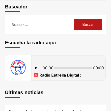
Buscador
Escucha la radio aquí
Últimas noticias