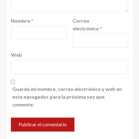
Nombre
*
Correo
electrónico
*
Web
Guarda mi nombre, correo electrónico y web en
este navegador para la próxima vez que
comente.