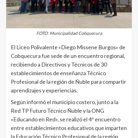
FOTO: Municipalidad Cobquecura
El Liceo Polivalente «Diego Missene Burgos» de
Cobquecura fue sede de un encuentro regional,
recibiendo a Directivos y Técnicos de 30
establecimientos de enseñanza Técnico
Profesional de la región de Ñuble para compartir
aprendizajes y experiencias.
Según informó el municipio costero, junto a la
Red TP Futuro Técnico Ñuble y la ONG
«Educando en Red», se realizó el 4° encuentro
entre establecimientos educativos que imparten
la Educación Técnico Profesional de la región.