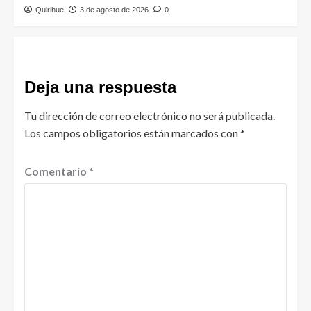
Quirihue
3 de agosto de 2026
0
Deja una respuesta
Tu dirección de correo electrónico no será publicada.
Los campos obligatorios están marcados con
*
Comentario
*