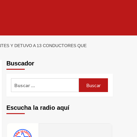
ENTES Y DETUVO A 13 CONDUCTORES QUE
Buscador
Escucha la radio aquí