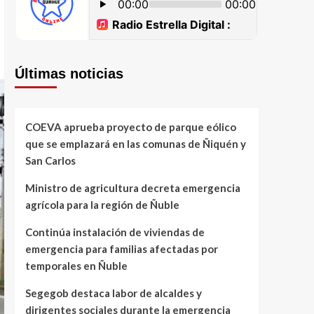
Últimas noticias
COEVA aprueba proyecto de parque eólico
que se emplazará en las comunas de Ñiquén y
San Carlos
Ministro de agricultura decreta emergencia
agrícola para la región de Ñuble
Continúa instalación de viviendas de
emergencia para familias afectadas por
temporales en Ñuble
Segegob destaca labor de alcaldes y
dirigentes sociales durante la emergencia