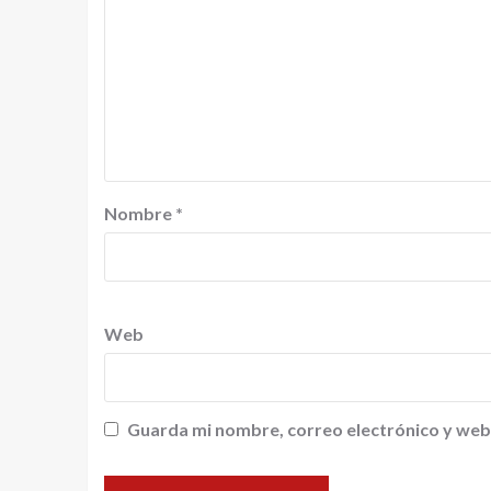
Nombre
*
Web
Guarda mi nombre, correo electrónico y web