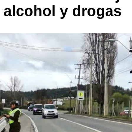
l alcohol y drogas