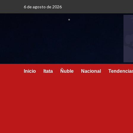
6 de agosto de 2026
Inicio
Itata
Ñuble
Nacional
Tendencia