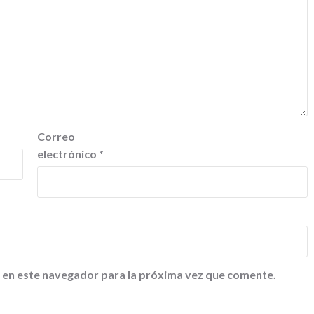
Correo
electrónico
*
 en este navegador para la próxima vez que comente.