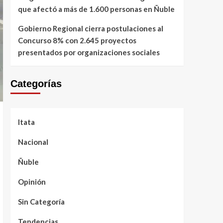
que afectó a más de 1.600 personas en Ñuble
Gobierno Regional cierra postulaciones al
Concurso 8% con 2.645 proyectos
presentados por organizaciones sociales
Categorías
Itata
Nacional
Ñuble
Opinión
Sin Categoría
Tendencias