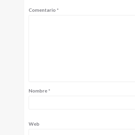
Comentario
*
Nombre
*
Web