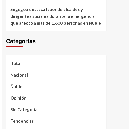
Segegob destaca labor de alcaldes y
dirigentes sociales durante la emergencia
que afectó a más de 1.600 personas en Ñuble
Categorías
Itata
Nacional
Ñuble
Opinión
Sin Categoría
Tendencias