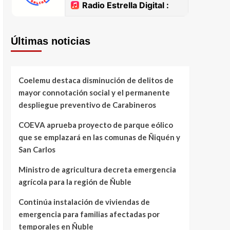
Últimas noticias
Coelemu destaca disminución de delitos de
mayor connotación social y el permanente
despliegue preventivo de Carabineros
COEVA aprueba proyecto de parque eólico
que se emplazará en las comunas de Ñiquén y
San Carlos
Ministro de agricultura decreta emergencia
agrícola para la región de Ñuble
Continúa instalación de viviendas de
emergencia para familias afectadas por
temporales en Ñuble