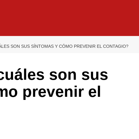
ÁLES SON SUS SÍNTOMAS Y CÓMO PREVENIR EL CONTAGIO?
cuáles son sus
o prevenir el