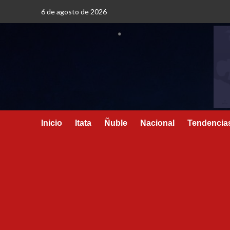
6 de agosto de 2026
Inicio
Itata
Ñuble
Nacional
Tendencia