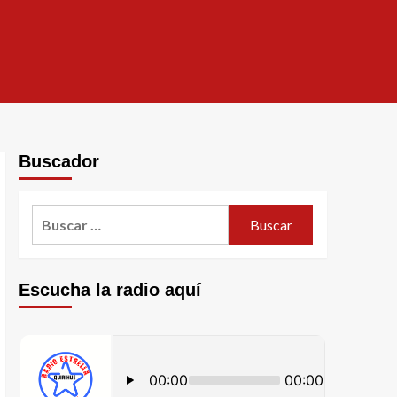
Buscador
Escucha la radio aquí