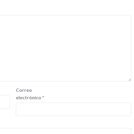
Correo
electrónico
*