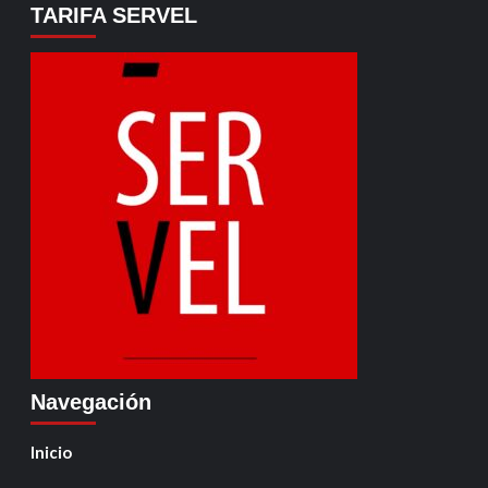
TARIFA SERVEL
Navegación
Inicio