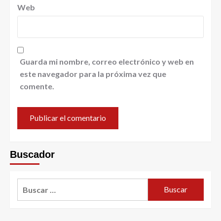
Web
Guarda mi nombre, correo electrónico y web en
este navegador para la próxima vez que
comente.
Buscador