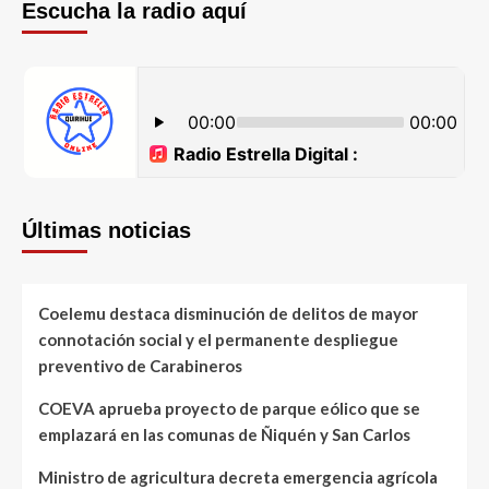
Escucha la radio aquí
Últimas noticias
Coelemu destaca disminución de delitos de mayor
connotación social y el permanente despliegue
preventivo de Carabineros
COEVA aprueba proyecto de parque eólico que se
emplazará en las comunas de Ñiquén y San Carlos
Ministro de agricultura decreta emergencia agrícola