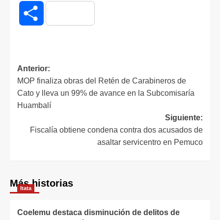
Compartir
Anterior:
MOP finaliza obras del Retén de Carabineros de
Cato y lleva un 99% de avance en la Subcomisaría
Huambalí
Siguiente:
Fiscalía obtiene condena contra dos acusados de
asaltar servicentro en Pemuco
Más historias
Itata
Coelemu destaca disminución de delitos de