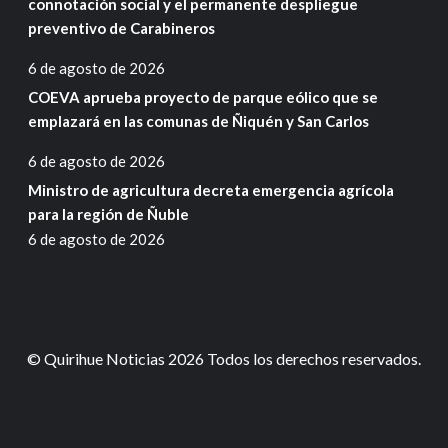
connotación social y el permanente despliegue
preventivo de Carabineros
6 de agosto de 2026
COEVA aprueba proyecto de parque eólico que se
emplazará en las comunas de Ñiquén y San Carlos
6 de agosto de 2026
Ministro de agricultura decreta emergencia agrícola
para la región de Ñuble
6 de agosto de 2026