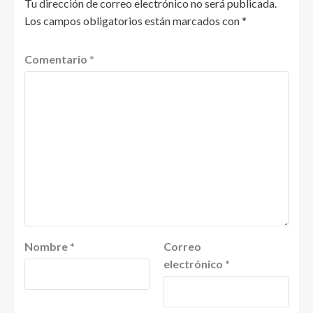
Tu dirección de correo electrónico no será publicada.
Los campos obligatorios están marcados con
*
Comentario
*
Nombre
*
Correo
electrónico
*