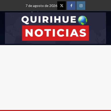
7 de agosto de 2026