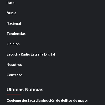
Itata
Ñuble
Nacional
Tendencias
Opinión
Escucha Radio Estrella Digital
Nosotros
Contacto
Ultimas Noticias
Coelemu destaca disminución de delitos de mayor