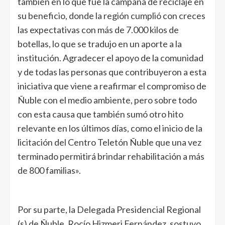
también en lo que fue la campaña de reciclaje en
su beneficio, donde la región cumplió con creces
las expectativas con más de 7.000 kilos de
botellas, lo que se tradujo en un aporte a la
institución. Agradecer el apoyo de la comunidad
y de todas las personas que contribuyeron a esta
iniciativa que viene a reafirmar el compromiso de
Ñuble con el medio ambiente, pero sobre todo
con esta causa que también sumó otro hito
relevante en los últimos días, como el inicio de la
licitación del Centro Teletón Ñuble que una vez
terminado permitirá brindar rehabilitación a más
de 800 familias».
Por su parte, la Delegada Presidencial Regional
(s) de Ñuble, Rocío Hizmeri Fernández, sostuvo