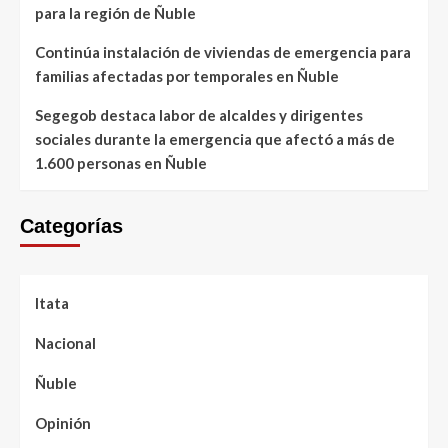
para la región de Ñuble
Continúa instalación de viviendas de emergencia para
familias afectadas por temporales en Ñuble
Segegob destaca labor de alcaldes y dirigentes
sociales durante la emergencia que afectó a más de
1.600 personas en Ñuble
Categorías
Itata
Nacional
Ñuble
Opinión