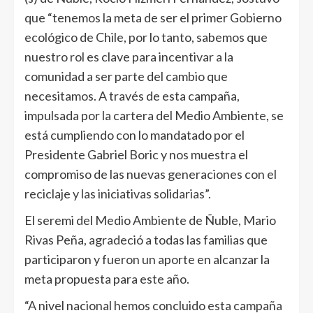
que “tenemos la meta de ser el primer Gobierno
ecológico de Chile, por lo tanto, sabemos que
nuestro rol es clave para incentivar a la
comunidad a ser parte del cambio que
necesitamos. A través de esta campaña,
impulsada por la cartera del Medio Ambiente, se
está cumpliendo con lo mandatado por el
Presidente Gabriel Boric y nos muestra el
compromiso de las nuevas generaciones con el
reciclaje y las iniciativas solidarias”.
El seremi del Medio Ambiente de Ñuble, Mario
Rivas Peña, agradeció a todas las familias que
participaron y fueron un aporte en alcanzar la
meta propuesta para este año.
“A nivel nacional hemos concluido esta campaña