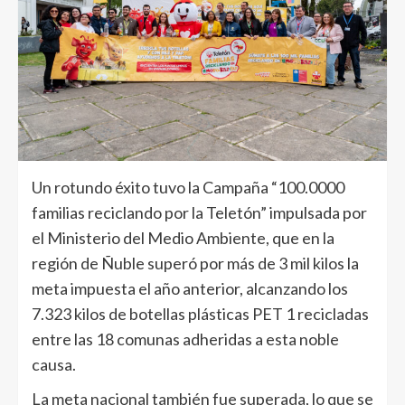
Un rotundo éxito tuvo la Campaña “100.0000
familias reciclando por la Teletón” impulsada por
el Ministerio del Medio Ambiente, que en la
región de Ñuble superó por más de 3 mil kilos la
meta impuesta el año anterior, alcanzando los
7.323 kilos de botellas plásticas PET 1 recicladas
entre las 18 comunas adheridas a esta noble
causa.
La meta nacional también fue superada, lo que se