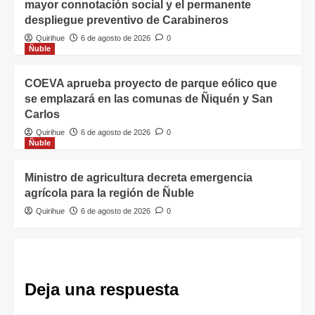
mayor connotación social y el permanente
despliegue preventivo de Carabineros
Quirihue
6 de agosto de 2026
0
Ñuble
COEVA aprueba proyecto de parque eólico que
se emplazará en las comunas de Ñiquén y San
Carlos
Quirihue
6 de agosto de 2026
0
Ñuble
Ministro de agricultura decreta emergencia
agrícola para la región de Ñuble
Quirihue
6 de agosto de 2026
0
Deja una respuesta