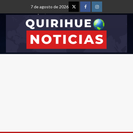
7 de agosto de 2026