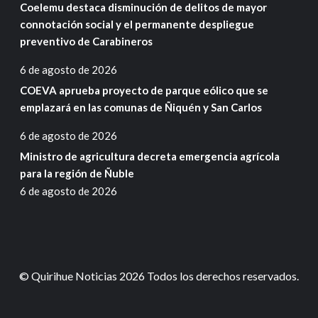
Coelemu destaca disminución de delitos de mayor
connotación social y el permanente despliegue
preventivo de Carabineros
6 de agosto de 2026
COEVA aprueba proyecto de parque eólico que se
emplazará en las comunas de Ñiquén y San Carlos
6 de agosto de 2026
Ministro de agricultura decreta emergencia agrícola
para la región de Ñuble
6 de agosto de 2026