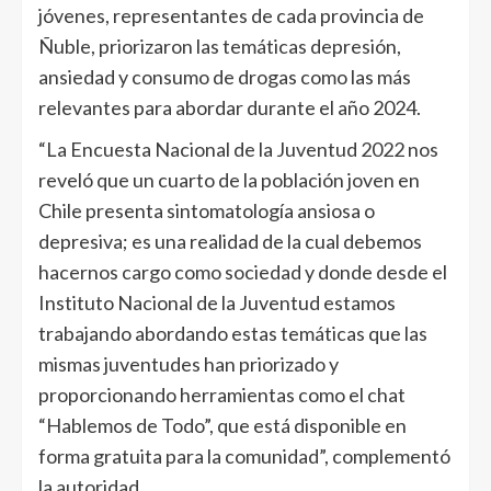
jóvenes, representantes de cada provincia de
Ñuble, priorizaron las temáticas depresión,
ansiedad y consumo de drogas como las más
relevantes para abordar durante el año 2024.
“La Encuesta Nacional de la Juventud 2022 nos
reveló que un cuarto de la población joven en
Chile presenta sintomatología ansiosa o
depresiva; es una realidad de la cual debemos
hacernos cargo como sociedad y donde desde el
Instituto Nacional de la Juventud estamos
trabajando abordando estas temáticas que las
mismas juventudes han priorizado y
proporcionando herramientas como el chat
“Hablemos de Todo”, que está disponible en
forma gratuita para la comunidad”, complementó
la autoridad.