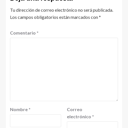
Tu dirección de correo electrónico no será publicada.
Los campos obligatorios están marcados con
*
Comentario
*
Nombre
*
Correo
electrónico
*