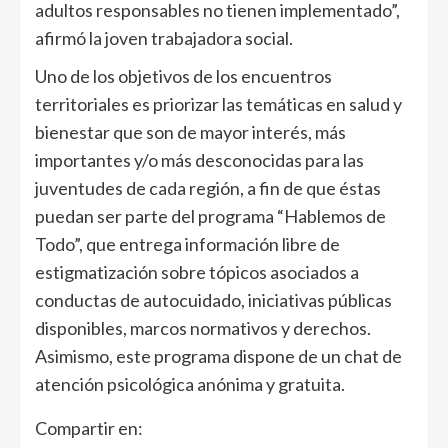
adultos responsables no tienen implementado”,
afirmó la joven trabajadora social.
Uno de los objetivos de los encuentros
territoriales es priorizar las temáticas en salud y
bienestar que son de mayor interés, más
importantes y/o más desconocidas para las
juventudes de cada región, a fin de que éstas
puedan ser parte del programa “Hablemos de
Todo”, que entrega información libre de
estigmatización sobre tópicos asociados a
conductas de autocuidado, iniciativas públicas
disponibles, marcos normativos y derechos.
Asimismo, este programa dispone de un chat de
atención psicológica anónima y gratuita.
Compartir en: