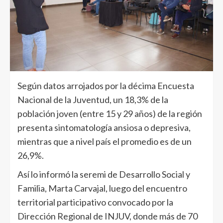
Según datos arrojados por la décima Encuesta
Nacional de la Juventud, un 18,3% de la
población joven (entre 15 y 29 años) de la región
presenta sintomatología ansiosa o depresiva,
mientras que a nivel país el promedio es de un
26,9%.
Así lo informó la seremi de Desarrollo Social y
Familia, Marta Carvajal, luego del encuentro
territorial participativo convocado por la
Dirección Regional de INJUV, donde más de 70