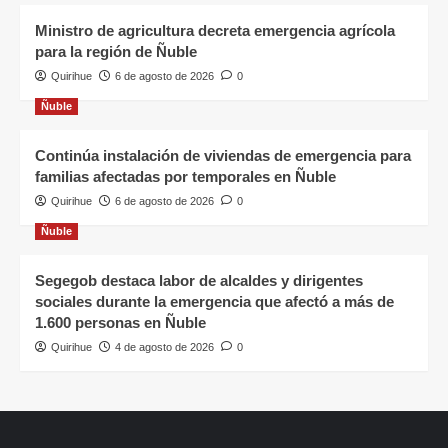
Ministro de agricultura decreta emergencia agrícola
para la región de Ñuble
Quirihue
6 de agosto de 2026
0
Ñuble
Continúa instalación de viviendas de emergencia para
familias afectadas por temporales en Ñuble
Quirihue
6 de agosto de 2026
0
Ñuble
Segegob destaca labor de alcaldes y dirigentes
sociales durante la emergencia que afectó a más de
1.600 personas en Ñuble
Quirihue
4 de agosto de 2026
0