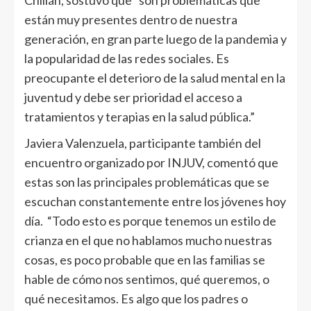
Chillán, sostuvo que “son problemáticas que
están muy presentes dentro de nuestra
generación, en gran parte luego de la pandemia y
la popularidad de las redes sociales. Es
preocupante el deterioro de la salud mental en la
juventud y debe ser prioridad el acceso a
tratamientos y terapias en la salud pública.”
Javiera Valenzuela, participante también del
encuentro organizado por INJUV, comentó que
estas son las principales problemáticas que se
escuchan constantemente entre los jóvenes hoy
día. “Todo esto es porque tenemos un estilo de
crianza en el que no hablamos mucho nuestras
cosas, es poco probable que en las familias se
hable de cómo nos sentimos, qué queremos, o
qué necesitamos. Es algo que los padres o