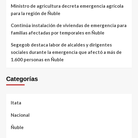
Ministro de agricultura decreta emergencia agrícola
para la región de Ñuble
Continúa instalación de viviendas de emergencia para
familias afectadas por temporales en Ñuble
Segegob destaca labor de alcaldes y dirigentes
sociales durante la emergencia que afectó a más de
1.600 personas en Ñuble
Categorías
Itata
Nacional
Ñuble