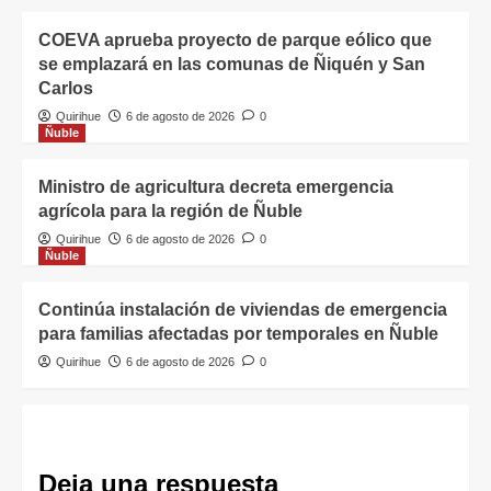
COEVA aprueba proyecto de parque eólico que
se emplazará en las comunas de Ñiquén y San
Carlos
Quirihue
6 de agosto de 2026
0
Ñuble
Ministro de agricultura decreta emergencia
agrícola para la región de Ñuble
Quirihue
6 de agosto de 2026
0
Ñuble
Continúa instalación de viviendas de emergencia
para familias afectadas por temporales en Ñuble
Quirihue
6 de agosto de 2026
0
Deja una respuesta