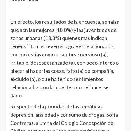
En efecto, los resultados de la encuesta, señalan
que son las mujeres (18,0%) y las juventudes de
zonas urbanas (13,3%) quienes más indican
tener síntomas severos o graves relacionados
con molestias como el sentirse nervioso (a),
irritable, desesperanzado (a), con poco interés o
placer al hacer las cosas, falto (a) de compañía,
excluido (a), o que ha tenido sentimientos
relacionados con la muerte o con el hacerse
daño.
Respecto de la prioridad de las temáticas
depresión, ansiedad y consumo de drogas, Sofía
Contreras, alumna del Colegio Concepción de