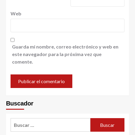
Web
Guarda mi nombre, correo electrónico y web en
este navegador para la próxima vez que
comente.
Buscador