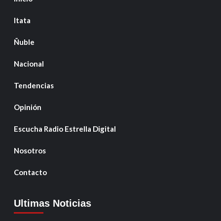
Itata
Ñuble
Nacional
Tendencias
Opinión
Escucha Radio Estrella Digital
Nosotros
Contacto
Ultimas Noticias