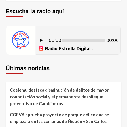
Escucha la radio aquí
Últimas noticias
Coelemu destaca disminución de delitos de mayor
connotación social y el permanente despliegue
preventivo de Carabineros
COEVA aprueba proyecto de parque eólico que se
emplazará en las comunas de Ñiquén y San Carlos