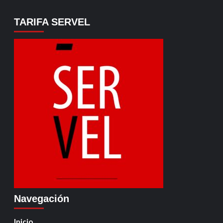
TARIFA SERVEL
Navegación
Inicio