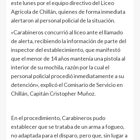
este lunes por el equipo directivo del Liceo
Agrícola de Chillán, quienes de forma inmediata
alertaron al personal policial de la situación.
«Carabineros concurrió al liceo ante el llamado
de alerta, recibiendo la información de parte del
inspector del establecimiento, que manifestó
que el menor de 14 años mantenía una pistola al
interior de su mochila, razón por la cual el
personal policial procedió inmediatamente a su
detención», explicó el Comisario de Servicio en
Chillán, Capitán Cristopher Muñoz.
En el procedimiento, Carabineros pudo
establecer que se trataba de un arma a fogueo,
no adaptada para el disparo, pero que, sin lugar a