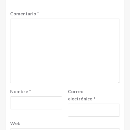
Comentario
*
Nombre
*
Correo
electrónico
*
Web