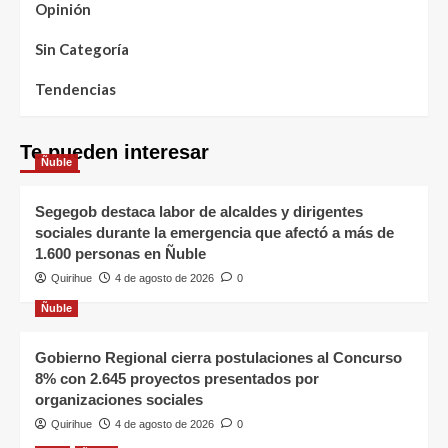
Opinión
Sin Categoría
Tendencias
Te pueden interesar
Ñuble
Segegob destaca labor de alcaldes y dirigentes
sociales durante la emergencia que afectó a más de
1.600 personas en Ñuble
Quirihue
4 de agosto de 2026
0
Ñuble
Gobierno Regional cierra postulaciones al Concurso
8% con 2.645 proyectos presentados por
organizaciones sociales
Quirihue
4 de agosto de 2026
0