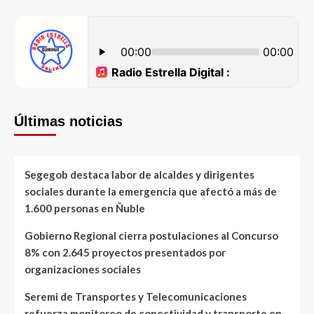
Últimas noticias
Segegob destaca labor de alcaldes y dirigentes
sociales durante la emergencia que afectó a más de
1.600 personas en Ñuble
Gobierno Regional cierra postulaciones al Concurso
8% con 2.645 proyectos presentados por
organizaciones sociales
Seremi de Transportes y Telecomunicaciones
refuerza monitoreo de conectividad y transporte en