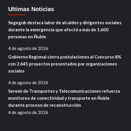
Ultimas Noticias
Segegob destaca labor de alcaldes y dirigentes sociales
durante la emergencia que afectó a más de 1.600
personas en Ñuble
4 de agosto de 2026
Gobierno Regional cierra postulaciones al Concurso 8%
con 2.645 proyectos presentados por organizaciones
sociales
4 de agosto de 2026
Seremi de Transportes y Telecomunicaciones refuerza
monitoreo de conectividad y transporte en Ñuble
durante proceso de reconstrucción
4 de agosto de 2026