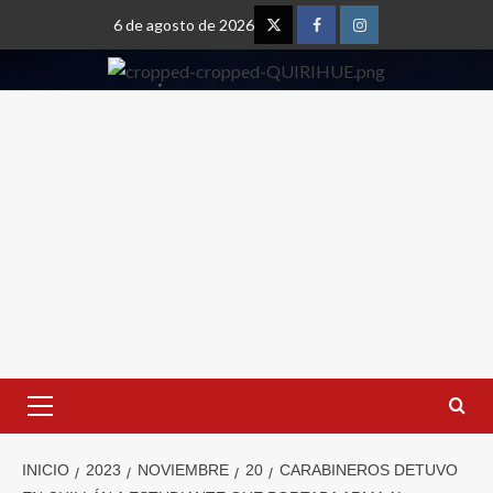
6 de agosto de 2026
INICIO
2023
NOVIEMBRE
20
CARABINEROS DETUVO