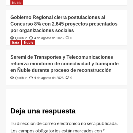
Ñuble
Gobierno Regional cierra postulaciones al
Concurso 8% con 2.645 proyectos presentados
por organizaciones sociales
Quirihue
4 de agosto de 2026
0
Itata
Ñuble
Seremi de Transportes y Telecomunicaciones
refuerza monitoreo de conectividad y transporte
en Ñuble durante proceso de reconstrucción
Quirihue
4 de agosto de 2026
0
Deja una respuesta
Tu dirección de correo electrónico no será publicada.
Los campos obligatorios están marcados con
*