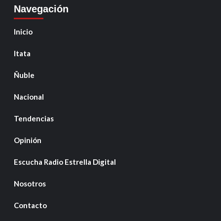
Navegación
Inicio
Itata
Ñuble
Nacional
Tendencias
Opinión
Escucha Radio Estrella Digital
Nosotros
Contacto