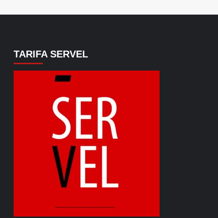
TARIFA SERVEL