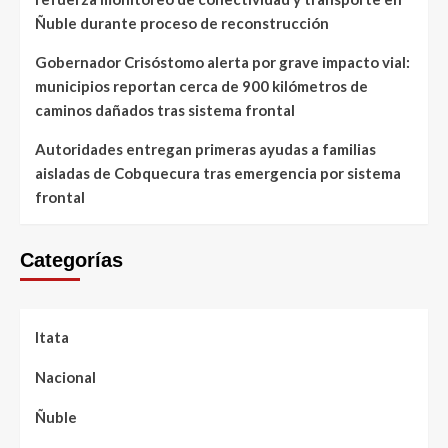
Ñuble durante proceso de reconstrucción
Gobernador Crisóstomo alerta por grave impacto vial:
municipios reportan cerca de 900 kilómetros de
caminos dañados tras sistema frontal
Autoridades entregan primeras ayudas a familias
aisladas de Cobquecura tras emergencia por sistema
frontal
Categorías
Itata
Nacional
Ñuble