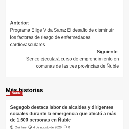
Anterior:
Programa Elige Vida Sana: El desafío de disminuir
los factores de riesgo de enfermedades
cardiovasculares
Siguiente:
Sence ejecutará curso de emprendimiento en
comunas de las tres provincias de Ñuble
Más historias
Ñuble
Segegob destaca labor de alcaldes y dirigentes
sociales durante la emergencia que afectó a más
de 1.600 personas en Ñuble
Quirihue
4 de agosto de 2026
0