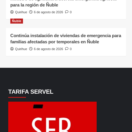
para la región de Ñuble
Quirihue
6 de agosto de 2026
0
Ñuble
Continúa instalación de viviendas de emergencia para
familias afectadas por temporales en Ñuble
Quirihue
6 de agosto de 2026
0
TARIFA SERVEL