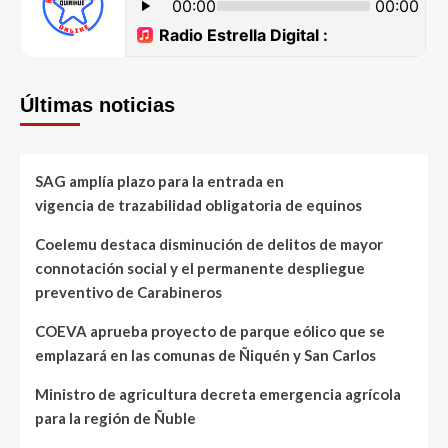
Últimas noticias
SAG amplía plazo para la entrada en
vigencia de trazabilidad obligatoria de equinos
Coelemu destaca disminución de delitos de mayor
connotación social y el permanente despliegue
preventivo de Carabineros
COEVA aprueba proyecto de parque eólico que se
emplazará en las comunas de Ñiquén y San Carlos
Ministro de agricultura decreta emergencia agrícola
para la región de Ñuble