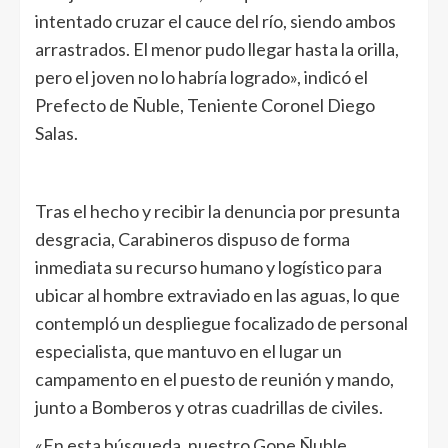
intentado cruzar el cauce del río, siendo ambos
arrastrados. El menor pudo llegar hasta la orilla,
pero el joven no lo habría logrado», indicó el
Prefecto de Ñuble, Teniente Coronel Diego
Salas.
Tras el hecho y recibir la denuncia por presunta
desgracia, Carabineros dispuso de forma
inmediata su recurso humano y logístico para
ubicar al hombre extraviado en las aguas, lo que
contempló un despliegue focalizado de personal
especialista, que mantuvo en el lugar un
campamento en el puesto de reunión y mando,
junto a Bomberos y otras cuadrillas de civiles.
«En esta búsqueda, nuestro Gope Ñuble,