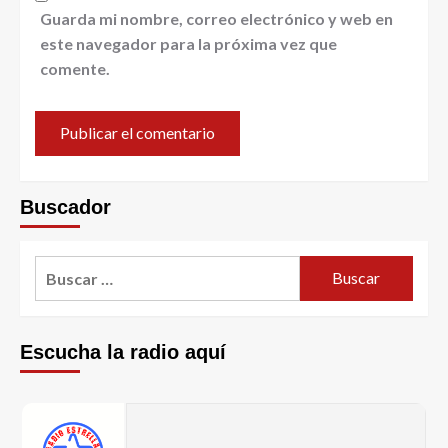
Guarda mi nombre, correo electrónico y web en
este navegador para la próxima vez que
comente.
Buscador
Escucha la radio aquí