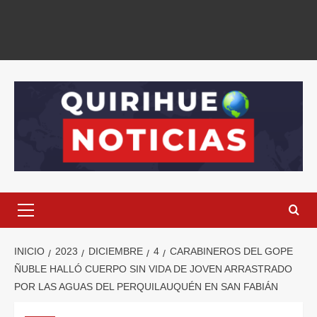
INICIO
2023
DICIEMBRE
4
CARABINEROS DEL GOPE
ÑUBLE HALLÓ CUERPO SIN VIDA DE JOVEN ARRASTRADO
POR LAS AGUAS DEL PERQUILAUQUÉN EN SAN FABIÁN