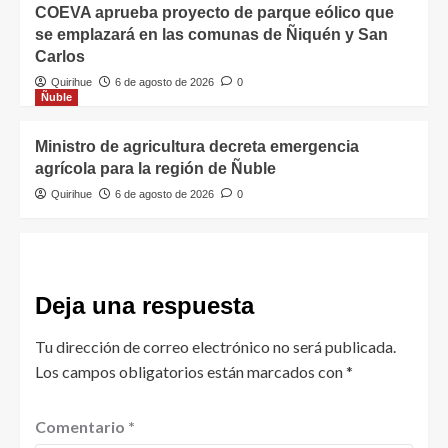
COEVA aprueba proyecto de parque eólico que
se emplazará en las comunas de Ñiquén y San
Carlos
Quirihue
6 de agosto de 2026
0
Ñuble
Ministro de agricultura decreta emergencia
agrícola para la región de Ñuble
Quirihue
6 de agosto de 2026
0
Deja una respuesta
Tu dirección de correo electrónico no será publicada.
Los campos obligatorios están marcados con
*
Comentario
*