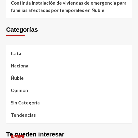
Continúa instalación de viviendas de emergencia para
familias afectadas por temporales en Ñuble
Categorías
Itata
Nacional
Ñuble
Opinión
Sin Categoría
Tendencias
Te pueden interesar
Ñuble