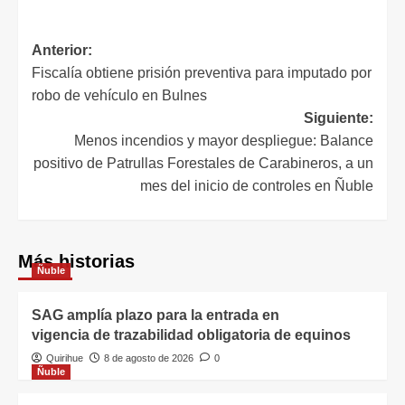
Anterior:
Fiscalía obtiene prisión preventiva para imputado por
robo de vehículo en Bulnes
Siguiente:
Menos incendios y mayor despliegue: Balance
positivo de Patrullas Forestales de Carabineros, a un
mes del inicio de controles en Ñuble
Más historias
Ñuble
SAG amplía plazo para la entrada en
vigencia de trazabilidad obligatoria de equinos
Quirihue
8 de agosto de 2026
0
Ñuble