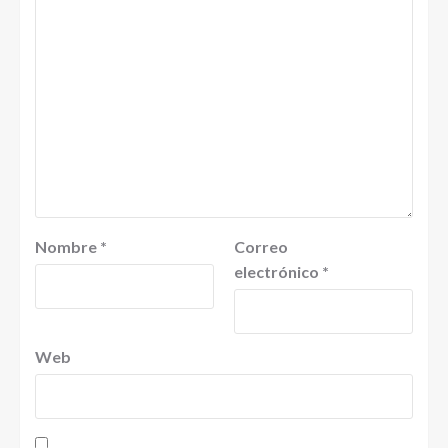
Nombre
*
Correo
electrónico
*
Web