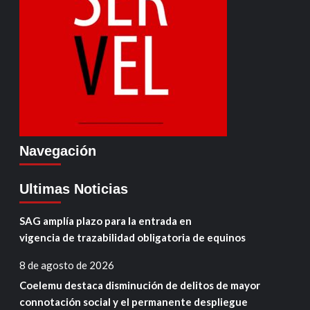
Navegación
Ultimas Noticias
SAG amplía plazo para la entrada en
vigencia de trazabilidad obligatoria de equinos
8 de agosto de 2026
Coelemu destaca disminución de delitos de mayor
connotación social y el permanente despliegue