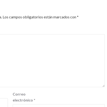
a.
Los campos obligatorios están marcados con
*
Correo
electrónico
*