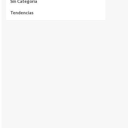
Sin Categoría
Tendencias