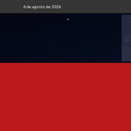
6 de agosto de 2026