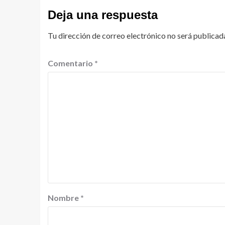
Deja una respuesta
Tu dirección de correo electrónico no será publicad
Comentario
*
Nombre
*