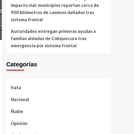
impacto vial: municipios reportan cerca de
900 kilómetros de caminos dañados tras
sistema frontal
Autoridades entregan primeras ayudas a
familias aisladas de Cobquecura tras
emergencia por sistema frontal
Categorías
Itata
Nacional
Ñuble
Opinión