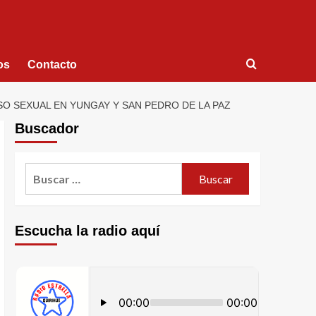
os
Contacto
SO SEXUAL EN YUNGAY Y SAN PEDRO DE LA PAZ
Buscador
Escucha la radio aquí