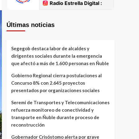
Últimas noticias
Segegob destaca labor de alcaldes y
dirigentes sociales durante la emergencia
que afectó a más de 1.600 personas en Ñuble
Gobierno Regional cierra postulaciones al
Concurso 8% con 2.645 proyectos
presentados por organizaciones sociales
Seremi de Transportes y Telecomunicaciones
refuerza monitoreo de conectividad y
transporte en Ñuble durante proceso de
reconstrucción
Gobernador Crisóstomo alerta por grave