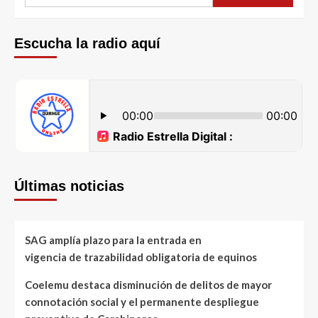
Escucha la radio aquí
Últimas noticias
SAG amplía plazo para la entrada en
vigencia de trazabilidad obligatoria de equinos
Coelemu destaca disminución de delitos de mayor
connotación social y el permanente despliegue