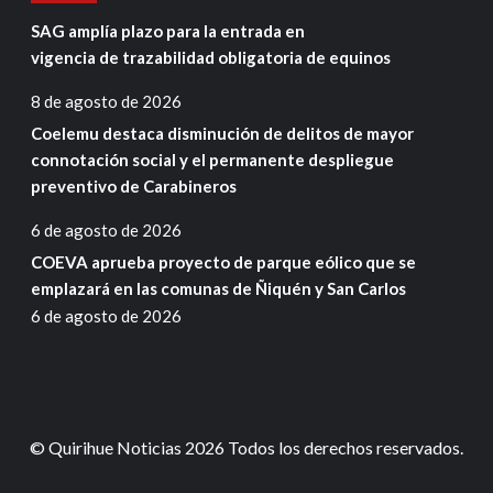
SAG amplía plazo para la entrada en
vigencia de trazabilidad obligatoria de equinos
8 de agosto de 2026
Coelemu destaca disminución de delitos de mayor
connotación social y el permanente despliegue
preventivo de Carabineros
6 de agosto de 2026
COEVA aprueba proyecto de parque eólico que se
emplazará en las comunas de Ñiquén y San Carlos
6 de agosto de 2026