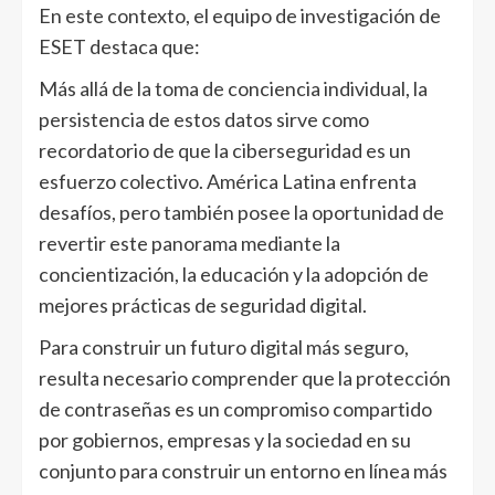
En este contexto, el equipo de investigación de
ESET destaca que:
Más allá de la toma de conciencia individual, la
persistencia de estos datos sirve como
recordatorio de que la ciberseguridad es un
esfuerzo colectivo. América Latina enfrenta
desafíos, pero también posee la oportunidad de
revertir este panorama mediante la
concientización, la educación y la adopción de
mejores prácticas de seguridad digital.
Para construir un futuro digital más seguro,
resulta necesario comprender que la protección
de contraseñas es un compromiso compartido
por gobiernos, empresas y la sociedad en su
conjunto para construir un entorno en línea más