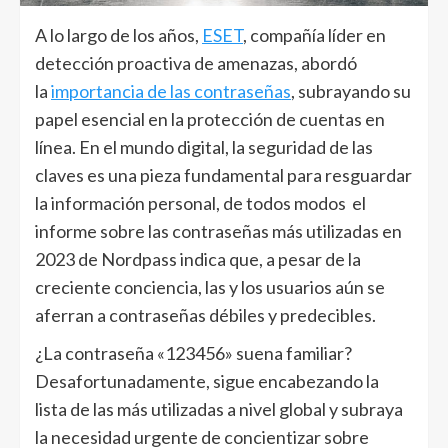
A lo largo de los años,
ESET
, compañía líder en
detección proactiva de amenazas, abordó
la
importancia de las contraseñas
, subrayando su
papel esencial en la protección de cuentas en
línea. En el mundo digital, la seguridad de las
claves es una pieza fundamental para resguardar
la información personal, de todos modos el
informe sobre las contraseñas más utilizadas en
2023 de Nordpass indica que, a pesar de la
creciente conciencia, las y los usuarios aún se
aferran a contraseñas débiles y predecibles.
¿La contraseña «123456» suena familiar?
Desafortunadamente, sigue encabezando la
lista de las más utilizadas a nivel global y subraya
la necesidad urgente de concientizar sobre