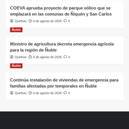
COEVA aprueba proyecto de parque eólico que se
emplazará en las comunas de Ñiquén y San Carlos
Quirihue
6 de agosto de 2026
0
Ñuble
Ministro de agricultura decreta emergencia agrícola
para la región de Ñuble
Quirihue
6 de agosto de 2026
0
Ñuble
Continúa instalación de viviendas de emergencia para
familias afectadas por temporales en Ñuble
Quirihue
6 de agosto de 2026
0