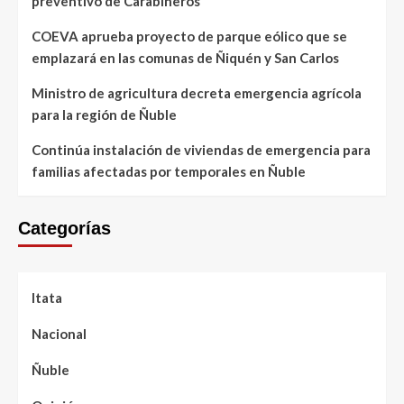
preventivo de Carabineros
COEVA aprueba proyecto de parque eólico que se
emplazará en las comunas de Ñiquén y San Carlos
Ministro de agricultura decreta emergencia agrícola
para la región de Ñuble
Continúa instalación de viviendas de emergencia para
familias afectadas por temporales en Ñuble
Categorías
Itata
Nacional
Ñuble