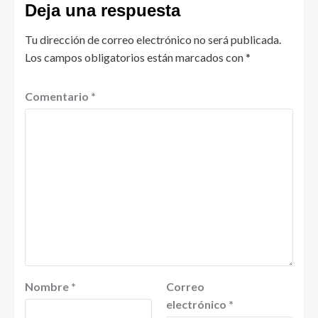
Deja una respuesta
Tu dirección de correo electrónico no será publicada.
Los campos obligatorios están marcados con
*
Comentario
*
Nombre
*
Correo
electrónico
*