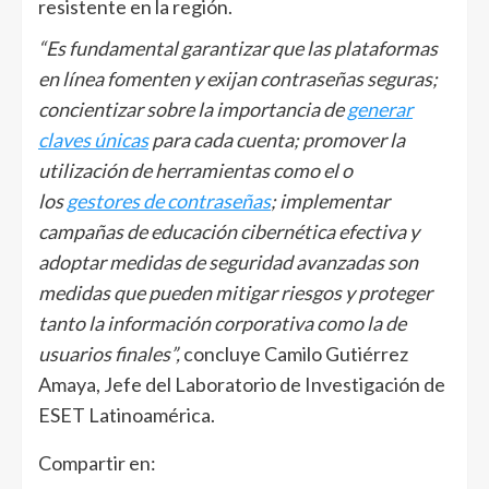
resistente en la región.
“Es fundamental garantizar que las plataformas
en línea fomenten y exijan contraseñas seguras;
concientizar sobre la importancia de
generar
claves únicas
para cada cuenta; promover la
utilización de herramientas como el o
los
gestores de contraseñas
; implementar
campañas de educación cibernética efectiva y
adoptar medidas de seguridad avanzadas son
medidas que pueden mitigar riesgos y proteger
tanto la información corporativa como la de
usuarios finales”,
concluye Camilo Gutiérrez
Amaya, Jefe del Laboratorio de Investigación de
ESET Latinoamérica.
Compartir en: