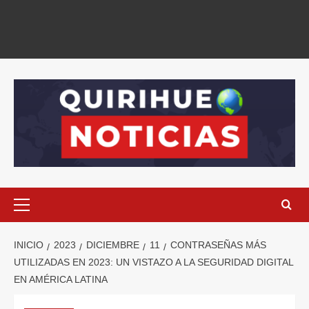
INICIO
2023
DICIEMBRE
11
CONTRASEÑAS MÁS
UTILIZADAS EN 2023: UN VISTAZO A LA SEGURIDAD DIGITAL
EN AMÉRICA LATINA