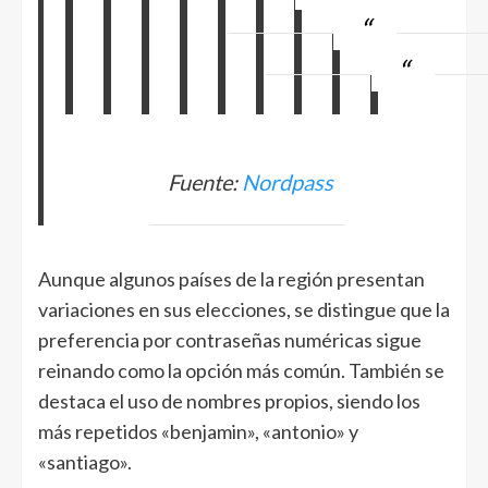
Fuente:
Nordpass
Aunque algunos países de la región presentan
variaciones en sus elecciones, se distingue que la
preferencia por contraseñas numéricas sigue
reinando como la opción más común. También se
destaca el uso de nombres propios, siendo los
más repetidos «benjamin», «antonio» y
«santiago».