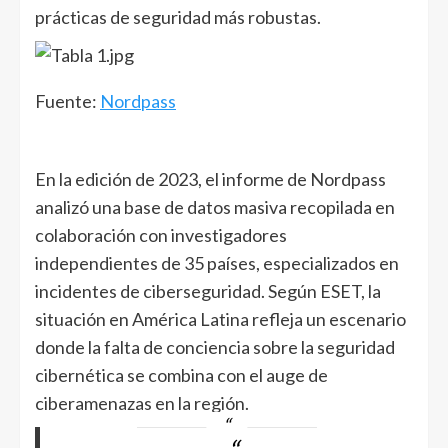
prácticas de seguridad más robustas.
Fuente:
Nordpass
En la edición de 2023, el informe de Nordpass
analizó una base de datos masiva recopilada en
colaboración con investigadores
independientes de 35 países, especializados en
incidentes de ciberseguridad. Según ESET, la
situación en América Latina refleja un escenario
donde la falta de conciencia sobre la seguridad
cibernética se combina con el auge de
ciberamenazas en la región.