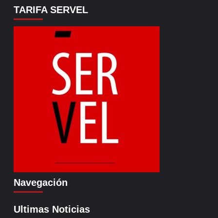
TARIFA SERVEL
Navegación
Ultimas Noticias