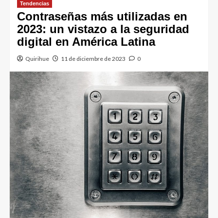
Tendencias
Contraseñas más utilizadas en
2023: un vistazo a la seguridad
digital en América Latina
Quirihue
11 de diciembre de 2023
0