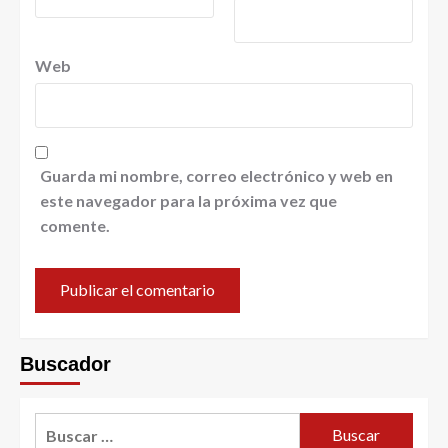
Web
Guarda mi nombre, correo electrónico y web en
este navegador para la próxima vez que
comente.
Buscador