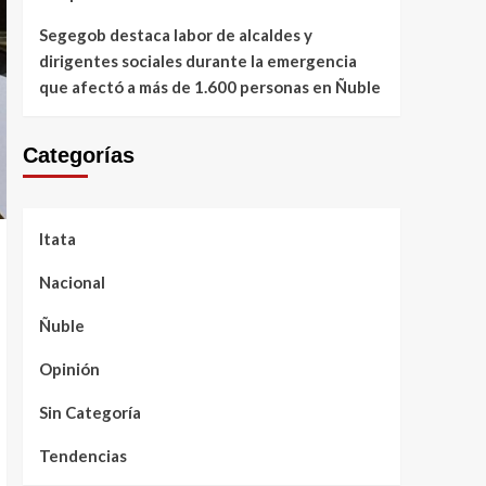
Segegob destaca labor de alcaldes y
dirigentes sociales durante la emergencia
que afectó a más de 1.600 personas en Ñuble
Categorías
Itata
Nacional
Ñuble
Opinión
Sin Categoría
Tendencias