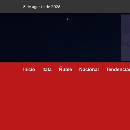
8 de agosto de 2026
Inicio
Itata
Ñuble
Nacional
Tendencia