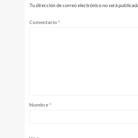
Tu dirección de correo electrónico no será publicad
Comentario
*
Nombre
*