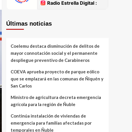
Últimas noticias
Coelemu destaca disminución de delitos de
mayor connotación social y el permanente
despliegue preventivo de Carabineros
COEVA aprueba proyecto de parque eólico
que se emplazará en las comunas de Ñiquén y
San Carlos
Ministro de agricultura decreta emergencia
agrícola para la región de Ñuble
Continúa instalación de viviendas de
emergencia para familias afectadas por
temporales en Ñuble