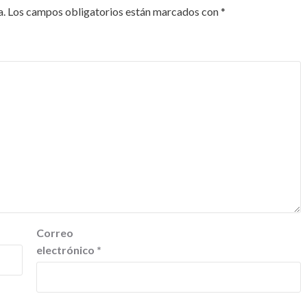
a.
Los campos obligatorios están marcados con
*
Correo
electrónico
*