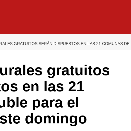
RALES GRATUITOS SERÁN DISPUESTOS EN LAS 21 COMUNAS DE 
urales gratuitos
os en las 21
ble para el
este domingo