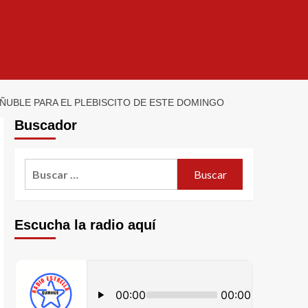
ÑUBLE PARA EL PLEBISCITO DE ESTE DOMINGO
Buscador
Escucha la radio aquí