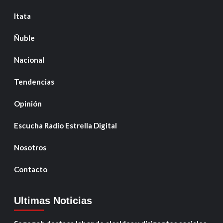
Itata
Ñuble
Nacional
Tendencias
Opinión
Escucha Radio Estrella Digital
Nosotros
Contacto
Ultimas Noticias