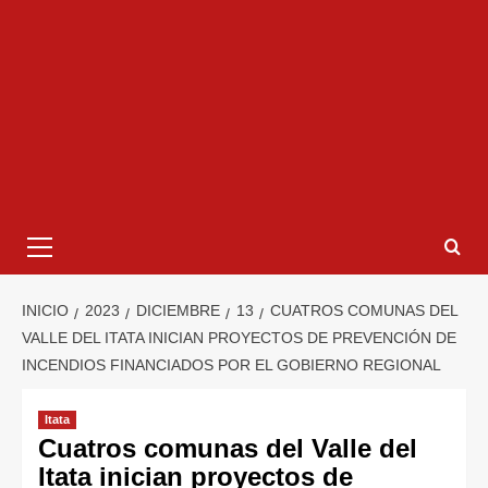
INICIO
2023
DICIEMBRE
13
CUATROS COMUNAS DEL
VALLE DEL ITATA INICIAN PROYECTOS DE PREVENCIÓN DE
INCENDIOS FINANCIADOS POR EL GOBIERNO REGIONAL
Itata
Cuatros comunas del Valle del
Itata inician proyectos de