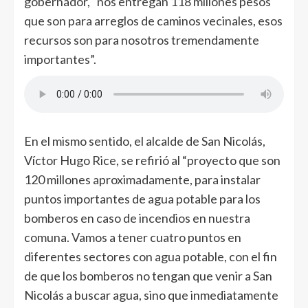
gobernador, “nos entregan 118 millones pesos
que son para arreglos de caminos vecinales, esos
recursos son para nosotros tremendamente
importantes”.
En el mismo sentido, el alcalde de San Nicolás,
Víctor Hugo Rice, se refirió al “proyecto que son
120 millones aproximadamente, para instalar
puntos importantes de agua potable para los
bomberos en caso de incendios en nuestra
comuna. Vamos a tener cuatro puntos en
diferentes sectores con agua potable, con el fin
de que los bomberos no tengan que venir a San
Nicolás a buscar agua, sino que inmediatamente