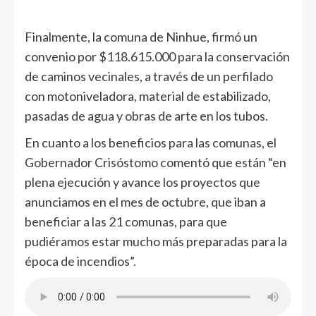
Finalmente, la comuna de Ninhue, firmó un
convenio por $118.615.000 para la conservación
de caminos vecinales, a través de un perfilado
con motoniveladora, material de estabilizado,
pasadas de agua y obras de arte en los tubos.
En cuanto a los beneficios para las comunas, el
Gobernador Crisóstomo comentó que están “en
plena ejecución y avance los proyectos que
anunciamos en el mes de octubre, que iban a
beneficiar a las 21 comunas, para que
pudiéramos estar mucho más preparadas para la
época de incendios”.