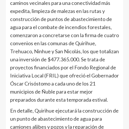
caminos vecinales para una conectividad más
expedita, limpieza de malezas en las rutas y
construcción de puntos de abastecimiento de
agua para el combate de incendios forestales,
comenzaron a concretarse con la firma de cuatro
convenios en las comunas de Quirihue,
Trehuaco, Ninhue y San Nicolás, los que totalizan
una inversión de $477.365.000. Se trata de
proyectos financiados por el Fondo Regional de
Iniciativa Local (FRIL) que ofreció el Gobernador
Óscar Crisóstomo a cada uno de los 21
municipios de Ñuble para estar mejor
preparados durante esta temporada estival.
En detalle, Quirihue ejecutará la construcción de
un punto de abastecimiento de agua para
camiones aljibes y pozos y la reparación de