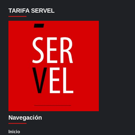
TARIFA SERVEL
Navegación
Inicio