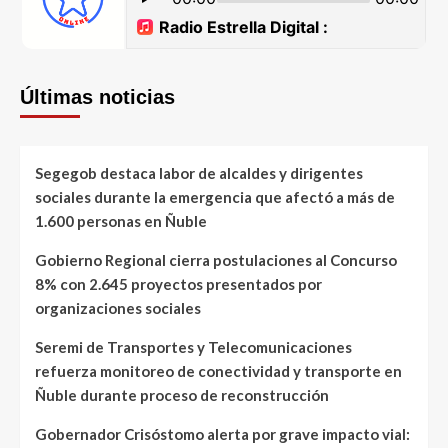
Últimas noticias
Segegob destaca labor de alcaldes y dirigentes
sociales durante la emergencia que afectó a más de
1.600 personas en Ñuble
Gobierno Regional cierra postulaciones al Concurso
8% con 2.645 proyectos presentados por
organizaciones sociales
Seremi de Transportes y Telecomunicaciones
refuerza monitoreo de conectividad y transporte en
Ñuble durante proceso de reconstrucción
Gobernador Crisóstomo alerta por grave impacto vial: