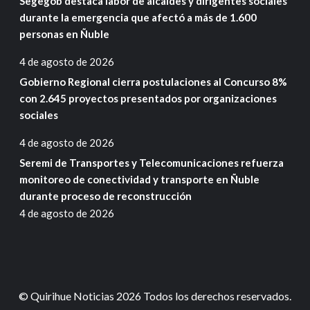
Segegob destaca labor de alcaldes y dirigentes sociales
durante la emergencia que afectó a más de 1.600
personas en Ñuble
4 de agosto de 2026
Gobierno Regional cierra postulaciones al Concurso 8%
con 2.645 proyectos presentados por organizaciones
sociales
4 de agosto de 2026
Seremi de Transportes y Telecomunicaciones refuerza
monitoreo de conectividad y transporte en Ñuble
durante proceso de reconstrucción
4 de agosto de 2026