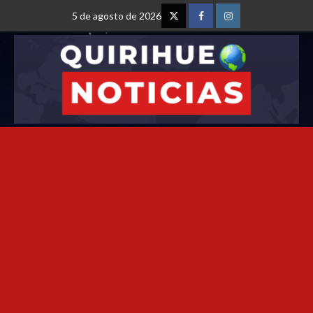
5 de agosto de 2026