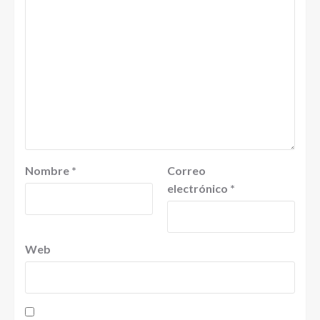
Nombre
*
Correo
electrónico
*
Web