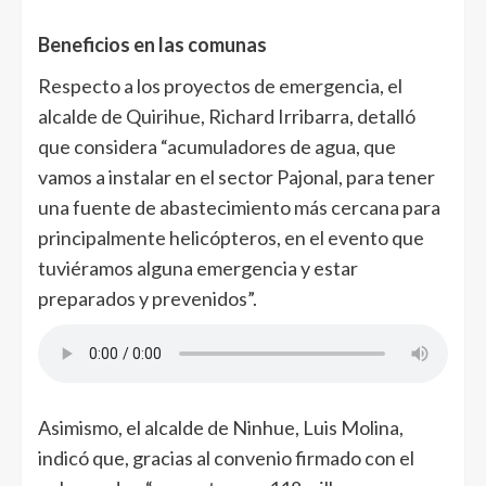
Beneficios en las comunas
Respecto a los proyectos de emergencia, el
alcalde de Quirihue, Richard Irribarra, detalló
que considera “acumuladores de agua, que
vamos a instalar en el sector Pajonal, para tener
una fuente de abastecimiento más cercana para
principalmente helicópteros, en el evento que
tuviéramos alguna emergencia y estar
preparados y prevenidos”.
Asimismo, el alcalde de Ninhue, Luis Molina,
indicó que, gracias al convenio firmado con el