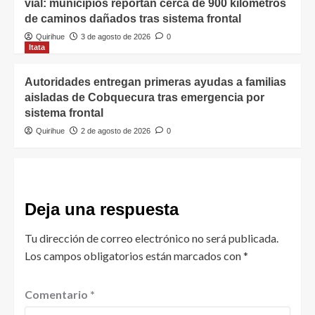
vial: municipios reportan cerca de 900 kilómetros
de caminos dañados tras sistema frontal
Quirihue
3 de agosto de 2026
0
Itata
Autoridades entregan primeras ayudas a familias
aisladas de Cobquecura tras emergencia por
sistema frontal
Quirihue
2 de agosto de 2026
0
Deja una respuesta
Tu dirección de correo electrónico no será publicada.
Los campos obligatorios están marcados con
*
Comentario
*