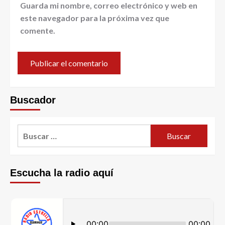
Guarda mi nombre, correo electrónico y web en
este navegador para la próxima vez que
comente.
Buscador
Escucha la radio aquí