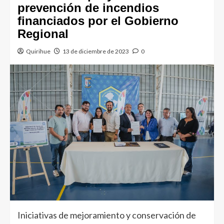
prevención de incendios
financiados por el Gobierno
Regional
Quirihue
13 de diciembre de 2023
0
Iniciativas de mejoramiento y conservación de