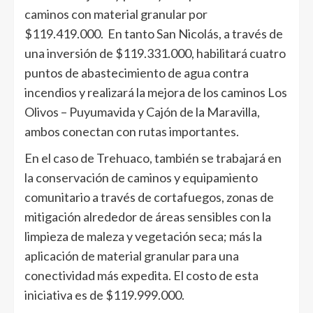
caminos con material granular por
$119.419.000. En tanto San Nicolás, a través de
una inversión de $119.331.000, habilitará cuatro
puntos de abastecimiento de agua contra
incendios y realizará la mejora de los caminos Los
Olivos – Puyumavida y Cajón de la Maravilla,
ambos conectan con rutas importantes.
En el caso de Trehuaco, también se trabajará en
la conservación de caminos y equipamiento
comunitario a través de cortafuegos, zonas de
mitigación alrededor de áreas sensibles con la
limpieza de maleza y vegetación seca; más la
aplicación de material granular para una
conectividad más expedita. El costo de esta
iniciativa es de $119.999.000.