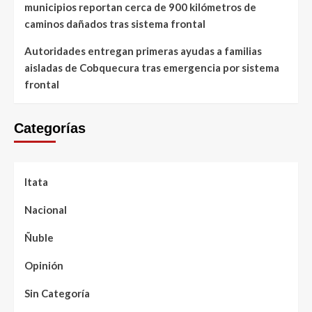
municipios reportan cerca de 900 kilómetros de
caminos dañados tras sistema frontal
Autoridades entregan primeras ayudas a familias
aisladas de Cobquecura tras emergencia por sistema
frontal
Categorías
Itata
Nacional
Ñuble
Opinión
Sin Categoría