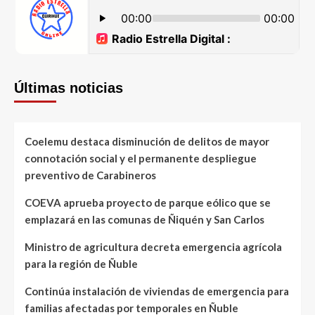
Últimas noticias
Coelemu destaca disminución de delitos de mayor
connotación social y el permanente despliegue
preventivo de Carabineros
COEVA aprueba proyecto de parque eólico que se
emplazará en las comunas de Ñiquén y San Carlos
Ministro de agricultura decreta emergencia agrícola
para la región de Ñuble
Continúa instalación de viviendas de emergencia para
familias afectadas por temporales en Ñuble