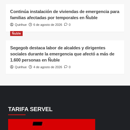
Continúa instalación de viviendas de emergencia para
familias afectadas por temporales en Ñuble
Quirihue
6 de agosto de 2026
0
Ñuble
Segegob destaca labor de alcaldes y dirigentes
sociales durante la emergencia que afectó a más de
1.600 personas en Ñuble
Quirihue
4 de agosto de 2026
0
TARIFA SERVEL