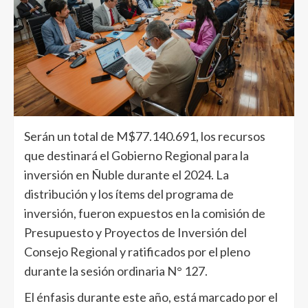
Serán un total de M$77.140.691, los recursos
que destinará el Gobierno Regional para la
inversión en Ñuble durante el 2024. La
distribución y los ítems del programa de
inversión, fueron expuestos en la comisión de
Presupuesto y Proyectos de Inversión del
Consejo Regional y ratificados por el pleno
durante la sesión ordinaria N° 127.
El énfasis durante este año, está marcado por el