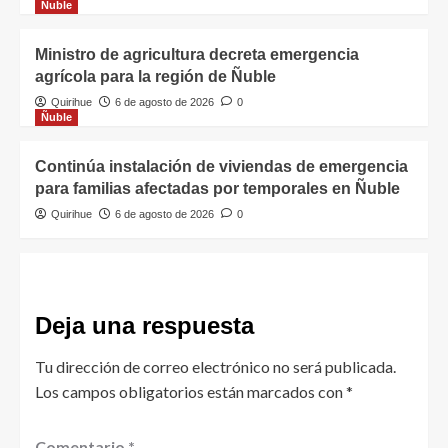
Ñuble
Ministro de agricultura decreta emergencia
agrícola para la región de Ñuble
Quirihue
6 de agosto de 2026
0
Ñuble
Continúa instalación de viviendas de emergencia
para familias afectadas por temporales en Ñuble
Quirihue
6 de agosto de 2026
0
Deja una respuesta
Tu dirección de correo electrónico no será publicada.
Los campos obligatorios están marcados con
*
Comentario
*