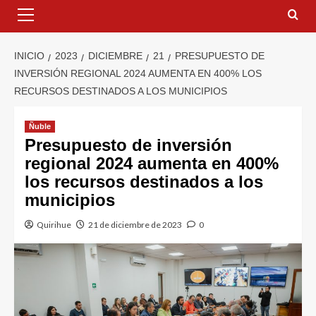
INICIO
2023
DICIEMBRE
21
PRESUPUESTO DE
INVERSIÓN REGIONAL 2024 AUMENTA EN 400% LOS
RECURSOS DESTINADOS A LOS MUNICIPIOS
Ñuble
Presupuesto de inversión
regional 2024 aumenta en 400%
los recursos destinados a los
municipios
Quirihue
21 de diciembre de 2023
0