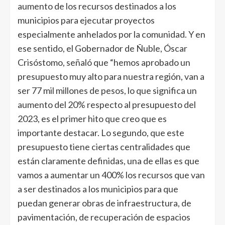
aumento de los recursos destinados a los
municipios para ejecutar proyectos
especialmente anhelados por la comunidad. Y en
ese sentido, el Gobernador de Ñuble, Óscar
Crisóstomo, señaló que “hemos aprobado un
presupuesto muy alto para nuestra región, van a
ser 77 mil millones de pesos, lo que significa un
aumento del 20% respecto al presupuesto del
2023, es el primer hito que creo que es
importante destacar. Lo segundo, que este
presupuesto tiene ciertas centralidades que
están claramente definidas, una de ellas es que
vamos a aumentar un 400% los recursos que van
a ser destinados a los municipios para que
puedan generar obras de infraestructura, de
pavimentación, de recuperación de espacios