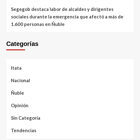
Segegob destaca labor de alcaldes y dirigentes
sociales durante la emergencia que afectó a más de
1.600 personas en Ñuble
Categorías
Itata
Nacional
Ñuble
Opinión
Sin Categoría
Tendencias