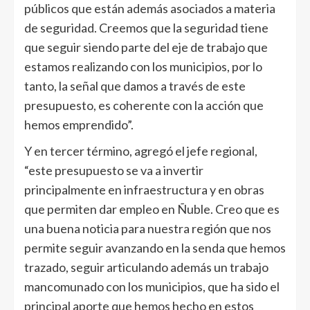
públicos que están además asociados a materia
de seguridad. Creemos que la seguridad tiene
que seguir siendo parte del eje de trabajo que
estamos realizando con los municipios, por lo
tanto, la señal que damos a través de este
presupuesto, es coherente con la acción que
hemos emprendido”.
Y en tercer término, agregó el jefe regional,
“este presupuesto se va a invertir
principalmente en infraestructura y en obras
que permiten dar empleo en Ñuble. Creo que es
una buena noticia para nuestra región que nos
permite seguir avanzando en la senda que hemos
trazado, seguir articulando además un trabajo
mancomunado con los municipios, que ha sido el
principal aporte que hemos hecho en estos