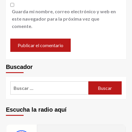
Guarda mi nombre, correo electrónico y web en
este navegador para la próxima vez que
comente.
Buscador
Escucha la radio aquí