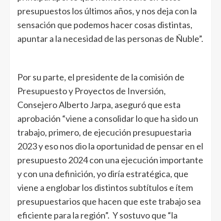
presupuestos los últimos años, y nos deja con la
sensación que podemos hacer cosas distintas,
apuntar a la necesidad de las personas de Ñuble”.
Por su parte, el presidente de la comisión de
Presupuesto y Proyectos de Inversión,
Consejero Alberto Jarpa, aseguró que esta
aprobación “viene a consolidar lo que ha sido un
trabajo, primero, de ejecución presupuestaria
2023 y eso nos dio la oportunidad de pensar en el
presupuesto 2024 con una ejecución importante
y con una definición, yo diría estratégica, que
viene a englobar los distintos subtítulos e ítem
presupuestarios que hacen que este trabajo sea
eficiente para la región”. Y sostuvo que “la