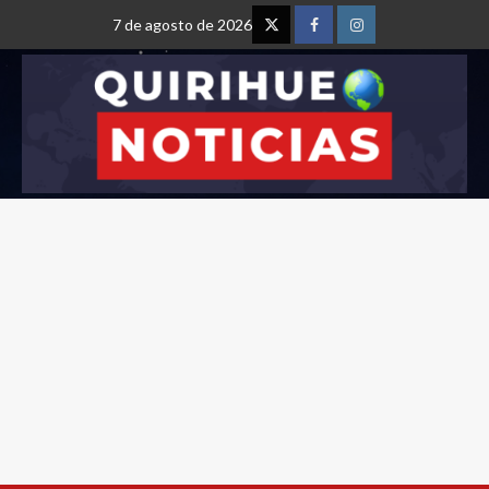
7 de agosto de 2026