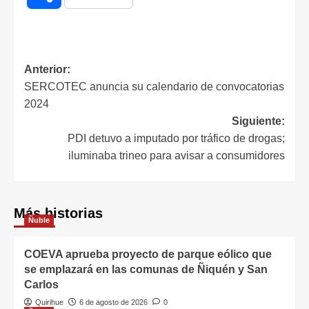
Anterior:
SERCOTEC anuncia su calendario de convocatorias
2024
Siguiente:
PDI detuvo a imputado por tráfico de drogas;
iluminaba trineo para avisar a consumidores
Más historias
Ñuble
COEVA aprueba proyecto de parque eólico que
se emplazará en las comunas de Ñiquén y San
Carlos
Quirihue
6 de agosto de 2026
0