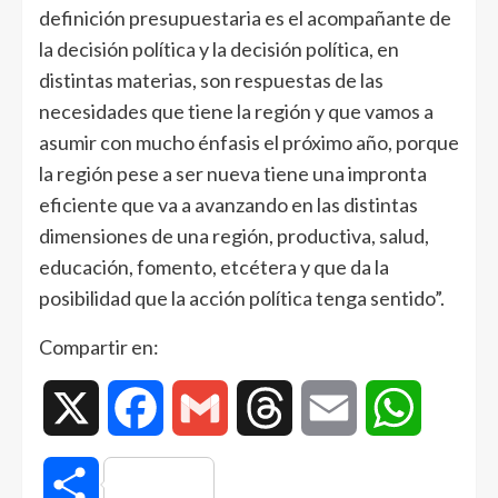
definición presupuestaria es el acompañante de
la decisión política y la decisión política, en
distintas materias, son respuestas de las
necesidades que tiene la región y que vamos a
asumir con mucho énfasis el próximo año, porque
la región pese a ser nueva tiene una impronta
eficiente que va a avanzando en las distintas
dimensiones de una región, productiva, salud,
educación, fomento, etcétera y que da la
posibilidad que la acción política tenga sentido”.
Compartir en:
X
Facebook
Gmail
Threads
Email
WhatsAp
Compartir