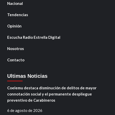
Nacional
Tendencias
Opinión
Escucha Radio Estrella Digital
Nosotros
Contacto
Ultimas Noticias
Coelemu destaca disminución de delitos de mayor
connotación social y el permanente despliegue
preventivo de Carabineros
6 de agosto de 2026