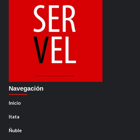
Navegación
Inicio
Itata
Ñuble