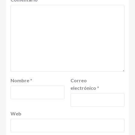
Nombre
*
Correo
electrónico
*
Web