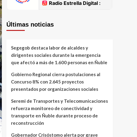
Últimas noticias
Segegob destaca labor de alcaldes y
dirigentes sociales durante la emergencia
que afectó a más de 1.600 personas en Ñuble
Gobierno Regional cierra postulaciones al
Concurso 8% con 2.645 proyectos
presentados por organizaciones sociales
Seremi de Transportes y Telecomunicaciones
refuerza monitoreo de conectividad y
transporte en Ñuble durante proceso de
reconstrucción
Gobernador Crisóstomo alerta por grave