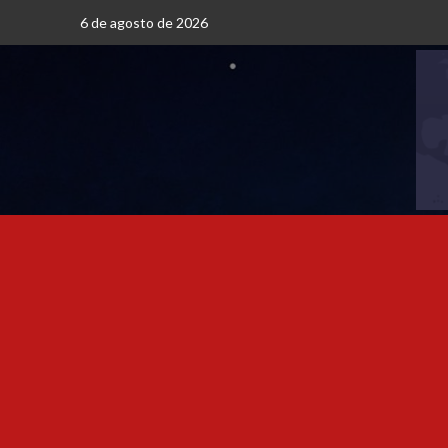
6 de agosto de 2026