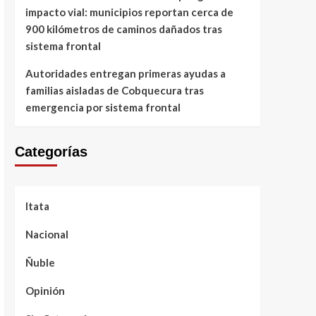
impacto vial: municipios reportan cerca de
900 kilómetros de caminos dañados tras
sistema frontal
Autoridades entregan primeras ayudas a
familias aisladas de Cobquecura tras
emergencia por sistema frontal
Categorías
Itata
Nacional
Ñuble
Opinión