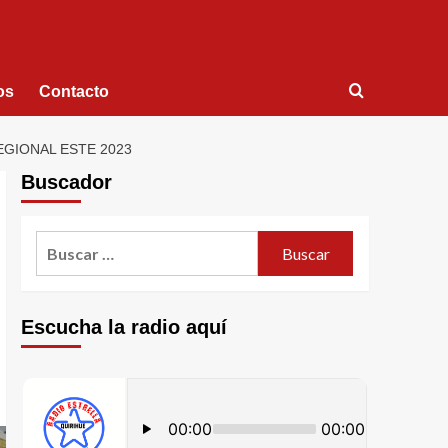
os
Contacto
GIONAL ESTE 2023
Buscador
Escucha la radio aquí