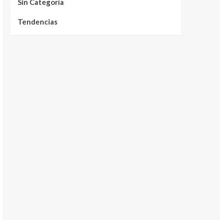
Sin Categoría
Tendencias