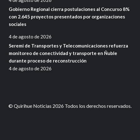
Gobierno Regional cierra postulaciones al Concurso 8%
con 2.645 proyectos presentados por organizaciones
sociales
4 de agosto de 2026
Seremi de Transportes y Telecomunicaciones refuerza
monitoreo de conectividad y transporte en Ñuble
durante proceso de reconstrucción
4 de agosto de 2026