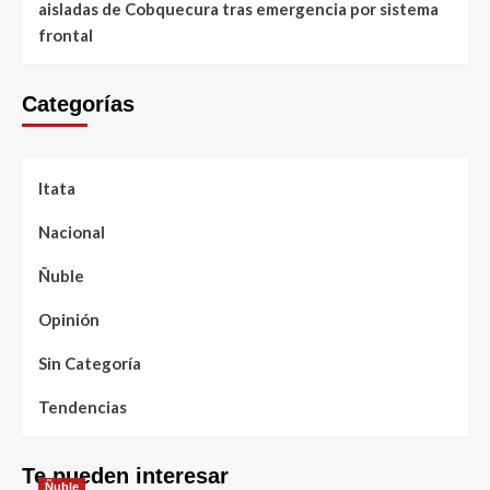
aisladas de Cobquecura tras emergencia por sistema
frontal
Categorías
Itata
Nacional
Ñuble
Opinión
Sin Categoría
Tendencias
Te pueden interesar
Ñuble