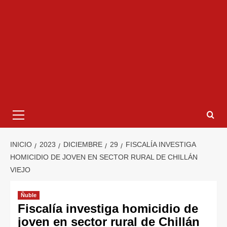
INICIO
2023
DICIEMBRE
29
FISCALÍA INVESTIGA
HOMICIDIO DE JOVEN EN SECTOR RURAL DE CHILLÁN
VIEJO
Ñuble
Fiscalía investiga homicidio de
joven en sector rural de Chillán