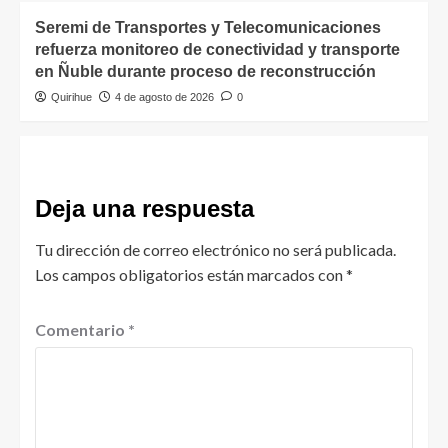
Seremi de Transportes y Telecomunicaciones
refuerza monitoreo de conectividad y transporte
en Ñuble durante proceso de reconstrucción
Quirihue
4 de agosto de 2026
0
Deja una respuesta
Tu dirección de correo electrónico no será publicada.
Los campos obligatorios están marcados con
*
Comentario
*