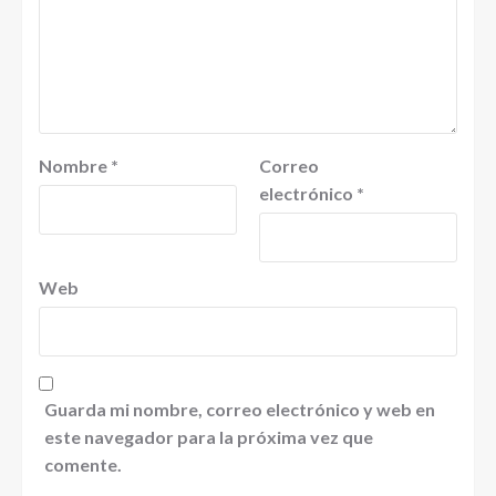
Nombre
*
Correo
electrónico
*
Web
Guarda mi nombre, correo electrónico y web en
este navegador para la próxima vez que
comente.