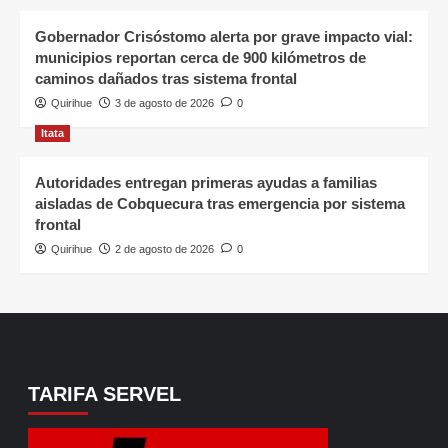
Gobernador Crisóstomo alerta por grave impacto vial:
municipios reportan cerca de 900 kilómetros de
caminos dañados tras sistema frontal
Quirihue
3 de agosto de 2026
0
Itata
Autoridades entregan primeras ayudas a familias
aisladas de Cobquecura tras emergencia por sistema
frontal
Quirihue
2 de agosto de 2026
0
TARIFA SERVEL