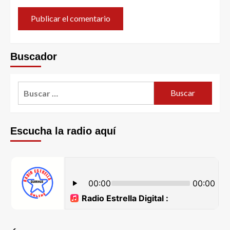
Buscador
Escucha la radio aquí