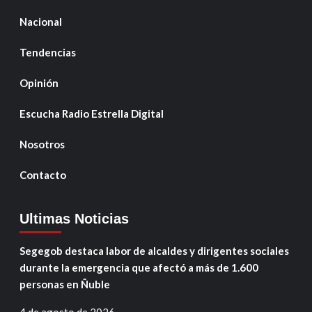
Nacional
Tendencias
Opinión
Escucha Radio Estrella Digital
Nosotros
Contacto
Ultimas Noticias
Segegob destaca labor de alcaldes y dirigentes sociales
durante la emergencia que afectó a más de 1.600
personas en Ñuble
4 de agosto de 2026