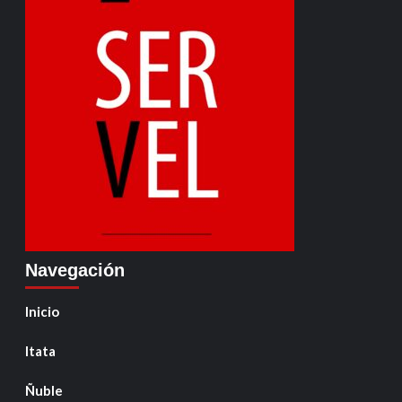
Navegación
Inicio
Itata
Ñuble