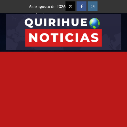
6 de agosto de 2026