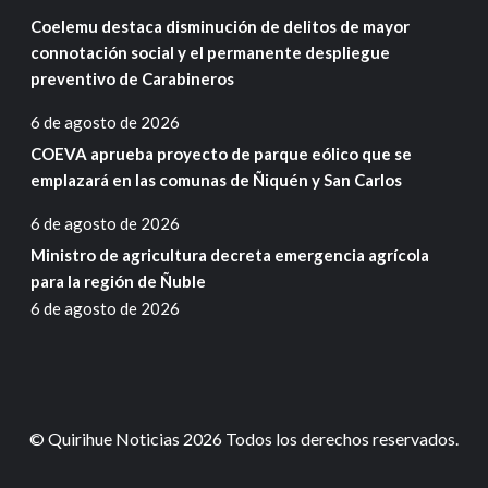
Coelemu destaca disminución de delitos de mayor
connotación social y el permanente despliegue
preventivo de Carabineros
6 de agosto de 2026
COEVA aprueba proyecto de parque eólico que se
emplazará en las comunas de Ñiquén y San Carlos
6 de agosto de 2026
Ministro de agricultura decreta emergencia agrícola
para la región de Ñuble
6 de agosto de 2026