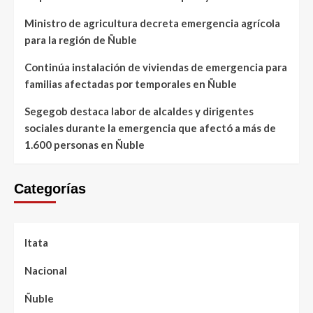
Ministro de agricultura decreta emergencia agrícola
para la región de Ñuble
Continúa instalación de viviendas de emergencia para
familias afectadas por temporales en Ñuble
Segegob destaca labor de alcaldes y dirigentes
sociales durante la emergencia que afectó a más de
1.600 personas en Ñuble
Categorías
Itata
Nacional
Ñuble