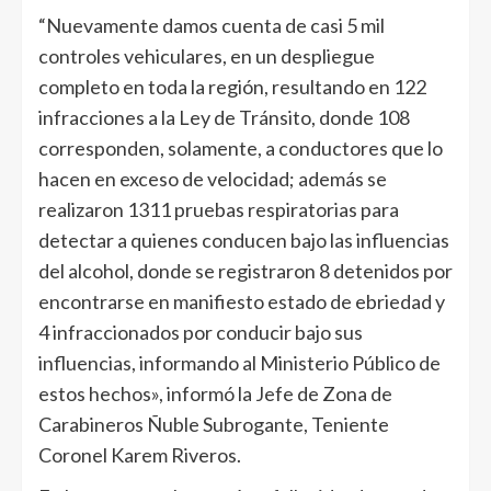
“Nuevamente damos cuenta de casi 5 mil
controles vehiculares, en un despliegue
completo en toda la región, resultando en 122
infracciones a la Ley de Tránsito, donde 108
corresponden, solamente, a conductores que lo
hacen en exceso de velocidad; además se
realizaron 1311 pruebas respiratorias para
detectar a quienes conducen bajo las influencias
del alcohol, donde se registraron 8 detenidos por
encontrarse en manifiesto estado de ebriedad y
4 infraccionados por conducir bajo sus
influencias, informando al Ministerio Público de
estos hechos», informó la Jefe de Zona de
Carabineros Ñuble Subrogante, Teniente
Coronel Karem Riveros.