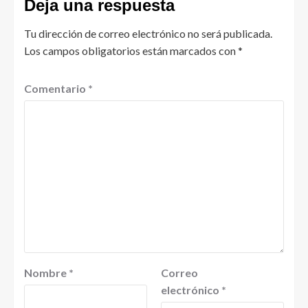
Deja una respuesta
Tu dirección de correo electrónico no será publicada.
Los campos obligatorios están marcados con
*
Comentario
*
Nombre
*
Correo
electrónico
*