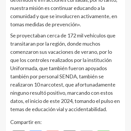
nuestra misión es continuar educando a la
comunidad y que se involucren activamente, en
tomas medidas de prevención».
Se proyectaban cerca de 172 mil vehículos que
transitaran por la región, donde muchos
comenzaron sus vacaciones de verano, por lo
que los controles realizados por la institución
Uniformada, que también fueron apoyados
también por personal SENDA, también se
realizaron 10 narcotest, que afortunadamente
ninguno resultó positivo, marcando con estos
datos, el inicio de este 2024, tomando el pulso en
temas de educación vial y accidentabilidad.
Compartir en: