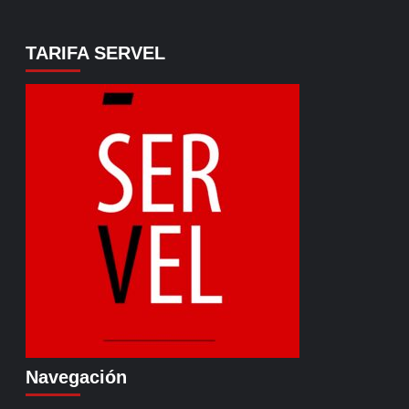
TARIFA SERVEL
Navegación