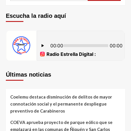
Escucha la radio aquí
Últimas noticias
Coelemu destaca disminución de delitos de mayor
connotación social y el permanente despliegue
preventivo de Carabineros
COEVA aprueba proyecto de parque eólico que se
emplazará en las comunas de Ñiquén y San Carlos