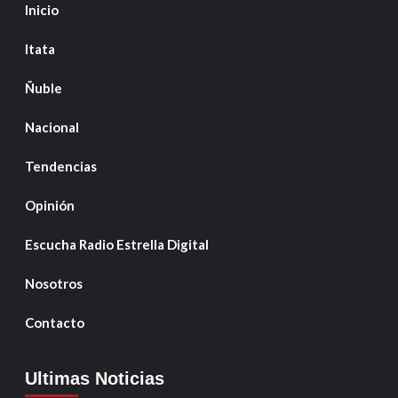
Inicio
Itata
Ñuble
Nacional
Tendencias
Opinión
Escucha Radio Estrella Digital
Nosotros
Contacto
Ultimas Noticias