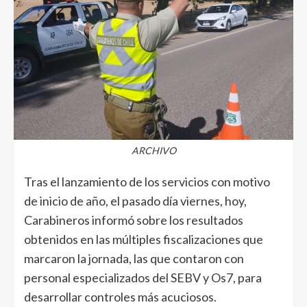
ARCHIVO
Tras el lanzamiento de los servicios con motivo
de inicio de año, el pasado día viernes, hoy,
Carabineros informó sobre los resultados
obtenidos en las múltiples fiscalizaciones que
marcaron la jornada, las que contaron con
personal especializados del SEBV y Os7, para
desarrollar controles más acuciosos.