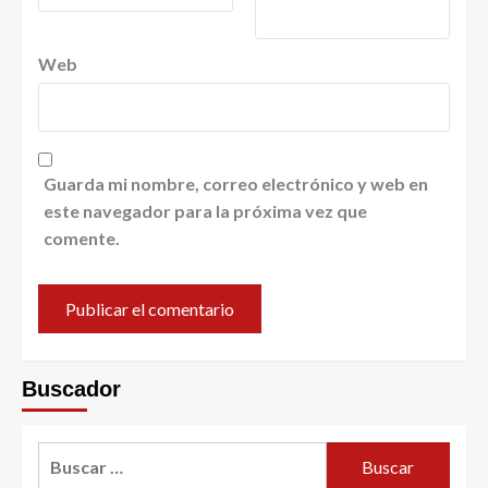
Web
Guarda mi nombre, correo electrónico y web en
este navegador para la próxima vez que
comente.
Buscador