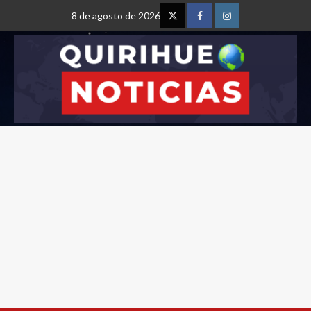
8 de agosto de 2026