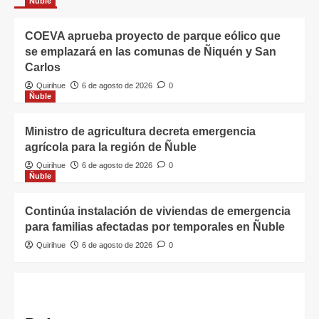
Ñuble
COEVA aprueba proyecto de parque eólico que
se emplazará en las comunas de Ñiquén y San
Carlos
Quirihue
6 de agosto de 2026
0
Ñuble
Ministro de agricultura decreta emergencia
agrícola para la región de Ñuble
Quirihue
6 de agosto de 2026
0
Ñuble
Continúa instalación de viviendas de emergencia
para familias afectadas por temporales en Ñuble
Quirihue
6 de agosto de 2026
0