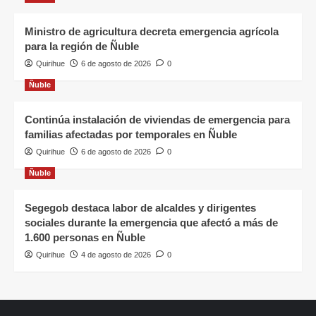
Ministro de agricultura decreta emergencia agrícola
para la región de Ñuble
Quirihue
6 de agosto de 2026
0
Ñuble
Continúa instalación de viviendas de emergencia para
familias afectadas por temporales en Ñuble
Quirihue
6 de agosto de 2026
0
Ñuble
Segegob destaca labor de alcaldes y dirigentes
sociales durante la emergencia que afectó a más de
1.600 personas en Ñuble
Quirihue
4 de agosto de 2026
0