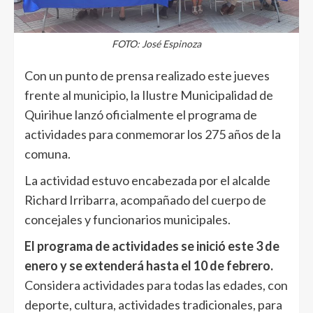
FOTO: José Espinoza
Con un punto de prensa realizado este jueves
frente al municipio, la Ilustre Municipalidad de
Quirihue lanzó oficialmente el programa de
actividades para conmemorar los 275 años de la
comuna.
La actividad estuvo encabezada por el alcalde
Richard Irribarra, acompañado del cuerpo de
concejales y funcionarios municipales.
El programa de actividades se inició este 3 de
enero y se extenderá hasta el 10 de febrero.
Considera actividades para todas las edades, con
deporte, cultura, actividades tradicionales, para