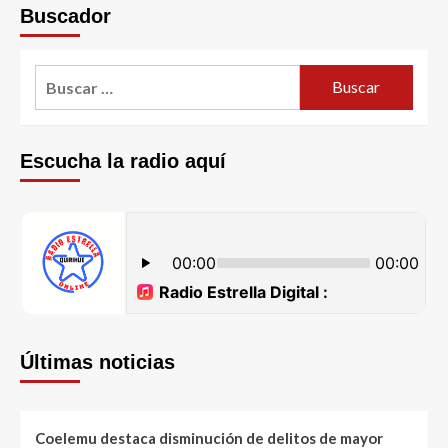
Buscador
Escucha la radio aquí
Últimas noticias
Coelemu destaca disminución de delitos de mayor