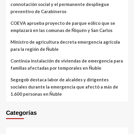
connotación social y el permanente despliegue
preventivo de Carabineros
COEVA aprueba proyecto de parque eólico que se
emplazará en las comunas de Ñiquén y San Carlos
Ministro de agricultura decreta emergencia agrícola
para la región de Ñuble
Continúa instalación de viviendas de emergencia para
familias afectadas por temporales en Ñuble
Segegob destaca labor de alcaldes y dirigentes
sociales durante la emergencia que afectó a más de
1.600 personas en Ñuble
Categorías