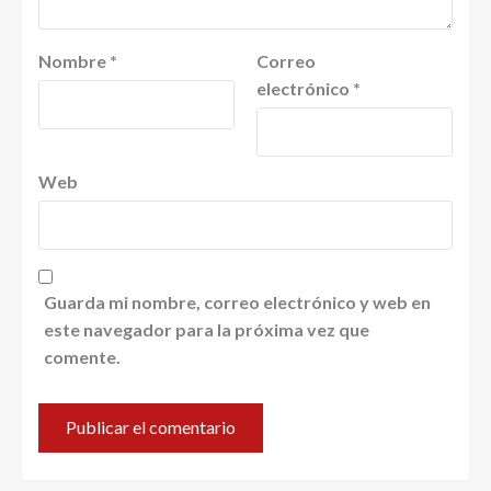
Nombre
*
Correo
electrónico
*
Web
Guarda mi nombre, correo electrónico y web en
este navegador para la próxima vez que
comente.