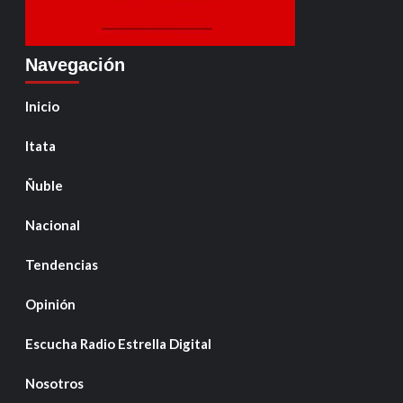
Navegación
Inicio
Itata
Ñuble
Nacional
Tendencias
Opinión
Escucha Radio Estrella Digital
Nosotros