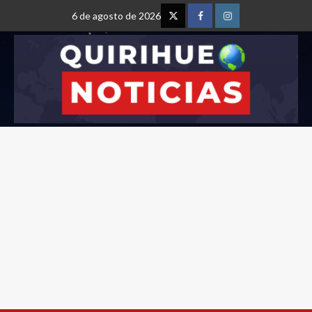
6 de agosto de 2026