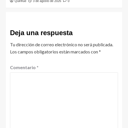
Quirihue
3 de agosto de 2026
0
Deja una respuesta
Tu dirección de correo electrónico no será publicada.
Los campos obligatorios están marcados con
*
Comentario
*