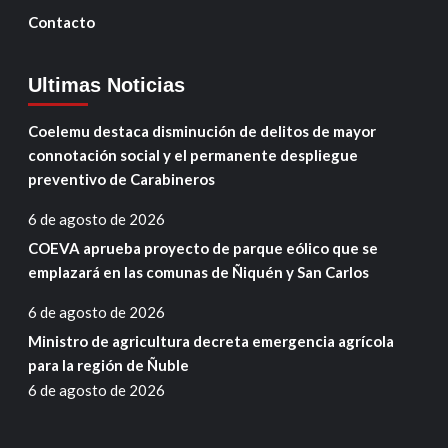
Contacto
Ultimas Noticias
Coelemu destaca disminución de delitos de mayor
connotación social y el permanente despliegue
preventivo de Carabineros
6 de agosto de 2026
COEVA aprueba proyecto de parque eólico que se
emplazará en las comunas de Ñiquén y San Carlos
6 de agosto de 2026
Ministro de agricultura decreta emergencia agrícola
para la región de Ñuble
6 de agosto de 2026