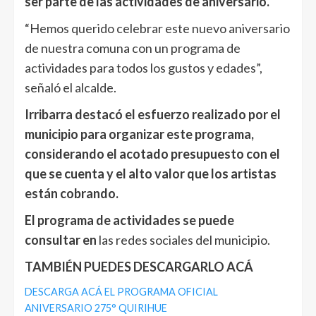
ser parte de las actividades de aniversario.
“Hemos querido celebrar este nuevo aniversario
de nuestra comuna con un programa de
actividades para todos los gustos y edades”,
señaló el alcalde.
Irribarra destacó el esfuerzo realizado por el
municipio para organizar este programa,
considerando el acotado presupuesto con el
que se cuenta y el alto valor que los artistas
están cobrando.
El programa de actividades se puede
consultar en
las redes sociales del municipio.
TAMBIÉN PUEDES DESCARGARLO ACÁ
DESCARGA ACÁ EL PROGRAMA OFICIAL
ANIVERSARIO 275° QUIRIHUE