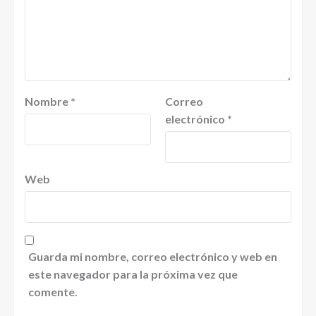
Nombre
*
Correo
electrónico
*
Web
Guarda mi nombre, correo electrónico y web en
este navegador para la próxima vez que
comente.