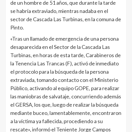
de un hombre de 51 años, que durante la tarde
se habría extraviado, mientras nadaba en el
sector de Cascada Las Turbinas, en la comuna de
Pinto.
«Tras un llamado de emergencia de una persona
desaparecida en el Sector de la Cascada Las
Turbinas, en horas de esta tarde, Carabineros de
la Tenencia Las Trancas (F), activó de inmediato
el protocolo para la búsqueda de la persona
extraviada, tomando contacto con el Ministerio
Público, activando al equipo GOPE, para realizar
las maniobras de salvataje, concurriendo además
el GERSA, los que, luego de realizar la búsqueda
mediante buceo, lamentablemente, encontraron
a la víctima ya fallecida, procediendo a su
rescate», informó el Teniente Jorge Campos