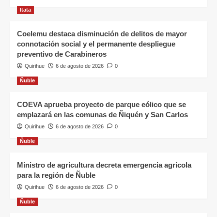
Itata
Coelemu destaca disminución de delitos de mayor
connotación social y el permanente despliegue
preventivo de Carabineros
Quirihue
6 de agosto de 2026
0
Ñuble
COEVA aprueba proyecto de parque eólico que se
emplazará en las comunas de Ñiquén y San Carlos
Quirihue
6 de agosto de 2026
0
Ñuble
Ministro de agricultura decreta emergencia agrícola
para la región de Ñuble
Quirihue
6 de agosto de 2026
0
Ñuble