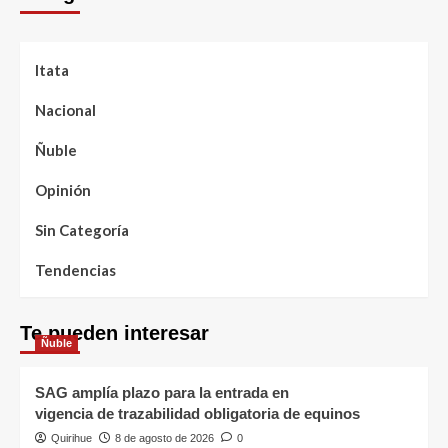
Itata
Nacional
Ñuble
Opinión
Sin Categoría
Tendencias
Te pueden interesar
Ñuble
SAG amplía plazo para la entrada en
vigencia de trazabilidad obligatoria de equinos
Quirihue
8 de agosto de 2026
0