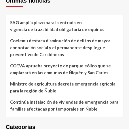
Últimas noticias
SAG amplía plazo para la entrada en
vigencia de trazabilidad obligatoria de equinos
Coelemu destaca disminución de delitos de mayor
connotación social y el permanente despliegue
preventivo de Carabineros
COEVA aprueba proyecto de parque eólico que se
emplazará en las comunas de Ñiquén y San Carlos
Ministro de agricultura decreta emergencia agrícola
para la región de Ñuble
Continúa instalación de viviendas de emergencia para
familias afectadas por temporales en Ñuble
Categorías