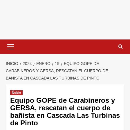
INICIO
2024
ENERO
19
EQUIPO GOPE DE
CARABINEROS Y GERSA, RESCATAN EL CUERPO DE
BAÑISTA EN CASCADA LAS TURBINAS DE PINTO
Ñuble
Equipo GOPE de Carabineros y
GERSA, rescatan el cuerpo de
bañista en Cascada Las Turbinas
de Pinto