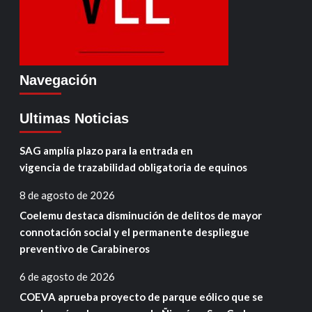
Navegación
Ultimas Noticias
SAG amplía plazo para la entrada en
vigencia de trazabilidad obligatoria de equinos
8 de agosto de 2026
Coelemu destaca disminución de delitos de mayor
connotación social y el permanente despliegue
preventivo de Carabineros
6 de agosto de 2026
COEVA aprueba proyecto de parque eólico que se