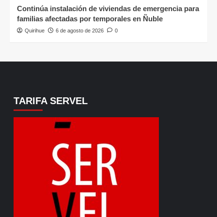
Continúa instalación de viviendas de emergencia para
familias afectadas por temporales en Ñuble
Quirihue
6 de agosto de 2026
0
TARIFA SERVEL