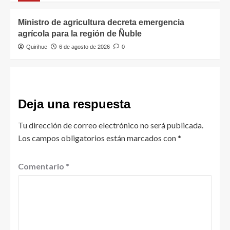
Ministro de agricultura decreta emergencia
agrícola para la región de Ñuble
Quirihue
6 de agosto de 2026
0
Deja una respuesta
Tu dirección de correo electrónico no será publicada.
Los campos obligatorios están marcados con
*
Comentario
*