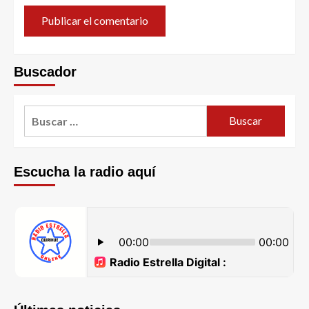
Buscador
Escucha la radio aquí