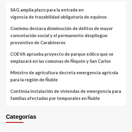
SAG amplía plazo para la entrada en
vigencia de trazabilidad obligatoria de equinos
Coelemu destaca disminución de delitos de mayor
connotación social y el permanente despliegue
preventivo de Carabineros
COEVA aprueba proyecto de parque eólico que se
emplazará en las comunas de Ñiquén y San Carlos
Ministro de agricultura decreta emergencia agrícola
para la región de Ñuble
Continúa instalación de viviendas de emergencia para
familias afectadas por temporales en Ñuble
Categorías