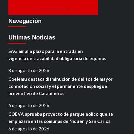
Navegación
Ultimas Noticias
SAG amplía plazo para la entrada en
vigencia de trazabilidad obligatoria de equinos
8 de agosto de 2026
Coelemu destaca disminución de delitos de mayor
connotación social y el permanente despliegue
preventivo de Carabineros
6 de agosto de 2026
COEVA aprueba proyecto de parque eólico que se
emplazará en las comunas de Ñiquén y San Carlos
6 de agosto de 2026