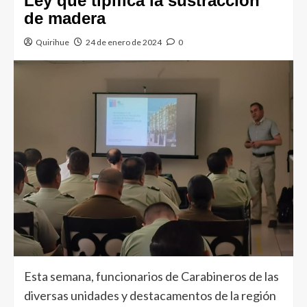
Ley que tipifica la sustracción
de madera
Quirihue
24 de enero de 2024
0
Esta semana, funcionarios de Carabineros de las
diversas unidades y destacamentos de la región