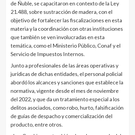
de Ñuble, se capacitaron en contexto de la Ley
21.488, sobre sustracción de madera, con el
objetivo de fortalecer las fiscalizaciones en esta
materia y la coordinación con otras instituciones
que también se ven involucradas en esta
temática, como el Ministerio Público, Conaf y el
Servicio de Impuestos Internos.
Junto a profesionales de las áreas operativas y
jurídicas de dichas entidades, el personal policial
abordó los alcances y sanciones que establece la
normativa, vigente desde el mes de noviembre
del 2022, y que da un tratamiento especial a los
delitos asociados, como robo, hurto, falsificación
de guías de despacho y comercialización del
producto, entre otros.