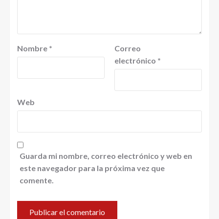
Nombre
*
Correo
electrónico
*
Web
Guarda mi nombre, correo electrónico y web en
este navegador para la próxima vez que
comente.