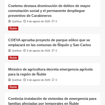
Coelemu destaca disminución de delitos de mayor
connotación social y el permanente despliegue
preventivo de Carabineros
Quirihue
6 de agosto de 2026
0
Ñuble
COEVA aprueba proyecto de parque eólico que se
emplazará en las comunas de Ñiquén y San Carlos
Quirihue
6 de agosto de 2026
0
Ñuble
Ministro de agricultura decreta emergencia agrícola
para la región de Ñuble
Quirihue
6 de agosto de 2026
0
Ñuble
Continúa instalación de viviendas de emergencia para
familias afectadas por temporales en Ñuble