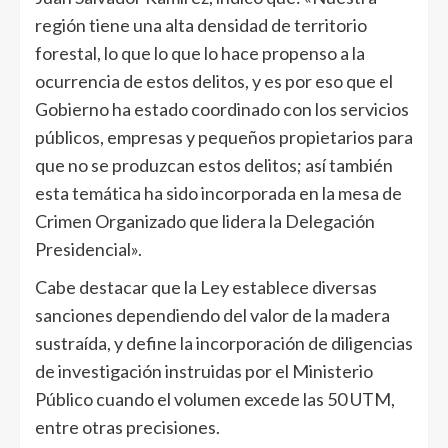
región tiene una alta densidad de territorio
forestal, lo que lo que lo hace propenso a la
ocurrencia de estos delitos, y es por eso que el
Gobierno ha estado coordinado con los servicios
públicos, empresas y pequeños propietarios para
que no se produzcan estos delitos; así también
esta temática ha sido incorporada en la mesa de
Crimen Organizado que lidera la Delegación
Presidencial».
Cabe destacar que la Ley establece diversas
sanciones dependiendo del valor de la madera
sustraída, y define la incorporación de diligencias
de investigación instruidas por el Ministerio
Público cuando el volumen excede las 50 UTM,
entre otras precisiones.