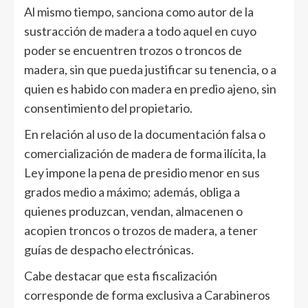
Al mismo tiempo, sanciona como autor de la
sustracción de madera a todo aquel en cuyo
poder se encuentren trozos o troncos de
madera, sin que pueda justificar su tenencia, o a
quien es habido con madera en predio ajeno, sin
consentimiento del propietario.
En relación al uso de la documentación falsa o
comercialización de madera de forma ilícita, la
Ley impone la pena de presidio menor en sus
grados medio a máximo; además, obliga a
quienes produzcan, vendan, almacenen o
acopien troncos o trozos de madera, a tener
guías de despacho electrónicas.
Cabe destacar que esta fiscalización
corresponde de forma exclusiva a Carabineros