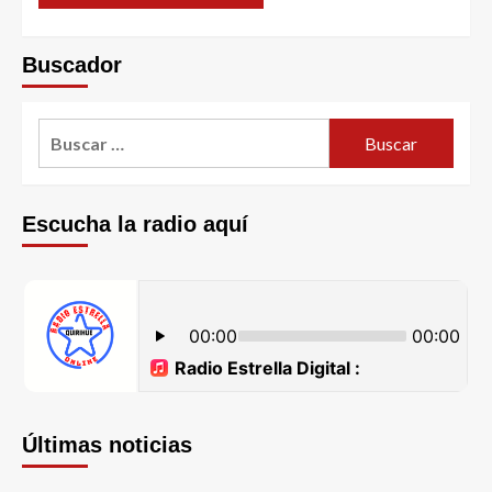
Buscador
Escucha la radio aquí
Últimas noticias