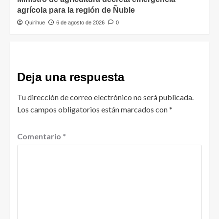
agrícola para la región de Ñuble
Quirihue
6 de agosto de 2026
0
Deja una respuesta
Tu dirección de correo electrónico no será publicada.
Los campos obligatorios están marcados con
*
Comentario
*