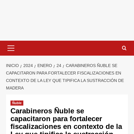
INICIO
2024
ENERO
24
CARABINEROS ÑUBLE SE
CAPACITARON PARA FORTALECER FISCALIZACIONES EN
CONTEXTO DE LA LEY QUE TIPIFICA LA SUSTRACCIÓN DE
MADERA
Ñuble
Carabineros Ñuble se
capacitaron para fortalecer
fiscalizaciones en contexto de la